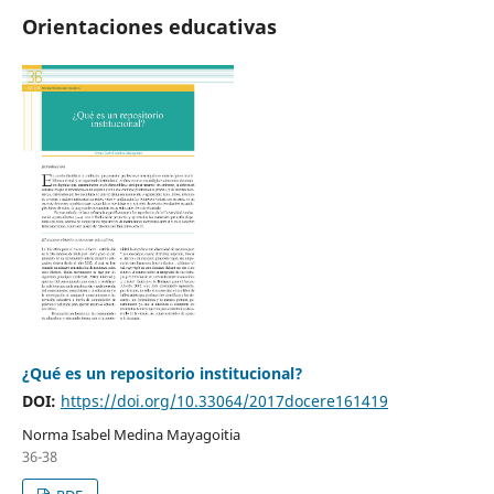
Orientaciones educativas
¿Qué es un repositorio institucional?
DOI:
https://doi.org/10.33064/2017docere161419
Norma Isabel Medina Mayagoitia
36-38