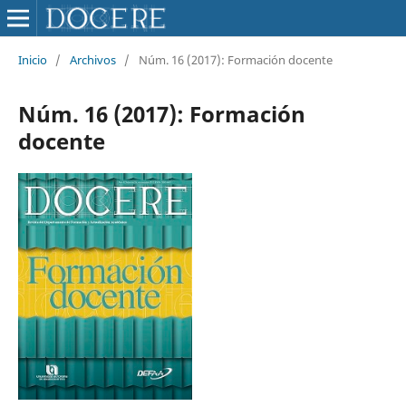
Inicio
/
Archivos
/
Núm. 16 (2017): Formación docente
Núm. 16 (2017): Formación
docente