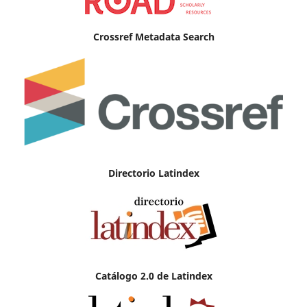
Crossref Metadata Search
Directorio Latindex
Catálogo 2.0 de Latindex