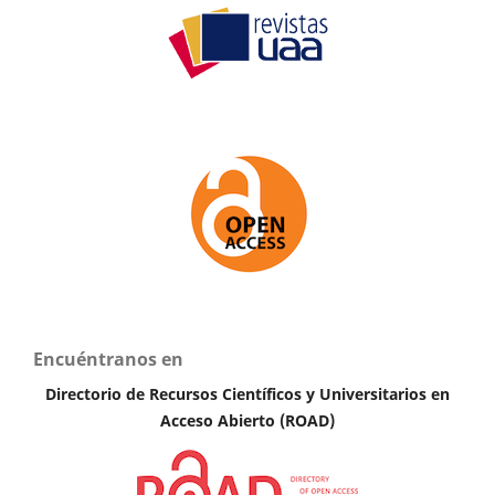
Encuéntranos en
Directorio de Recursos Científicos y Universitarios en
A
cceso Abierto (ROAD)