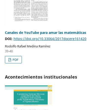
Canales de YouTube para amar las matemáticas
DOI:
https://doi.org/10.33064/2017docere161420
Rodolfo Rafael Medina Ramírez
39-40
PDF
Acontecimientos institucionales