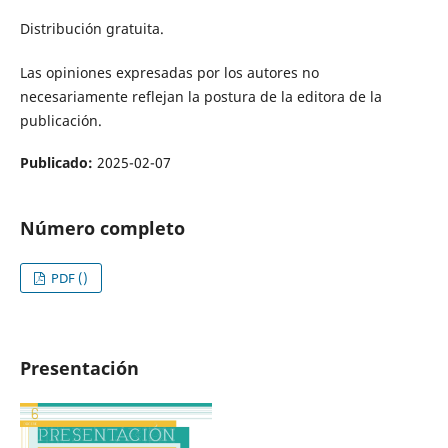
Distribución gratuita.
Las opiniones expresadas por los autores no
necesariamente reflejan la postura de la editora de la
publicación.
Publicado:
2025-02-07
Número completo
PDF ()
Presentación