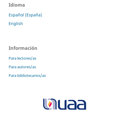
Idioma
Español (España)
English
Información
Para lectores/as
Para autores/as
Para bibliotecarios/as