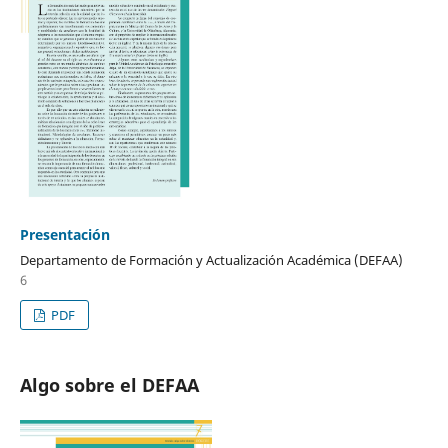
Presentación
Departamento de Formación y Actualización Académica (DEFAA)
6
PDF
Algo sobre el DEFAA