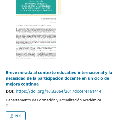
Breve mirada al contexto educativo internacional y la
necesidad de la participación docente en un ciclo de
mejora continua
DOI:
https://doi.org/10.33064/2017docere161414
Departamento de Formación y Actualización Académica
7-11
PDF