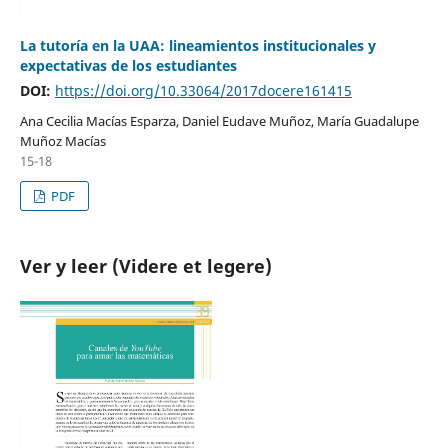
La tutoría en la UAA: lineamientos institucionales y
expectativas de los estudiantes
DOI:
https://doi.org/10.33064/2017docere161415
Ana Cecilia Macías Esparza, Daniel Eudave Muñoz, María Guadalupe
Muñoz Macías
15-18
PDF
Ver y leer (Videre et legere)