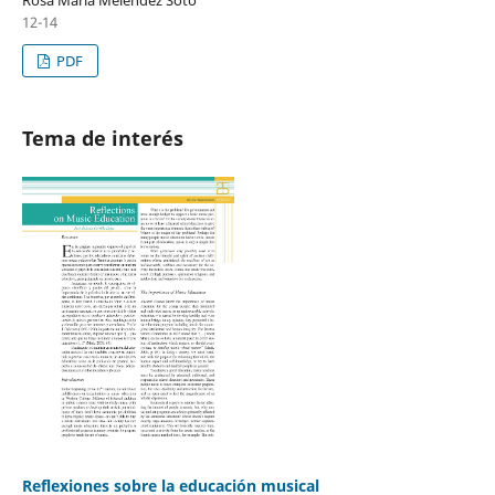
12-14
PDF
Tema de interés
Reflexiones sobre la educación musical