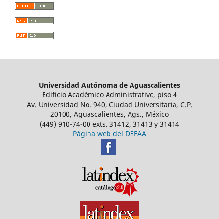
Universidad Autónoma de Aguascalientes
Edificio Acad´émico Administrativo, piso 4
Av. Universidad No. 940, Ciudad Universitaria, C.P.
20100, Aguascalientes, Ags., México
(449) 910-74-00 exts. 31412, 31413 y 31414
Página web del DEFAA