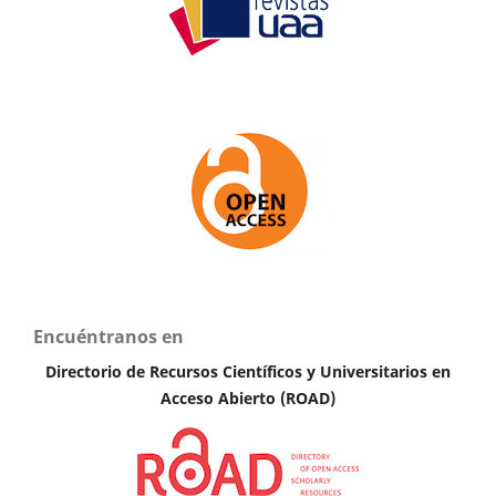
Encuéntranos en
Directorio de Recursos Científicos y Universitarios en
A
cceso Abierto (ROAD)