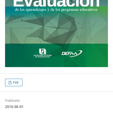
PDF
Publicado
2016-06-01