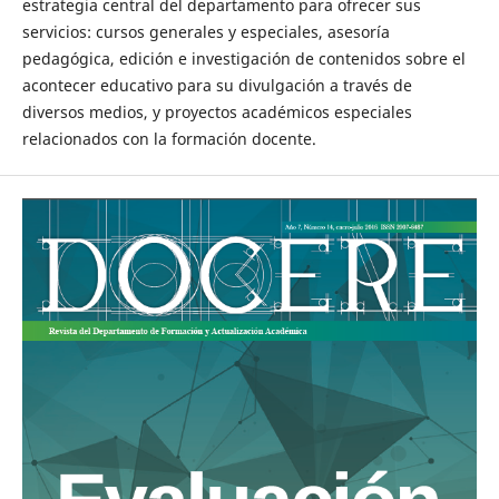
estrategia central del departamento para ofrecer sus
servicios: cursos generales y especiales, asesoría
pedagógica, edición e investigación de contenidos sobre el
acontecer educativo para su divulgación a través de
diversos medios, y proyectos académicos especiales
relacionados con la formación docente.