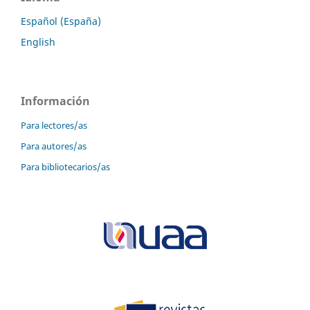
Español (España)
English
Información
Para lectores/as
Para autores/as
Para bibliotecarios/as