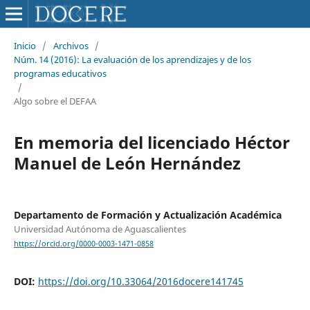
Inicio
/
Archivos
/
Núm. 14 (2016): La evaluación de los aprendizajes y de los
programas educativos
/
Algo sobre el DEFAA
En memoria del licenciado Héctor
Manuel de León Hernández
Departamento de Formación y Actualización Académica
Universidad Autónoma de Aguascalientes
https://orcid.org/0000-0003-1471-0858
DOI:
https://doi.org/10.33064/2016docere141745