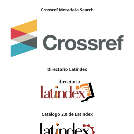
Crossref Metadata Search
Directorio Latindex
Catálogo 2.0 de Latindex