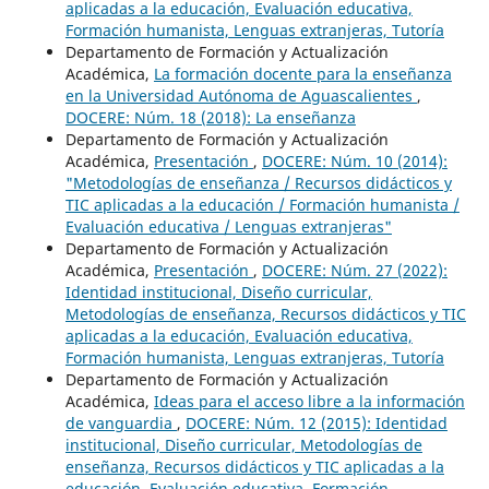
aplicadas a la educación, Evaluación educativa,
Formación humanista, Lenguas extranjeras, Tutoría
Departamento de Formación y Actualización
Académica,
La formación docente para la enseñanza
en la Universidad Autónoma de Aguascalientes
,
DOCERE: Núm. 18 (2018): La enseñanza
Departamento de Formación y Actualización
Académica,
Presentación
,
DOCERE: Núm. 10 (2014):
"Metodologías de enseñanza / Recursos didácticos y
TIC aplicadas a la educación / Formación humanista /
Evaluación educativa / Lenguas extranjeras"
Departamento de Formación y Actualización
Académica,
Presentación
,
DOCERE: Núm. 27 (2022):
Identidad institucional, Diseño curricular,
Metodologías de enseñanza, Recursos didácticos y TIC
aplicadas a la educación, Evaluación educativa,
Formación humanista, Lenguas extranjeras, Tutoría
Departamento de Formación y Actualización
Académica,
Ideas para el acceso libre a la información
de vanguardia
,
DOCERE: Núm. 12 (2015): Identidad
institucional, Diseño curricular, Metodologías de
enseñanza, Recursos didácticos y TIC aplicadas a la
educación, Evaluación educativa, Formación