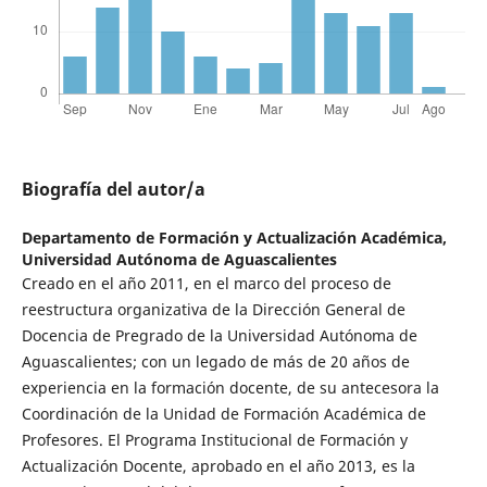
Biografía del autor/a
Departamento de Formación y Actualización Académica,
Universidad Autónoma de Aguascalientes
Creado en el año 2011, en el marco del proceso de
reestructura organizativa de la Dirección General de
Docencia de Pregrado de la Universidad Autónoma de
Aguascalientes; con un legado de más de 20 años de
experiencia en la formación docente, de su antecesora la
Coordinación de la Unidad de Formación Académica de
Profesores. El Programa Institucional de Formación y
Actualización Docente, aprobado en el año 2013, es la