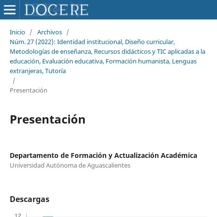
Inicio
/
Archivos
/
Núm. 27 (2022): Identidad institucional, Diseño curricular,
Metodologías de enseñanza, Recursos didácticos y TIC aplicadas a la
educación, Evaluación educativa, Formación humanista, Lenguas
extranjeras, Tutoría
/
Presentación
Presentación
Departamento de Formación y Actualización Académica
Universidad Autónoma de Aguascalientes
Descargas