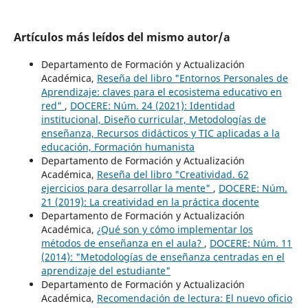
Artículos más leídos del mismo autor/a
Departamento de Formación y Actualización
Académica,
Reseña del libro "Entornos Personales de
Aprendizaje: claves para el ecosistema educativo en
red"
,
DOCERE: Núm. 24 (2021): Identidad
institucional, Diseño curricular, Metodologías de
enseñanza, Recursos didácticos y TIC aplicadas a la
educación, Formación humanista
Departamento de Formación y Actualización
Académica,
Reseña del libro "Creatividad. 62
ejercicios para desarrollar la mente"
,
DOCERE: Núm.
21 (2019): La creatividad en la práctica docente
Departamento de Formación y Actualización
Académica,
¿Qué son y cómo implementar los
métodos de enseñanza en el aula?
,
DOCERE: Núm. 11
(2014): "Metodologías de enseñanza centradas en el
aprendizaje del estudiante"
Departamento de Formación y Actualización
Académica,
Recomendación de lectura: El nuevo oficio