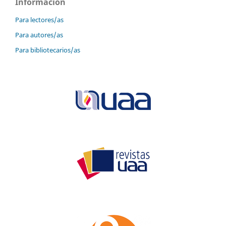
Información
Para lectores/as
Para autores/as
Para bibliotecarios/as