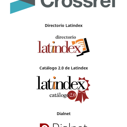
Directorio Latindex
Catálogo 2.0 de Latindex
Dialnet