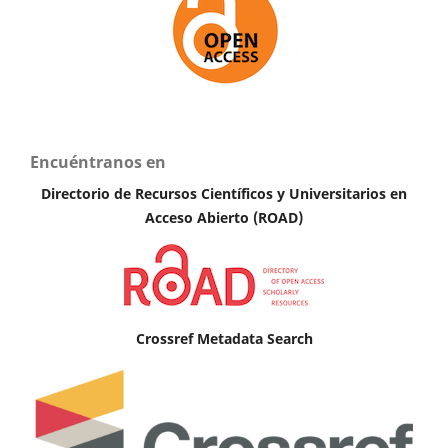
Encuéntranos en
Directorio de Recursos Científicos y Universitarios en
A
cceso Abierto (ROAD)
Crossref Metadata Search