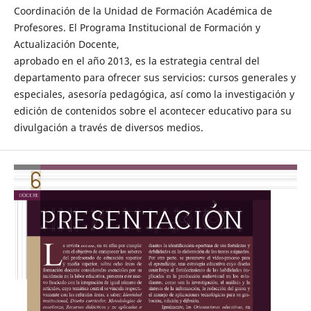
Coordinación de la Unidad de Formación Académica de
Profesores. El Programa Institucional de Formación y
Actualización Docente,
aprobado en el año 2013, es la estrategia central del
departamento para ofrecer sus servicios: cursos generales y
especiales, asesoría pedagógica, así como la investigación y
edición de contenidos sobre el acontecer educativo para su
divulgación a través de diversos medios.