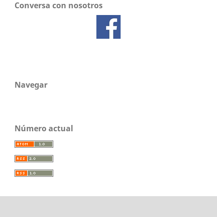
Conversa con nosotros
Navegar
Número actual