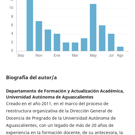
Biografía del autor/a
Departamento de Formación y Actualización Académica,
Universidad Autónoma de Aguascalientes
Creado en el año 2011, en el marco del proceso de
reestructura organizativa de la Dirección General de
Docencia de Pregrado de la Universidad Autónoma de
Aguascalientes, con un legado de más de 20 años de
experiencia en la formación docente, de su antecesora, la