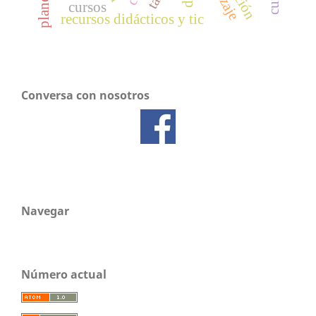
cursos
recursos didácticos y tic
Conversa con nosotros
Navegar
Número actual