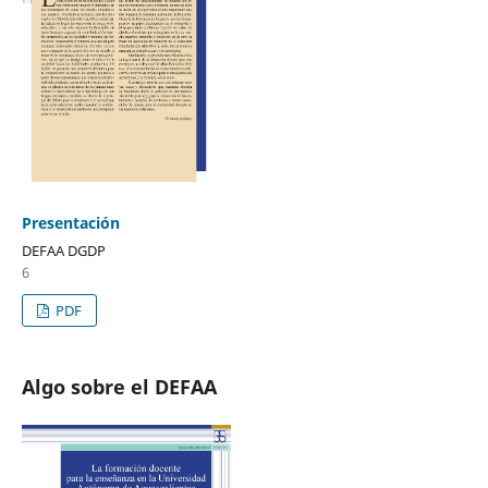
Presentación
DEFAA DGDP
6
PDF
Algo sobre el DEFAA