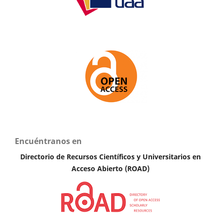
Encuéntranos en
Directorio de Recursos Científicos y Universitarios en
A
cceso Abierto (ROAD)