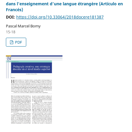
dans l’enseignement d’une langue étrangère (Artículo en
Francés)
DOI:
https://doi.org/10.33064/2018docere181387
Pascal Marcel Bomy
15-18
PDF