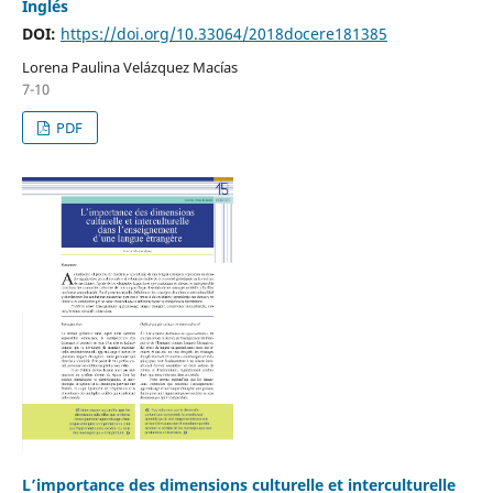
Inglés
DOI:
https://doi.org/10.33064/2018docere181385
Lorena Paulina Velázquez Macías
7-10
PDF
L’importance des dimensions culturelle et interculturelle