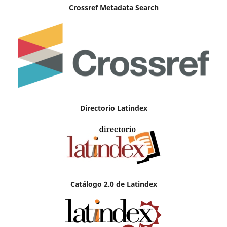
Crossref Metadata Search
Directorio Latindex
Catálogo 2.0 de Latindex