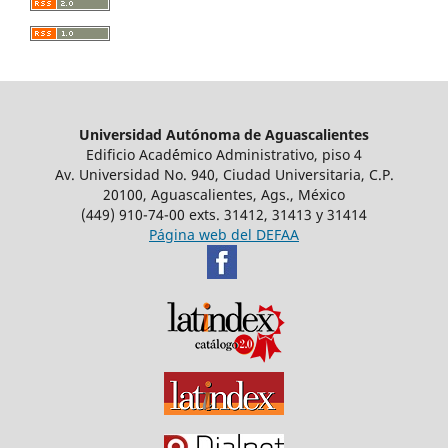
Universidad Autónoma de Aguascalientes
Edificio Acad´émico Administrativo, piso 4
Av. Universidad No. 940, Ciudad Universitaria, C.P.
20100, Aguascalientes, Ags., México
(449) 910-74-00 exts. 31412, 31413 y 31414
Página web del DEFAA