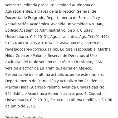
semestral editada por la Universidad Autónoma de
Aguascalientes, a través de la Dirección General de
Docencia de Pregrado, Departamento de Formación y
Actualización Académica. Avenida Universidad No. 940,
Edificio Académico Administrativo, piso 4, Ciudad
Universitaria, C.P. 20131, Aguascalientes, Ags. Tel (01-449)
910 74 00 Ext. 205 y 910 74 89, www.uaa.mx, correo-e:
revistadocere@correo.uaa.mx. Editora responsable: Martha
Hilda Guerrero Palomo. Reserva de Derechos al Uso
Exclusivo del título versión electrónica En trámite, ISSN
versión electrónica En Trámite. Hecha en México.
Responsable de la última actualización de este número,
Departamento de Formación y Actualización Académica,
Martha Hilda Guerrero Palomo, Avenida Universidad No.
940, Edificio Académico Administrativo, piso 4, Ciudad
Universitaria, C.P. 20131, fecha de la última modificación, 30
de junio de 2018.
Distribución gratuita.