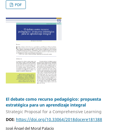
PDF
El debate como recurso pedagógico: propuesta
estratégica para un aprendizaje integral
Strategic Proposal for a Comprehensive Learning
DOI:
https://doi.org/10.33064/2018docere181388
José Ángel del Moral Palacio