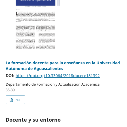
La formación docente para la enseñanza en la Universidad
Autónoma de Aguascalientes
DOI:
https://doi.org/10.33064/2018docere181392
Departamento de Formación y Actualización Académica
35-39
PDF
Docente y su entorno