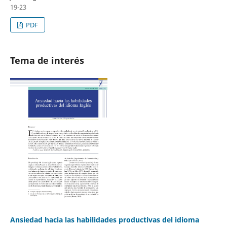
19-23
PDF
Tema de interés
Ansiedad hacia las habilidades productivas del idioma