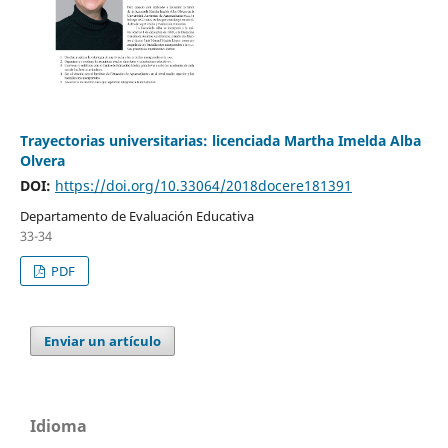
Trayectorias universitarias: licenciada Martha Imelda Alba
Olvera
DOI:
https://doi.org/10.33064/2018docere181391
Departamento de Evaluación Educativa
33-34
PDF
Enviar un artículo
Idioma