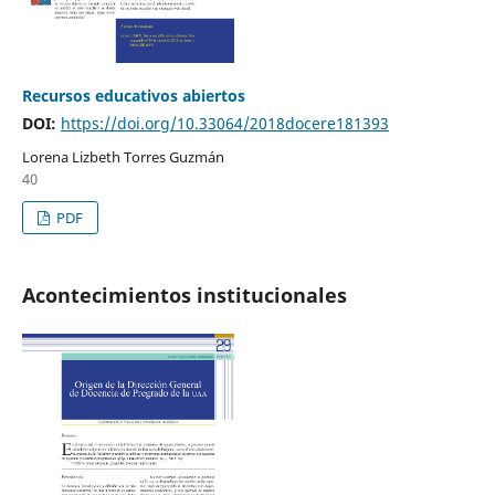
Recursos educativos abiertos
DOI:
https://doi.org/10.33064/2018docere181393
Lorena Lizbeth Torres Guzmán
40
PDF
Acontecimientos institucionales