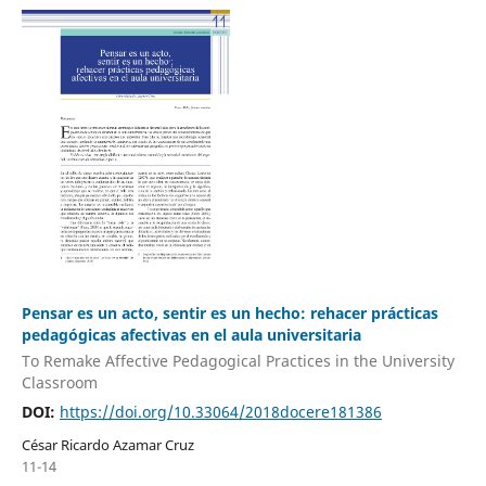
Pensar es un acto, sentir es un hecho: rehacer prácticas
pedagógicas afectivas en el aula universitaria
To Remake Affective Pedagogical Practices in the University
Classroom
DOI:
https://doi.org/10.33064/2018docere181386
César Ricardo Azamar Cruz
11-14