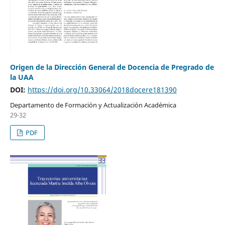
Origen de la Dirección General de Docencia de Pregrado de
la UAA
DOI:
https://doi.org/10.33064/2018docere181390
Departamento de Formación y Actualización Académica
29-32
PDF