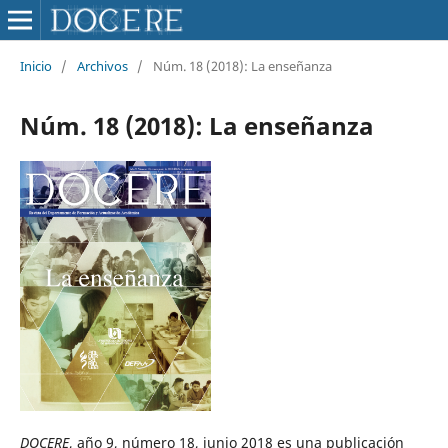
Inicio
/
Archivos
/
Núm. 18 (2018): La enseñanza
Núm. 18 (2018): La enseñanza
DOCERE
, año 9, número 18, junio 2018 es una publicación