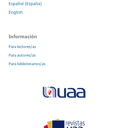
Español (España)
English
Información
Para lectores/as
Para autores/as
Para bibliotecarios/as