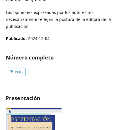
Las opiniones expresadas por los autores no
necesariamente reflejan la postura de la editora de la
publicación.
Publicado:
2024-12-04
Número completo
PDF
Presentación