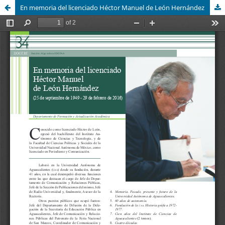
En memoria del licenciado Héctor Manuel de León Hernández