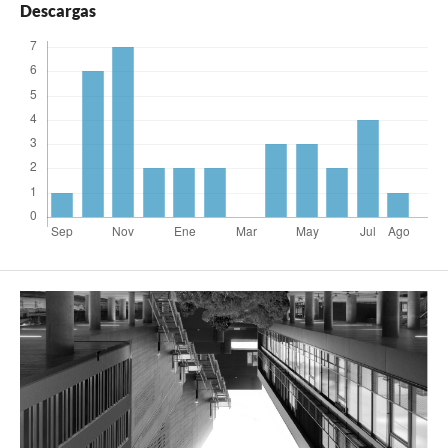
Descargas