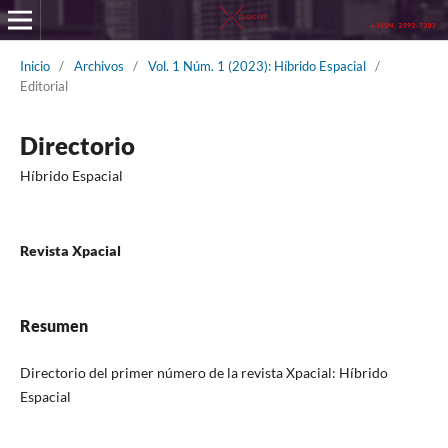
Inicio
/
Archivos
/
Vol. 1 Núm. 1 (2023): Híbrido Espacial
/
Editorial
Directorio
Híbrido Espacial
Revista Xpacial
Resumen
Directorio del primer número de la revista Xpacial: Híbrido
Espacial