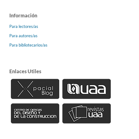
Información
Para lectores/as
Para autores/as
Para bibliotecarios/as
Enlaces Utiles