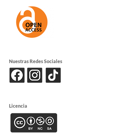
Nuestras Redes Sociales
Licencia