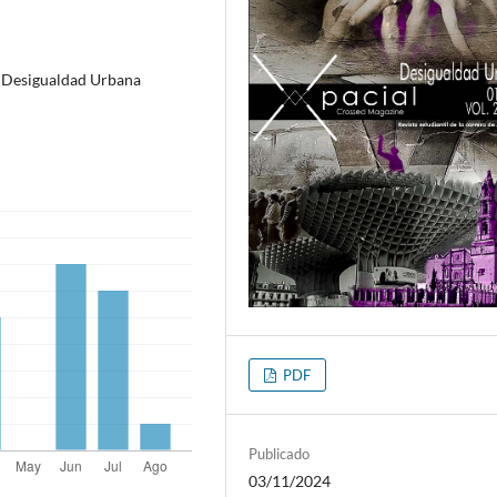
l: Desigualdad Urbana
PDF
Publicado
03/11/2024