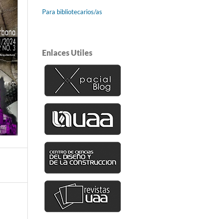
Para bibliotecarios/as
Enlaces Utiles