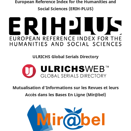
European Reference Index for the Humanities and
Social Sciences (ERIH-PLUS)
ULRICHS Global Serials Directory
Mutualisation d'Informations sur les Revues et leurs
Accès dans les Bases En Ligne (Mir@bel)