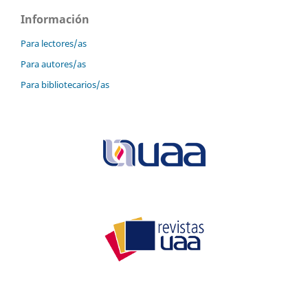
Información
Para lectores/as
Para autores/as
Para bibliotecarios/as