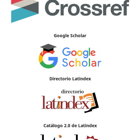
Google Scholar
Directorio Latindex
Catálogo 2.0 de Latindex