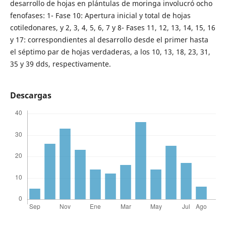
desarrollo de hojas en plántulas de moringa involucró ocho
fenofases: 1- Fase 10: Apertura inicial y total de hojas
cotiledonares, y 2, 3, 4, 5, 6, 7 y 8- Fases 11, 12, 13, 14, 15, 16
y 17: correspondientes al desarrollo desde el primer hasta
el séptimo par de hojas verdaderas, a los 10, 13, 18, 23, 31,
35 y 39 dds, respectivamente.
Descargas