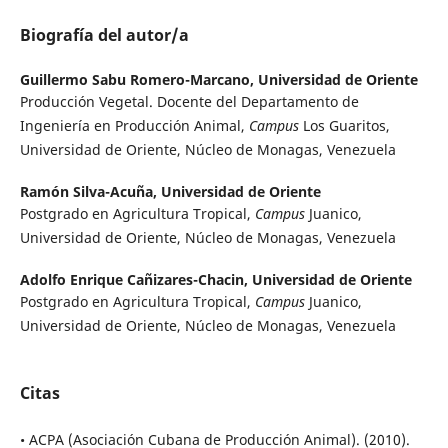
Biografía del autor/a
Guillermo Sabu Romero-Marcano,
Universidad de Oriente
Producción Vegetal. Docente del Departamento de
Ingeniería en Producción Animal,
Campus
Los Guaritos,
Universidad de Oriente, Núcleo de Monagas, Venezuela
Ramón Silva-Acuña,
Universidad de Oriente
Postgrado en Agricultura Tropical,
Campus
Juanico,
Universidad de Oriente, Núcleo de Monagas, Venezuela
Adolfo Enrique Cañizares-Chacin,
Universidad de Oriente
Postgrado en Agricultura Tropical,
Campus
Juanico,
Universidad de Oriente, Núcleo de Monagas, Venezuela
Citas
• ACPA (Asociación Cubana de Producción Animal). (2010).