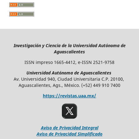
Investigación y Ciencia de la Universidad Autónoma de
Aguascalientes
ISSN impreso 1665-4412, e-ISSN 2521-9758
Universidad Autónoma de Aguascalientes
Av. Universidad 940, Ciudad Universitaria C.P. 20100,
Aguascalientes, Ags., México. (+52) 449 910 7400
https://revistas.uaa.mx/
Aviso de Privacidad Integral
Aviso de Privacidad Simplificado