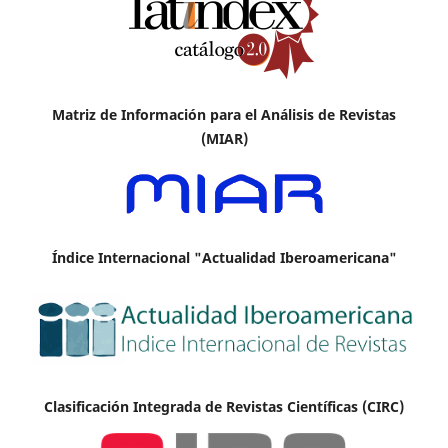
Matriz de Información para el Análisis de Revistas
(MIAR)
Índice Internacional "Actualidad Iberoamericana"
Clasificación Integrada de Revistas Científicas (CIRC)