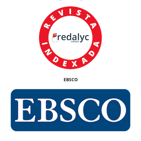
EBSCO