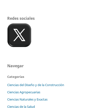
Redes sociales
Navegar
Categorías
Ciencias del Diseño y de la Construcción
Ciencias Agropecuarias
Ciencias Naturales y Exactas
Ciencias de la Salud