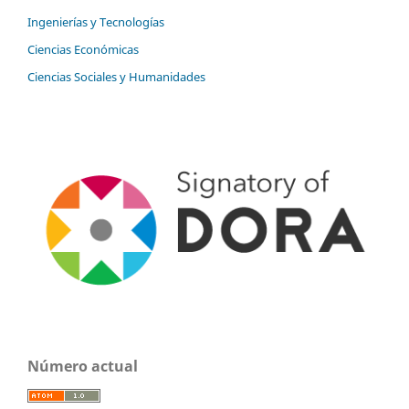
Ingenierías y Tecnologías
Ciencias Económicas
Ciencias Sociales y Humanidades
Número actual