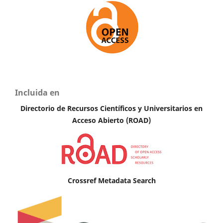
Incluida en
Directorio de Recursos Científicos y Universitarios en
Acceso Abierto (ROAD)
Crossref Metadata Search