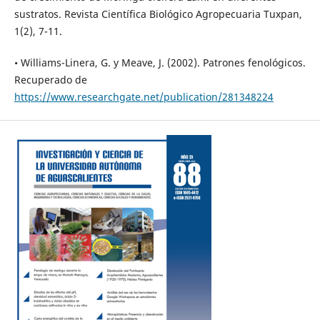
sustratos. Revista Científica Biológico Agropecuaria Tuxpan,
1(2), 7-11.
• Williams-Linera, G. y Meave, J. (2002). Patrones fenológicos.
Recuperado de
https://www.researchgate.net/publication/281348224