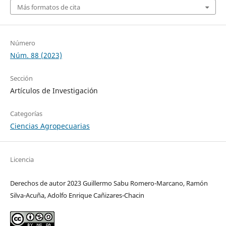
Más formatos de cita
Número
Núm. 88 (2023)
Sección
Artículos de Investigación
Categorías
Ciencias Agropecuarias
Licencia
Derechos de autor 2023 Guillermo Sabu Romero-Marcano, Ramón
Silva-Acuña, Adolfo Enrique Cañizares-Chacin