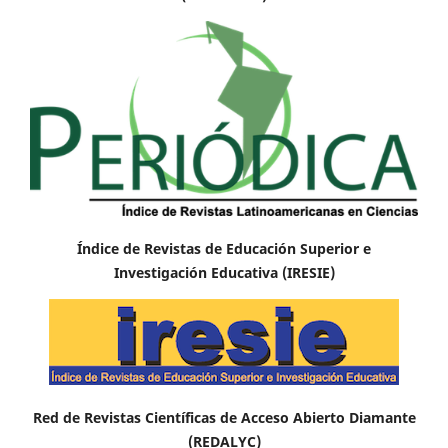
Índice de Revistas de Educación Superior e
Investigación Educativa (IRESIE)
Red de Revistas Científicas de Acceso Abierto Diamante
(REDALYC)