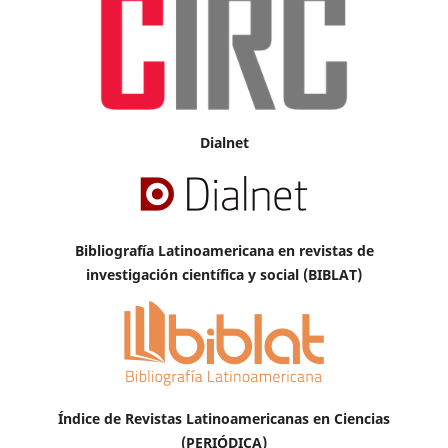
Dialnet
Bibliografía Latinoamericana en revistas de
investigación científica y social (BIBLAT)
Índice de Revistas Latinoamericanas en Ciencias
(PERIÓDICA)