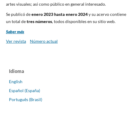
artes visuales; así como público en general interesado.
Se publicó de
enero 2023 hasta enero 2024
y su acervo contiene
un total de
tres números
, todos disponibles en su sitio web.
Saber más
Ver revista
Número actual
Idioma
English
Español (España)
Português (Brasil)