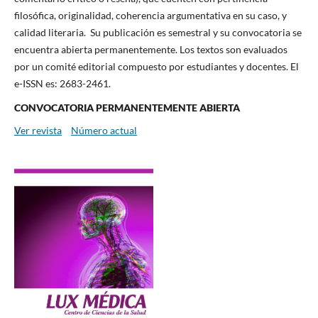
filosófica, originalidad, coherencia argumentativa en su caso, y
calidad literaria. Su publicación es semestral y su convocatoria se
encuentra abierta permanentemente. Los textos son evaluados
por un comité editorial compuesto por estudiantes y docentes. El
e-ISSN es: 2683-2461.
CONVOCATORIA PERMANENTEMENTE ABIERTA
Ver revista
Número actual