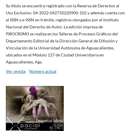
Su título se encuentra registrado con la Reserva de Derechos al
Uso Exclusivo: 04-2022-042710220900-102 y además cuenta con
el ISSN y e-ISSN en trámite, registros otorgados por el Instituto
Nacional del Derecho de Autor. La edición impresa de
PIROCROMO
se realiza en los Talleres de Procesos Gráficos del
Departamento Editorial de la Dirección General de Difusión y
Vinculación de la Universidad Autónoma de Aguascalientes,
ubicados en el Módulo 127 de Ciudad Universitaria en
Aguascalientes, Ags.
Ver revista
Número actual