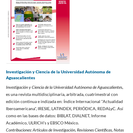
Investigación y Ciencia de la Universidad Autónoma de
Aguascalientes
Investigación y Ciencia de la Universidad Autónoma de Aguascaliente
s,
es una revista multidisciplinaria, arbitrada, cuatrimestral con
edición continua e indizada en: Índice Internacional "Actualidad
Iberoamericana", IRESIE, LATINDEX, PERIÓDICA, REDALyC. Así
como en las bases de datos: BIBLAT, DIALNET, Informe
Académico, ULRICH's y EBSCO México.
Contribuciones:
Artículos de Investigación, Revisiones Científicas, Notas