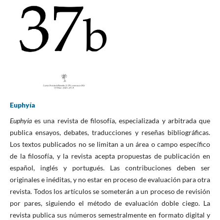
Euphyía
Euphyía
es una revista de filosofía, especializada y arbitrada que
publica ensayos, debates, traducciones y reseñas bibliográficas.
Los textos publicados no se limitan a un área o campo específico
de la filosofía, y la revista acepta propuestas de publicación en
español, inglés y portugués. Las contribuciones deben ser
originales e inéditas, y no estar en proceso de evaluación para otra
revista. Todos los artículos se someterán a un proceso de revisión
por pares, siguiendo el método de evaluación doble ciego. La
revista publica sus números semestralmente en formato digital y