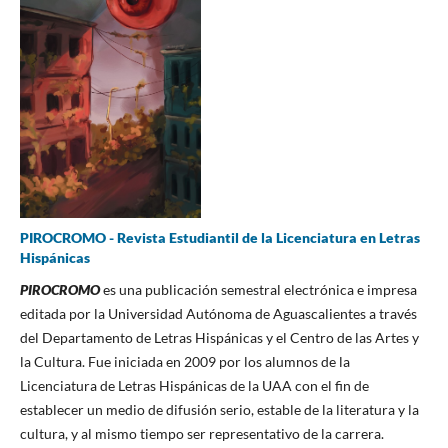
PIROCROMO - Revista Estudiantil de la Licenciatura en Letras
Hispánicas
PIROCROMO
es una publicación semestral electrónica e impresa
editada por la Universidad Autónoma de Aguascalientes a través
del Departamento de Letras Hispánicas y el Centro de las Artes y
la Cultura. Fue iniciada en 2009 por los alumnos de la
Licenciatura de Letras Hispánicas de la UAA con el fin de
establecer un medio de difusión serio, estable de la literatura y la
cultura, y al mismo tiempo ser representativo de la carrera.