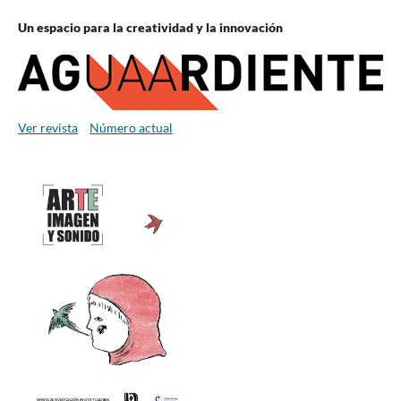
Un espacio para la creatividad y la innovación
Ver revista
Número actual