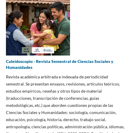
Caleidoscopio - Revista Semestral de Ciencias Sociales y
Humanidades
Revista académica arbitrada e indexada de periodicidad
semestral. Se presentan ensayos, revisiones, artículos teóricos,
estudios empíricos, reseñas y otros tipos de material
(traducciones, transcripción de conferencias, guías
metodológicas, etc.) que aborden cuestiones propias de las
Ciencias Sociales y Humanidades: sociología, comunicación,
educación, psicología, historia, derecho, trabajo social,
antropología, ciencias políticas, administración pública, idiomas,