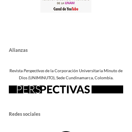
Alianzas
Revista
Perspectivas
de la Corporación Universitaria Minuto de
Dios (UNIMINUTO), Sede Cundinamarca, Colombia.
Redes sociales