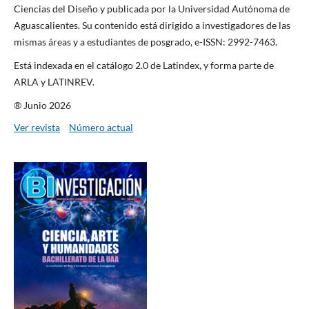
Ciencias del Diseño y publicada por la Universidad Autónoma de
Aguascalientes. Su contenido está dirigido a investigadores de las
mismas áreas y a estudiantes de posgrado, e-ISSN: 2992-7463.
Está indexada en el catálogo 2.0 de Latindex, y forma parte de
ARLA y LATINREV.
® Junio 2026
Ver revista
Número actual