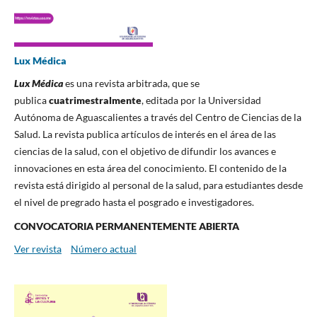
Lux Médica
Lux Médica
es una revista arbitrada, que se
publica
cuatrimestralmente
, editada por la Universidad
Autónoma de Aguascalientes a través del Centro de Ciencias de la
Salud. La revista publica artículos de interés en el área de las
ciencias de la salud, con el objetivo de difundir los avances e
innovaciones en esta área del conocimiento. El contenido de la
revista está dirigido al personal de la salud, para estudiantes desde
el nivel de pregrado hasta el posgrado e investigadores.
CONVOCATORIA PERMANENTEMENTE ABIERTA
Ver revista
Número actual