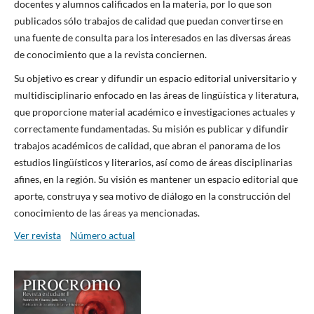
docentes y alumnos calificados en la materia, por lo que son
publicados sólo trabajos de calidad que puedan convertirse en
una fuente de consulta para los interesados en las diversas áreas
de conocimiento que a la revista conciernen.
Su objetivo es crear y difundir un espacio editorial universitario y
multidisciplinario enfocado en las áreas de lingüística y literatura,
que proporcione material académico e investigaciones actuales y
correctamente fundamentadas. Su misión es publicar y difundir
trabajos académicos de calidad, que abran el panorama de los
estudios lingüísticos y literarios, así como de áreas disciplinarias
afines, en la región. Su visión es mantener un espacio editorial que
aporte, construya y sea motivo de diálogo en la construcción del
conocimiento de las áreas ya mencionadas.
Ver revista
Número actual