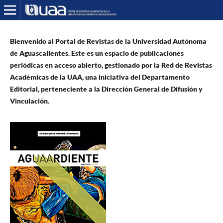
Bienvenido al Portal de Revistas de la Universidad Autónoma
de Aguascalientes. Este es un espacio de publicaciones
periódicas en acceso abierto, gestionado por la Red de Revistas
Académicas de la UAA, una iniciativa del Departamento
Editorial, perteneciente a la Dirección General de Difusión y
Vinculación.