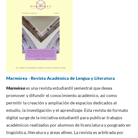
Marmórea - Revista Académica de Lengua y Literatura
Marmórea
es una revista estudiantil semestral que desea
promover y difundir el conocimiento académico, así como
permitir la creación y ampliación de espacios dedicados al
estudio, la investigación y el aprendizaje. Esta revista de formato
digital surge de la iniciativa estudiantil para publicar trabajos
académicos realizados por alumnos de licenciatura y posgrado en
lingüística, literatura y áreas afines. La revista es arbitrada por