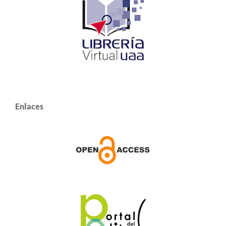
Enlaces