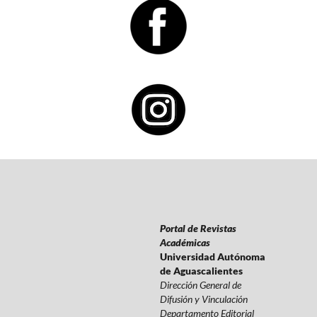
Portal de Revistas
Académicas
Universidad Autónoma
de Aguascalientes
Dirección General de
Difusión y Vinculación
Departamento Editorial