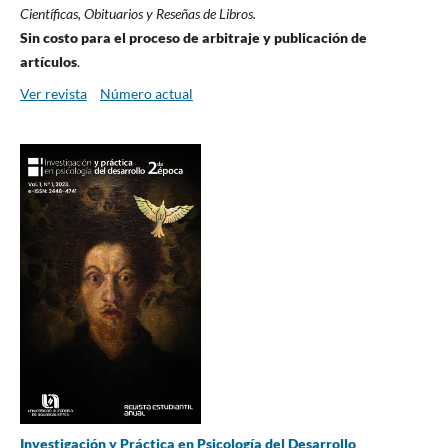
Científicas, Obituarios y Reseñas de Libros.
Sin costo para el proceso de arbitraje y publicación de
artículos
.
Ver revista
Número actual
Investigación y Práctica en Psicología del Desarrollo