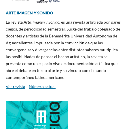
ARTE IMAGEN Y SONIDO
La revista
Arte, Imagen y Sonido,
es una revista arbitrada por pares
ciegos, de periodicidad semestral. Surge del trabajo colegiado de
docentes y artistas de la Benemérita Universidad Autónoma de
Aguascalientes. Impulsada por la convicción de que las
convergencias y divergencias entre distintos saberes multiplica
las posibilidades de pensar el hecho artístico, la revista se
presenta como un espacio vivo de documentación artística que
abre el debate en torno al arte y su vínculo con el mundo
contemporáneo latinoamericano.
Ver revista
Número actual