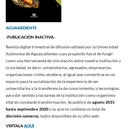
AGUAARDIENTE
-PUBLICACIÓN INACTIVA-
Revista digital trimestral de difusión editada por la Universidad
Autónoma de Aguascalientes cuyo propósito fue el de fungir
como una herramienta de vinculación entre nuestra institución y
la sociedad, es decir, universitarios, egresados, empresarios,
organizaciones civiles, etcétera; al igual que convertirse en un
espacio para la socialización de la experiencia de ser
universitarios y la transferencia de conocimientos y tecnologías,
para dar sentido a las tareas de la institución como organismo
vital en constante transformación. Se publicó de
agosto 2015
hasta septiembre 2020
y su acervo contiene un total de
dieciséis números
, todos disponibles en su sitio web.
VISÍTALA
AQUÍ