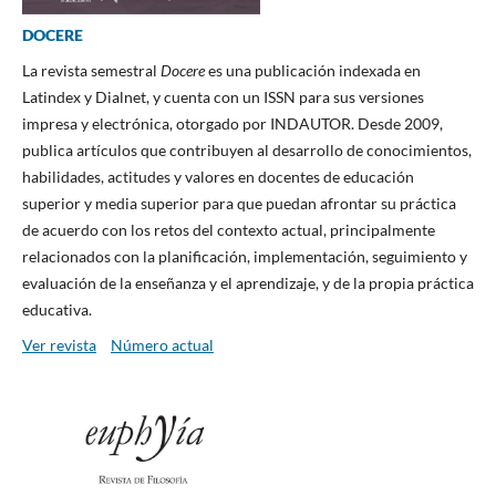
DOCERE
La revista semestral
Docere
es una publicación indexada en
Latindex y Dialnet, y cuenta con un ISSN para sus versiones
impresa y electrónica, otorgado por INDAUTOR. Desde 2009,
publica artículos que contribuyen al desarrollo de conocimientos,
habilidades, actitudes y valores en docentes de educación
superior y media superior para que puedan afrontar su práctica
de acuerdo con los retos del contexto actual, principalmente
relacionados con la planificación, implementación, seguimiento y
evaluación de la enseñanza y el aprendizaje, y de la propia práctica
educativa.
Ver revista
Número actual