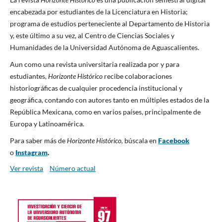
encabezada por estudiantes de la Licenciatura en Historia;
programa de estudios perteneciente al Departamento de Historia
y, este último a su vez, al Centro de Ciencias Sociales y
Humanidades de la Universidad Autónoma de Aguascalientes.
Aun como una revista universitaria realizada por y para
estudiantes,
Horizonte Histórico
recibe colaboraciones
historiográficas de cualquier procedencia institucional y
geográfica, contando con autores tanto en múltiples estados de la
República Mexicana, como en varios países, principalmente de
Europa y Latinoamérica.
Para saber más de
Horizonte Histórico,
búscala en
Facebook
o
Instagram
.
Ver revista
Número actual