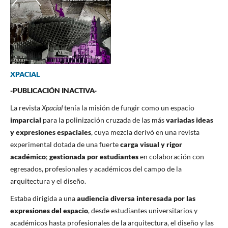
XPACIAL
-PUBLICACIÓN INACTIVA-
La revista
Xpacial
tenía la misión de fungir como un espacio
imparcial
para la polinización cruzada de las más
variadas ideas
y expresiones espaciales
,
cuya mezcla derivó en una revista
experimental dotada de una fuerte
carga visual y rigor
académico
;
gestionada por estudiantes
en colaboración con
egresados, profesionales y académicos del campo de la
arquitectura y el diseño.
Estaba dirigida a una
audiencia diversa interesada por las
expresiones del espacio
, desde estudiantes universitarios y
académicos hasta profesionales de la arquitectura, el diseño y las