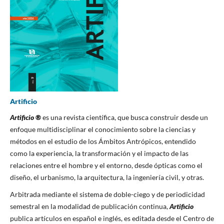
Artificio
Artificio
®
es una revista científica, que busca construir desde un
enfoque multidisciplinar el conocimiento sobre la ciencias y
métodos en el estudio de los Ámbitos Antrópicos, entendido
como la experiencia, la transformación y el impacto de las
relaciones entre el hombre y el entorno, desde ópticas como el
diseño, el urbanismo, la arquitectura, la ingeniería civil, y otras.
Arbitrada mediante el sistema de doble-ciego y de periodicidad
semestral en la modalidad de publicación continua,
Artificio
publica artículos en español e inglés, es editada desde el Centro de