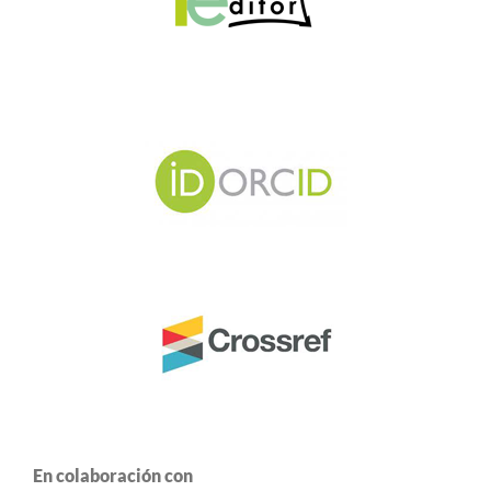
En colaboración con