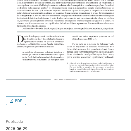
PDF
Publicado
2026-06-29