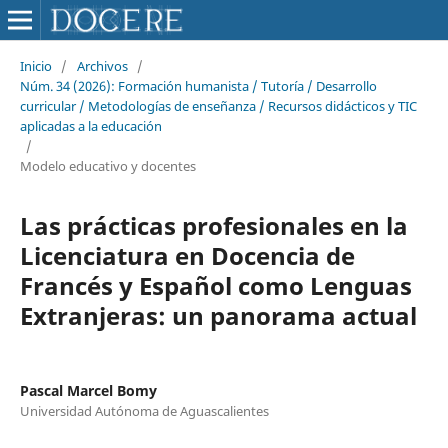
Inicio
/
Archivos
/
Núm. 34 (2026): Formación humanista / Tutoría / Desarrollo
curricular / Metodologías de enseñanza / Recursos didácticos y TIC
aplicadas a la educación
/
Modelo educativo y docentes
Las prácticas profesionales en la
Licenciatura en Docencia de
Francés y Español como Lenguas
Extranjeras: un panorama actual
Pascal Marcel Bomy
Universidad Autónoma de Aguascalientes