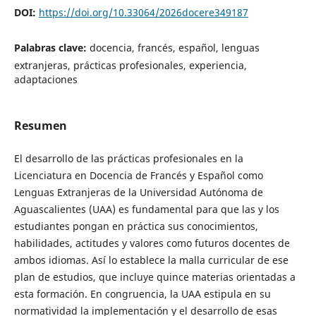
DOI:
https://doi.org/10.33064/2026docere349187
Palabras clave:
docencia, francés, español, lenguas
extranjeras, prácticas profesionales, experiencia,
adaptaciones
Resumen
El desarrollo de las prácticas profesionales en la
Licenciatura en Docencia de Francés y Español como
Lenguas Extranjeras de la Universidad Autónoma de
Aguascalientes (UAA) es fundamental para que las y los
estudiantes pongan en práctica sus conocimientos,
habilidades, actitudes y valores como futuros docentes de
ambos idiomas. Así lo establece la malla curricular de ese
plan de estudios, que incluye quince materias orientadas a
esta formación. En congruencia, la UAA estipula en su
normatividad la implementación y el desarrollo de esas