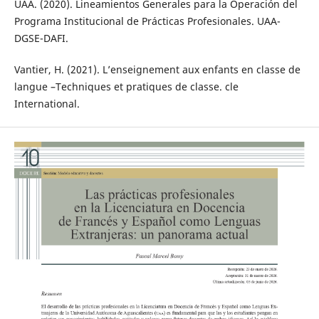
UAA. (2020). Lineamientos Generales para la Operación del
Programa Institucional de Prácticas Profesionales. UAA-
DGSE-DAFI.
Vantier, H. (2021). L’enseignement aux enfants en classe de
langue –Techniques et pratiques de classe. cle
International.