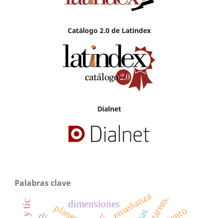
Catálogo 2.0 de Latindex
Dialnet
Palabras clave
enseñanza
tareas.
dimensiones