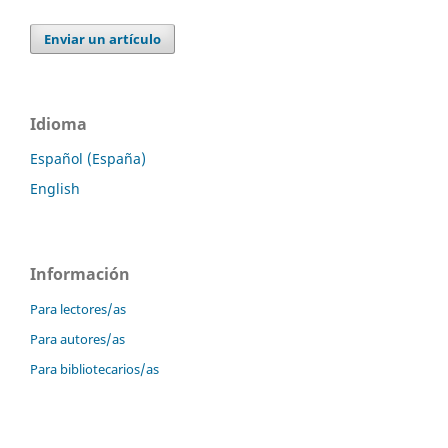
Enviar un artículo
Idioma
Español (España)
English
Información
Para lectores/as
Para autores/as
Para bibliotecarios/as