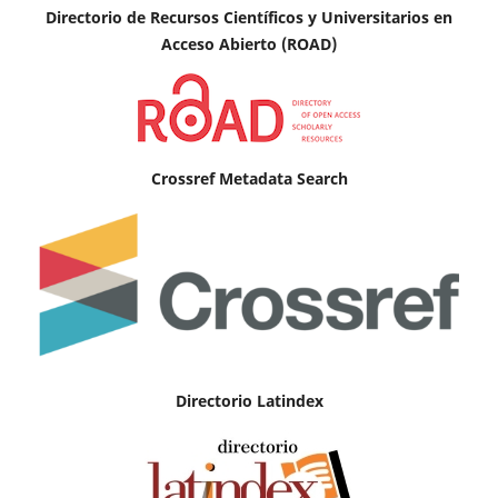
Directorio de Recursos Científicos y Universitarios en
A
cceso Abierto (ROAD)
Crossref Metadata Search
Directorio Latindex