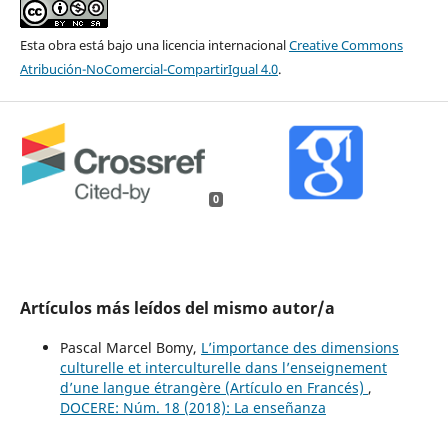
Esta obra está bajo una licencia internacional
Creative Commons
Atribución-NoComercial-CompartirIgual 4.0
.
0
Artículos más leídos del mismo autor/a
Pascal Marcel Bomy,
L’importance des dimensions
culturelle et interculturelle dans l’enseignement
d’une langue étrangère (Artículo en Francés)
,
DOCERE: Núm. 18 (2018): La enseñanza