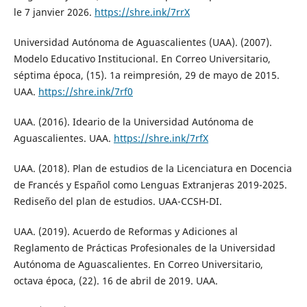
le 7 janvier 2026.
https://shre.ink/7rrX
Universidad Autónoma de Aguascalientes (UAA). (2007).
Modelo Educativo Institucional. En Correo Universitario,
séptima época, (15). 1a reimpresión, 29 de mayo de 2015.
UAA.
https://shre.ink/7rf0
UAA. (2016). Ideario de la Universidad Autónoma de
Aguascalientes. UAA.
https://shre.ink/7rfX
UAA. (2018). Plan de estudios de la Licenciatura en Docencia
de Francés y Español como Lenguas Extranjeras 2019-2025.
Rediseño del plan de estudios. UAA-CCSH-DI.
UAA. (2019). Acuerdo de Reformas y Adiciones al
Reglamento de Prácticas Profesionales de la Universidad
Autónoma de Aguascalientes. En Correo Universitario,
octava época, (22). 16 de abril de 2019. UAA.