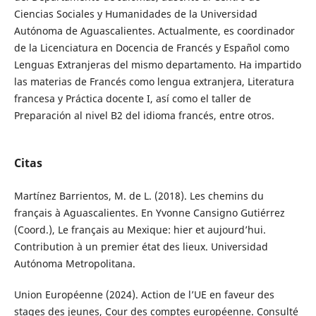
Ciencias Sociales y Humanidades de la Universidad
Autónoma de Aguascalientes. Actualmente, es coordinador
de la Licenciatura en Docencia de Francés y Español como
Lenguas Extranjeras del mismo departamento. Ha impartido
las materias de Francés como lengua extranjera, Literatura
francesa y Práctica docente I, así como el taller de
Preparación al nivel B2 del idioma francés, entre otros.
Citas
Martínez Barrientos, M. de L. (2018). Les chemins du
français à Aguascalientes. En Yvonne Cansigno Gutiérrez
(Coord.), Le français au Mexique: hier et aujourd’hui.
Contribution à un premier état des lieux. Universidad
Autónoma Metropolitana.
Union Européenne (2024). Action de l’UE en faveur des
stages des jeunes, Cour des comptes européenne. Consulté