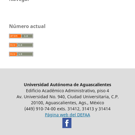
Número actual
Universidad Autónoma de Aguascalientes
Edificio Acad´émico Administrativo, piso 4
Av. Universidad No. 940, Ciudad Universitaria, C.P.
20100, Aguascalientes, Ags., México
(449) 910-74-00 exts. 31412, 31413 y 31414
Página web del DEFAA