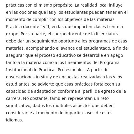
prácticas con el mismo propósito. La realidad local influye
en las opciones que las y los estudiantes puedan tener en el
momento de cumplir con los objetivos de las materias
Práctica docente I y II, en las que imparten clases frente a
grupo. Por su parte, el cuerpo docente de la licenciatura
debe dar un seguimiento oportuno a los programas de esas
materias, acompañando el avance del estudiantado, a fin de
asegurar que el proceso educativo se desarrolle en apego
tanto a la materia como a los lineamientos del Programa
Institucional de Prácticas Profesionales. A partir de
observaciones in situ y de encuestas realizadas a las y los
estudiantes, se advierte que esas prácticas fortalecen su
capacidad de adaptación conforme al perfil de egreso de la
carrera. No obstante, también representan un reto
significativo, dados los múltiples aspectos que deben
considerarse al momento de impartir clases de estos
idiomas.