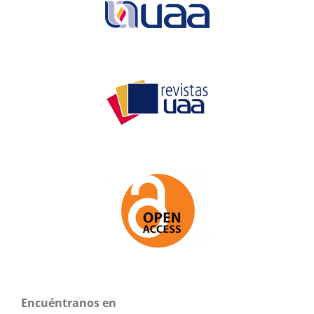
Encuéntranos en