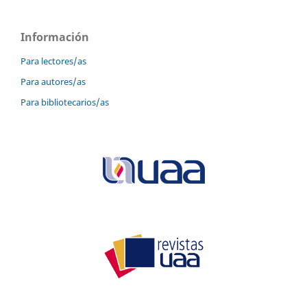
Información
Para lectores/as
Para autores/as
Para bibliotecarios/as