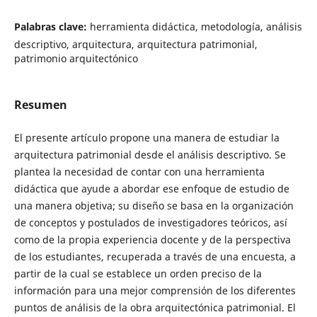
Palabras clave:
herramienta didáctica, metodología, análisis
descriptivo, arquitectura, arquitectura patrimonial,
patrimonio arquitectónico
Resumen
El presente artículo propone una manera de estudiar la
arquitectura patrimonial desde el análisis descriptivo. Se
plantea la necesidad de contar con una herramienta
didáctica que ayude a abordar ese enfoque de estudio de
una manera objetiva; su diseño se basa en la organización
de conceptos y postulados de investigadores teóricos, así
como de la propia experiencia docente y de la perspectiva
de los estudiantes, recuperada a través de una encuesta, a
partir de la cual se establece un orden preciso de la
información para una mejor comprensión de los diferentes
puntos de análisis de la obra arquitectónica patrimonial. El