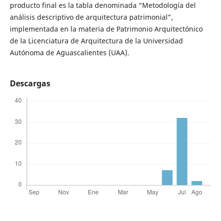
producto final es la tabla denominada “Metodología del
análisis descriptivo de arquitectura patrimonial”,
implementada en la materia de Patrimonio Arquitectónico
de la Licenciatura de Arquitectura de la Universidad
Autónoma de Aguascalientes (UAA).
Descargas