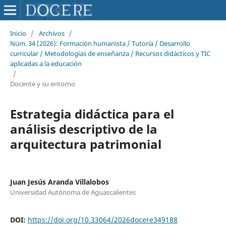
Inicio
/
Archivos
/
Núm. 34 (2026): Formación humanista / Tutoría / Desarrollo
curricular / Metodologías de enseñanza / Recursos didácticos y TIC
aplicadas a la educación
/
Docente y su entorno
Estrategia didáctica para el
análisis descriptivo de la
arquitectura patrimonial
Juan Jesús Aranda Villalobos
Universidad Autónoma de Aguascalientes
DOI:
https://doi.org/10.33064/2026docere349188