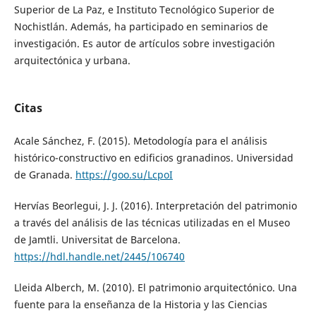
Superior de La Paz, e Instituto Tecnológico Superior de
Nochistlán. Además, ha participado en seminarios de
investigación. Es autor de artículos sobre investigación
arquitectónica y urbana.
Citas
Acale Sánchez, F. (2015). Metodología para el análisis
histórico-constructivo en edificios granadinos. Universidad
de Granada.
https://goo.su/LcpoI
Hervías Beorlegui, J. J. (2016). Interpretación del patrimonio
a través del análisis de las técnicas utilizadas en el Museo
de Jamtli. Universitat de Barcelona.
https://hdl.handle.net/2445/106740
Lleida Alberch, M. (2010). El patrimonio arquitectónico. Una
fuente para la enseñanza de la Historia y las Ciencias