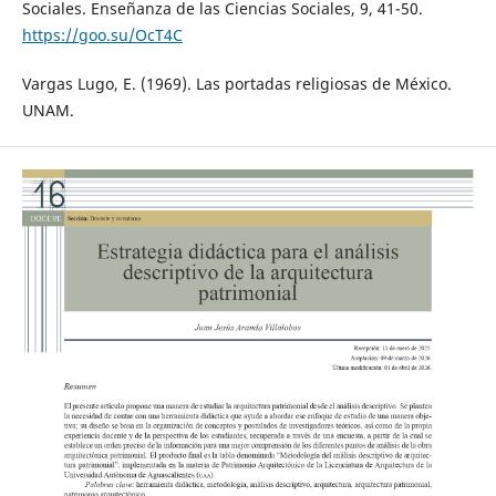
Sociales. Enseñanza de las Ciencias Sociales, 9, 41-50.
https://goo.su/OcT4C
Vargas Lugo, E. (1969). Las portadas religiosas de México.
UNAM.