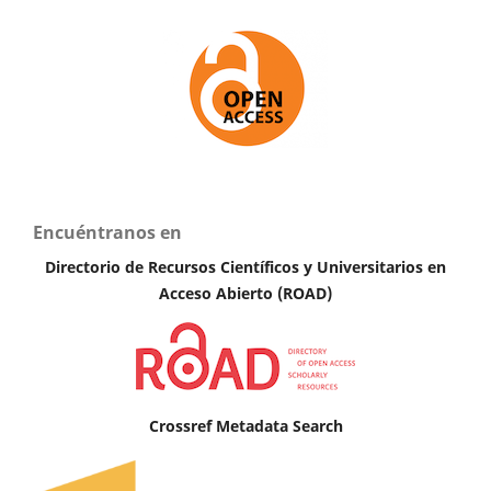
Encuéntranos en
Directorio de Recursos Científicos y Universitarios en
A
cceso Abierto (ROAD)
Crossref Metadata Search