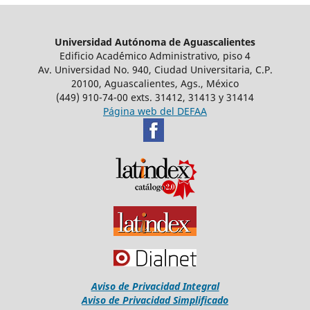
Universidad Autónoma de Aguascalientes
Edificio Acad´émico Administrativo, piso 4
Av. Universidad No. 940, Ciudad Universitaria, C.P.
20100, Aguascalientes, Ags., México
(449) 910-74-00 exts. 31412, 31413 y 31414
Página web del DEFAA
Aviso de Privacidad Integral
Aviso de Privacidad Simplificado