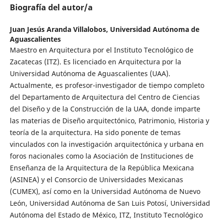
Biografía del autor/a
Juan Jesús Aranda Villalobos,
Universidad Autónoma de
Aguascalientes
Maestro en Arquitectura por el Instituto Tecnológico de
Zacatecas (ITZ). Es licenciado en Arquitectura por la
Universidad Autónoma de Aguascalientes (UAA).
Actualmente, es profesor-investigador de tiempo completo
del Departamento de Arquitectura del Centro de Ciencias
del Diseño y de la Construcción de la UAA, donde imparte
las materias de Diseño arquitectónico, Patrimonio, Historia y
teoría de la arquitectura. Ha sido ponente de temas
vinculados con la investigación arquitectónica y urbana en
foros nacionales como la Asociación de Instituciones de
Enseñanza de la Arquitectura de la República Mexicana
(ASINEA) y el Consorcio de Universidades Mexicanas
(CUMEX), así como en la Universidad Autónoma de Nuevo
León, Universidad Autónoma de San Luis Potosí, Universidad
Autónoma del Estado de México, ITZ, Instituto Tecnológico