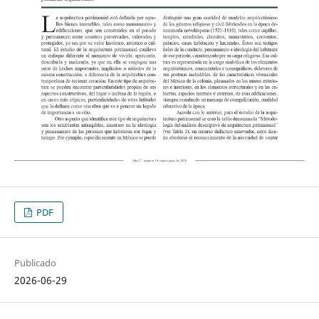
PDF
Publicado
2026-06-29