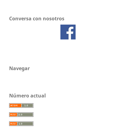
Conversa con nosotros
Navegar
Número actual