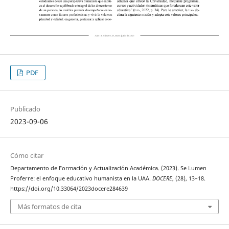
PDF
Publicado
2023-09-06
Cómo citar
Departamento de Formación y Actualización Académica. (2023). Se Lumen
Proferre: el enfoque educativo humanista en la UAA.
DOCERE
, (28), 13–18.
https://doi.org/10.33064/2023docere284639
Más formatos de cita