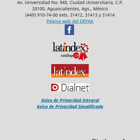
Av. Universidad No. 940, Ciudad Universitaria, C.P.
20100, Aguascalientes, Ags., México
(449) 910-74-00 exts. 31412, 31413 y 31414
Página web del DEFAA
Aviso de Privacidad Integral
Aviso de Privacidad Simplificado