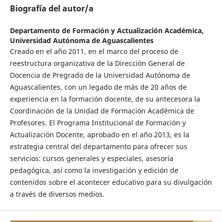
Biografía del autor/a
Departamento de Formación y Actualización Académica,
Universidad Autónoma de Aguascalientes
Creado en el año 2011, en el marco del proceso de
reestructura organizativa de la Dirección General de
Docencia de Pregrado de la Universidad Autónoma de
Aguascalientes, con un legado de más de 20 años de
experiencia en la formación docente, de su antecesora la
Coordinación de la Unidad de Formación Académica de
Profesores. El Programa Institucional de Formación y
Actualización Docente, aprobado en el año 2013, es la
estrategia central del departamento para ofrecer sus
servicios: cursos generales y especiales, asesoría
pedagógica, así como la investigación y edición de
contenidos sobre el acontecer educativo para su divulgación
a través de diversos medios.