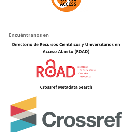
Encuéntranos en
Directorio de Recursos Científicos y Universitarios en
A
cceso Abierto (ROAD)
Crossref Metadata Search