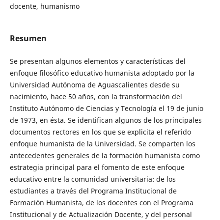
docente, humanismo
Resumen
Se presentan algunos elementos y características del
enfoque filosófico educativo humanista adoptado por la
Universidad Autónoma de Aguascalientes desde su
nacimiento, hace 50 años, con la transformación del
Instituto Autónomo de Ciencias y Tecnología el 19 de junio
de 1973, en ésta. Se identifican algunos de los principales
documentos rectores en los que se explicita el referido
enfoque humanista de la Universidad. Se comparten los
antecedentes generales de la formación humanista como
estrategia principal para el fomento de este enfoque
educativo entre la comunidad universitaria: de los
estudiantes a través del Programa Institucional de
Formación Humanista, de los docentes con el Programa
Institucional y de Actualización Docente, y del personal