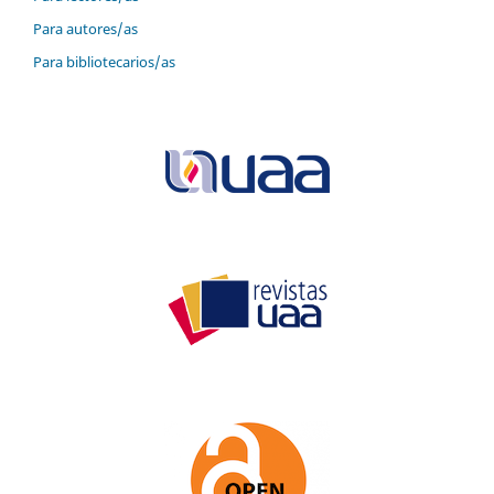
Para autores/as
Para bibliotecarios/as