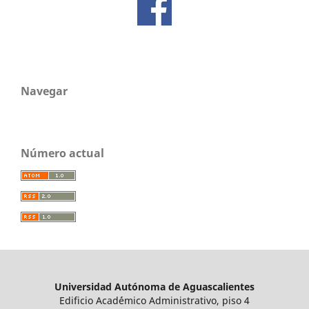
Navegar
Número actual
Universidad Autónoma de Aguascalientes
Edificio Acad´émico Administrativo, piso 4