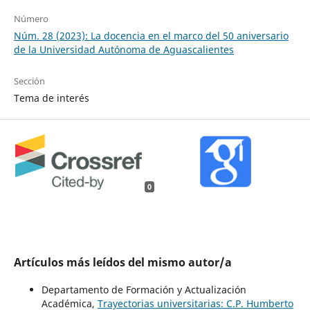
Número
Núm. 28 (2023): La docencia en el marco del 50 aniversario
de la Universidad Autónoma de Aguascalientes
Sección
Tema de interés
0
Artículos más leídos del mismo autor/a
Departamento de Formación y Actualización
Académica,
Trayectorias universitarias: C.P. Humberto