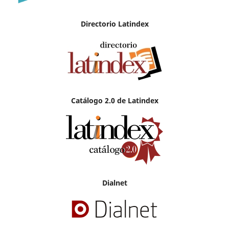
Directorio Latindex
Catálogo 2.0 de Latindex
Dialnet