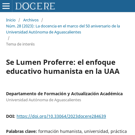
Inicio
/
Archivos
/
Núm. 28 (2023): La docencia en el marco del 50 aniversario de la
Universidad Autónoma de Aguascalientes
/
Tema de interés
Se Lumen Proferre: el enfoque
educativo humanista en la UAA
Departamento de Formación y Actualización Académica
Universidad Autónoma de Aguascalientes
DOI:
https://doi.org/10.33064/2023docere284639
Palabras clave:
formación humanista, universidad, práctica