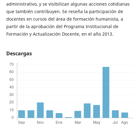
administrativo, y se visibilizan algunas acciones cotidianas
que también contribuyen. Se reseña la participación de
docentes en cursos del área de formación humanista, a
partir de la aprobación del Programa Institucional de
Formación y Actualización Docente, en el año 2013.
Descargas