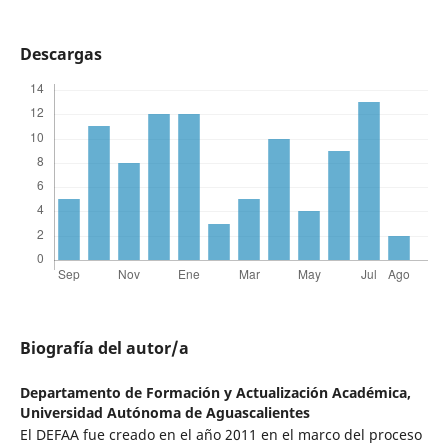
Descargas
Biografía del autor/a
Departamento de Formación y Actualización Académica,
Universidad Autónoma de Aguascalientes
El DEFAA fue creado en el año 2011 en el marco del proceso