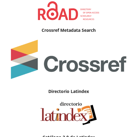
Crossref Metadata Search
Directorio Latindex