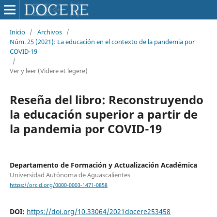
Inicio
/
Archivos
/
Núm. 25 (2021): La educación en el contexto de la pandemia por
COVID-19
/
Ver y leer (Videre et legere)
Reseña del libro: Reconstruyendo
la educación superior a partir de
la pandemia por COVID-19
Departamento de Formación y Actualización Académica
Universidad Autónoma de Aguascalientes
https://orcid.org/0000-0003-1471-0858
DOI:
https://doi.org/10.33064/2021docere253458