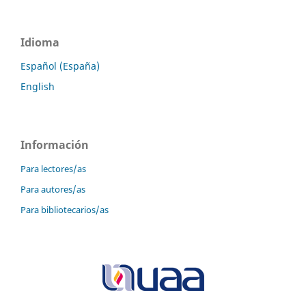
Idioma
Español (España)
English
Información
Para lectores/as
Para autores/as
Para bibliotecarios/as