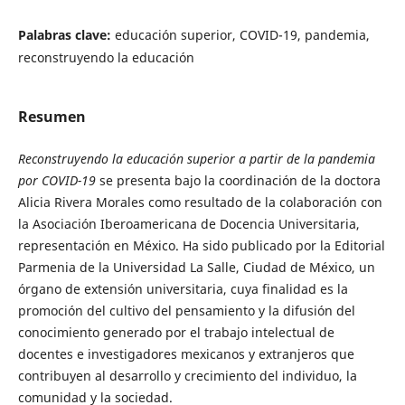
Palabras clave:
educación superior, COVID-19, pandemia,
reconstruyendo la educación
Resumen
Reconstruyendo la educación superior a partir de la pandemia
por COVID-19
se presenta bajo la coordinación de la doctora
Alicia Rivera Morales como resultado de la colaboración con
la Asociación Iberoamericana de Docencia Universitaria,
representación en México. Ha sido publicado por la Editorial
Parmenia de la Universidad La Salle, Ciudad de México, un
órgano de extensión universitaria, cuya finalidad es la
promoción del cultivo del pensamiento y la difusión del
conocimiento generado por el trabajo intelectual de
docentes e investigadores mexicanos y extranjeros que
contribuyen al desarrollo y crecimiento del individuo, la
comunidad y la sociedad.