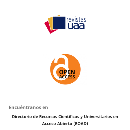
Encuéntranos en
Directorio de Recursos Científicos y Universitarios en
A
cceso Abierto (ROAD)