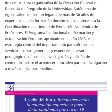
de reestructura organizativa de la Dirección General de
Docencia de Pregrado de la Universidad Autónoma de
Aguascalientes, con un legado de más de 30 años de
experiencia en la formación docente de su antecesora la
Coordinación de la Unidad de Formación Académica de
Profesores. El Programa Institucional de Formación y
Actualización Docente, aprobado en el año 2013, es la
estrategia central del departamento para ofrecer sus
servicios: cursos generales y especiales, asesoría
pedagógica, así como la investigación y edición de
contenidos sobre el acontecer educativo para su divulgación
a través de diversos medios.