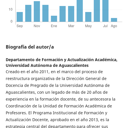
Biografía del autor/a
Departamento de Formación y Actualización Académica,
Universidad Autónoma de Aguascalientes
Creado en el año 2011, en el marco del proceso de
reestructura organizativa de la Dirección General de
Docencia de Pregrado de la Universidad Autónoma de
Aguascalientes, con un legado de más de 20 años de
experiencia en la formación docente, de su antecesora la
Coordinación de la Unidad de Formación Académica de
Profesores. El Programa Institucional de Formación y
Actualización Docente, aprobado en el año 2013, es la
estrategia central del departamento para ofrecer sus