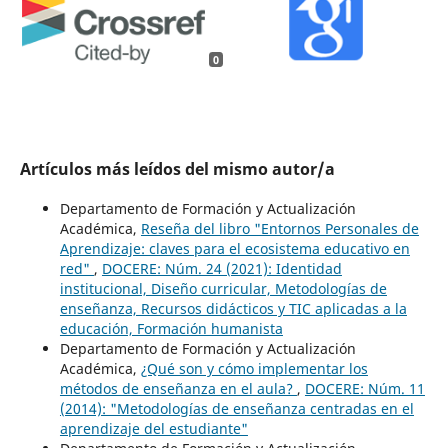
0
Artículos más leídos del mismo autor/a
Departamento de Formación y Actualización
Académica,
Reseña del libro "Entornos Personales de
Aprendizaje: claves para el ecosistema educativo en
red"
,
DOCERE: Núm. 24 (2021): Identidad
institucional, Diseño curricular, Metodologías de
enseñanza, Recursos didácticos y TIC aplicadas a la
educación, Formación humanista
Departamento de Formación y Actualización
Académica,
¿Qué son y cómo implementar los
métodos de enseñanza en el aula?
,
DOCERE: Núm. 11
(2014): "Metodologías de enseñanza centradas en el
aprendizaje del estudiante"