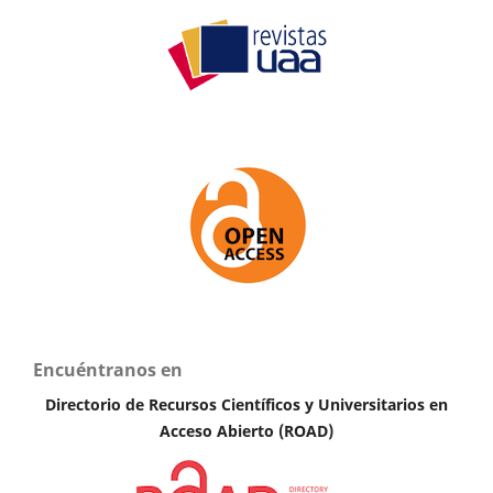
Encuéntranos en
Directorio de Recursos Científicos y Universitarios en
A
cceso Abierto (ROAD)