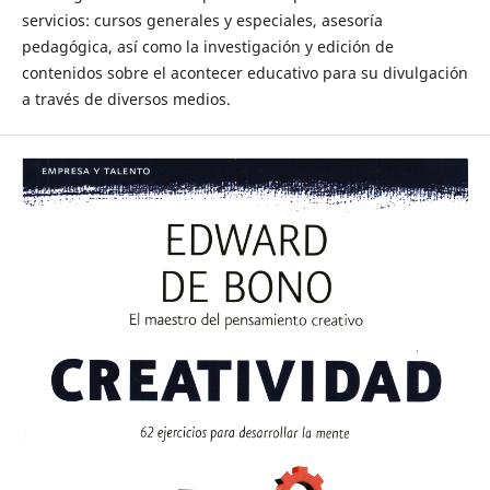
servicios: cursos generales y especiales, asesoría
pedagógica, así como la investigación y edición de
contenidos sobre el acontecer educativo para su divulgación
a través de diversos medios.