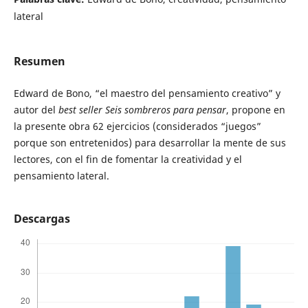
lateral
Resumen
Edward de Bono, “el maestro del pensamiento creativo” y
autor del
best seller
Seis sombreros para pensar
, propone en
la presente obra 62 ejercicios (considerados “juegos”
porque son entretenidos) para desarrollar la mente de sus
lectores, con el fin de fomentar la creatividad y el
pensamiento lateral.
Descargas