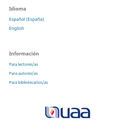
Idioma
Español (España)
English
Información
Para lectores/as
Para autores/as
Para bibliotecarios/as