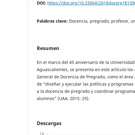
DOI:
https://doi.org/10.33064/2018docere18139
Palabras clave:
Docencia, pregrado, profesor, u
Resumen
En el marco del 45 aniversario de la Universid
Aguascalientes, se presenta en este artículo los
General de Docencia de Pregrado, como el área
de “diseñar y ejecutar las políticas y programas
a la docencia de pregrado y coordinar programa
alumnos” (UAA, 2015: 29).
Descargas