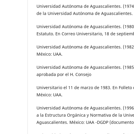
Universidad Autónoma de Aguascalientes. (1974)
de la Universidad Autónoma de Aguascalientes.
Universidad Autónoma de Aguascalientes. (1980)
Estatuto. En Correo Universitario, 18 de septie
Universidad Autónoma de Aguascalientes. (1982
México: UAA.
Universidad Autónoma de Aguascalientes. (1985
aprobada por el H. Consejo
Universitario el 11 de marzo de 1983. En Follet
México: UAA.
Universidad Autónoma de Aguascalientes. (1996
a la Estructura Orgánica y Normativa de la Uni
Aguascalientes. México: UAA -DGDP (documento