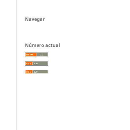
Navegar
Número actual