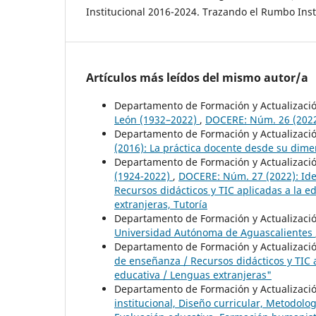
Institucional 2016-2024. Trazando el Rumbo Inst
Artículos más leídos del mismo autor/a
Departamento de Formación y Actualizaci
León (1932–2022)
,
DOCERE: Núm. 26 (2022)
Departamento de Formación y Actualizaci
(2016): La práctica docente desde su dimen
Departamento de Formación y Actualizaci
(1924-2022)
,
DOCERE: Núm. 27 (2022): Iden
Recursos didácticos y TIC aplicadas a la 
extranjeras, Tutoría
Departamento de Formación y Actualizaci
Universidad Autónoma de Aguascalientes
Departamento de Formación y Actualizaci
de enseñanza / Recursos didácticos y TIC 
educativa / Lenguas extranjeras"
Departamento de Formación y Actualizaci
institucional, Diseño curricular, Metodolo