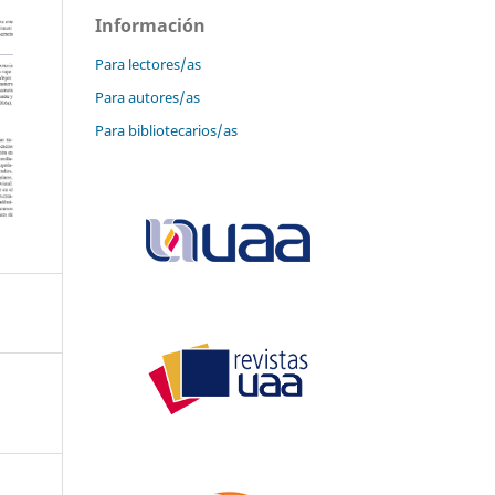
Información
Para lectores/as
Para autores/as
Para bibliotecarios/as