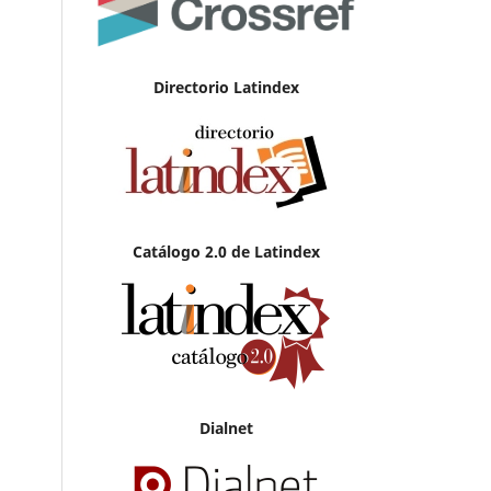
Directorio Latindex
Catálogo 2.0 de Latindex
Dialnet