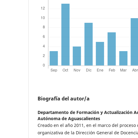
Biografía del autor/a
Departamento de Formación y Actualización 
Autónoma de Aguascalientes
Creado en el año 2011, en el marco del proceso 
organizativa de la Dirección General de Docenci