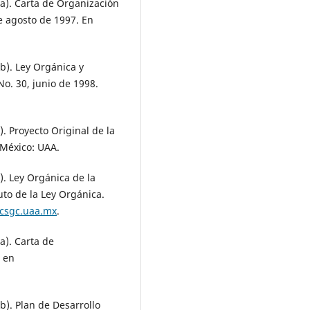
a). Carta de Organización
e agosto de 1997. En
b). Ley Orgánica y
No. 30, junio de 1998.
 Proyecto Original de la
México: UAA.
. Ley Orgánica de la
to de la Ley Orgánica.
ocsgc.uaa.mx
.
a). Carta de
 en
). Plan de Desarrollo