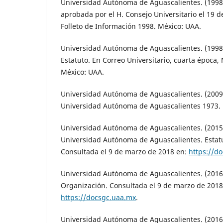
Universidad Autónoma de Aguascalientes. (1998
aprobada por el H. Consejo Universitario el 19 d
Folleto de Información 1998. México: UAA.
Universidad Autónoma de Aguascalientes. (1998
Estatuto. En Correo Universitario, cuarta época, 
México: UAA.
Universidad Autónoma de Aguascalientes. (2009).
Universidad Autónoma de Aguascalientes 1973. 
Universidad Autónoma de Aguascalientes. (2015)
Universidad Autónoma de Aguascalientes. Estatu
Consultada el 9 de marzo de 2018 en:
https://d
Universidad Autónoma de Aguascalientes. (2016
Organización. Consultada el 9 de marzo de 2018
https://docsgc.uaa.mx
.
Universidad Autónoma de Aguascalientes. (2016b