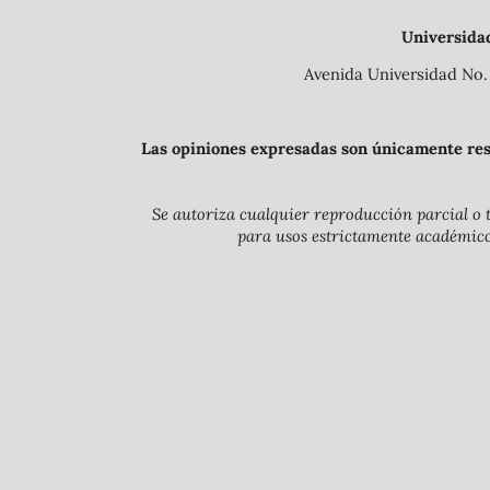
Universida
Avenida Universidad No. 
Las opiniones expresadas son únicamente resp
Se autoriza cualquier reproducción parcial o t
para usos estrictamente académicos 