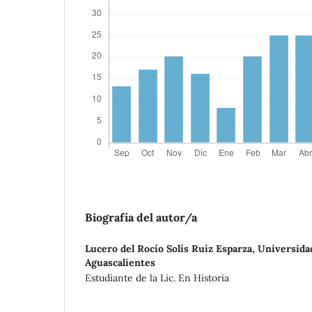
Biografía del autor/a
Lucero del Rocío Solís Ruiz Esparza,
Universida
Aguascalientes
Estudiante de la Lic. En Historia