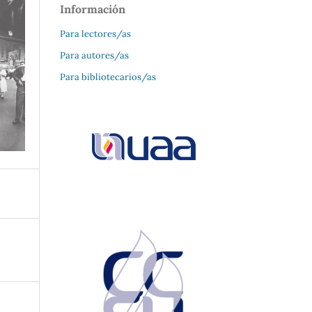
Información
Para lectores/as
Para autores/as
Para bibliotecarios/as