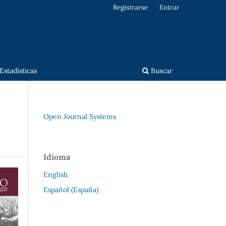
Registrarse
Entrar
Estadísticas
Buscar
Open Journal Systems
Idioma
English
Español (España)