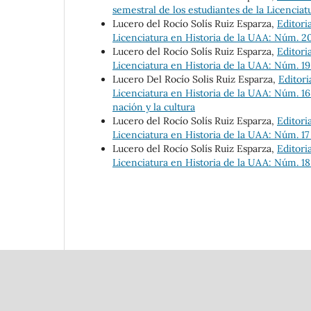
semestral de los estudiantes de la Licenciat
Lucero del Rocío Solís Ruiz Esparza,
Editori
Licenciatura en Historia de la UAA: Núm. 20 
Lucero del Rocío Solís Ruiz Esparza,
Editori
Licenciatura en Historia de la UAA: Núm. 19 
Lucero Del Rocío Solis Ruiz Esparza,
Editori
Licenciatura en Historia de la UAA: Núm. 16
nación y la cultura
Lucero del Rocío Solís Ruiz Esparza,
Editori
Licenciatura en Historia de la UAA: Núm. 17 (
Lucero del Rocío Solís Ruiz Esparza,
Editori
Licenciatura en Historia de la UAA: Núm. 18 