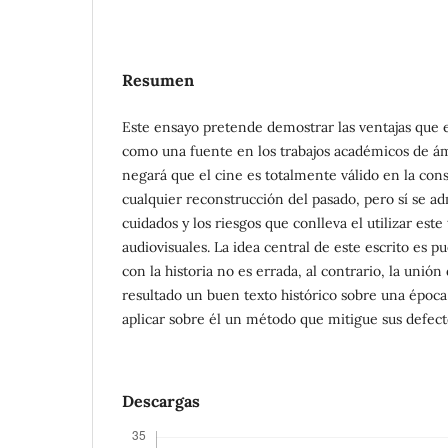
Resumen
Este ensayo pretende demostrar las ventajas que e
como una fuente en los trabajos académicos de ám
negará que el cine es totalmente válido en la con
cualquier reconstrucción del pasado, pero sí se ad
cuidados y los riesgos que conlleva el utilizar este
audiovisuales. La idea central de este escrito es pu
con la historia no es errada, al contrario, la uni
resultado un buen texto histórico sobre una époc
aplicar sobre él un método que mitigue sus defect
Descargas