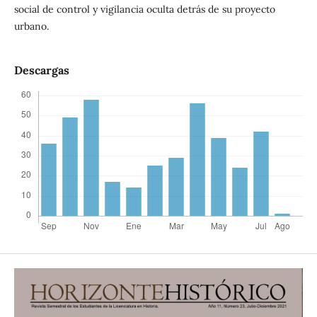
social de control y vigilancia oculta detrás de su proyecto
urbano.
Descargas