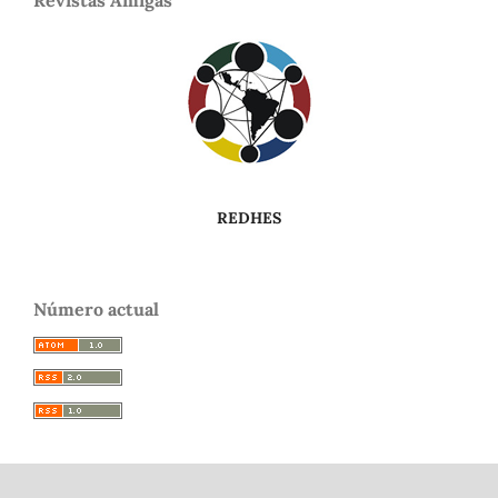
REDHES
Número actual