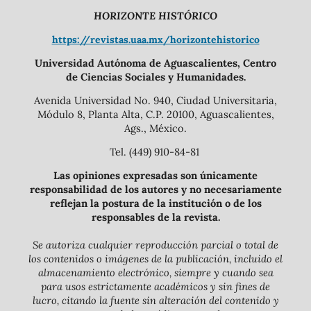
HORIZONTE HISTÓRICO
https://revistas.uaa.mx/horizontehistorico
Universidad Autónoma de Aguascalientes, Centro
de Ciencias Sociales y Humanidades.
Avenida Universidad No. 940, Ciudad Universitaria,
Módulo 8, Planta Alta, C.P. 20100, Aguascalientes,
Ags., México.
Tel. (449) 910-84-81
Las opiniones expresadas son únicamente
responsabilidad de los autores y no necesariamente
reflejan la postura de la institución o de los
responsables de la revista.
Se autoriza cualquier reproducción parcial o total de
los contenidos o imágenes de la publicación, incluido el
almacenamiento electrónico, siempre y cuando sea
para usos estrictamente académicos y sin fines de
lucro, citando la fuente sin alteración del contenido y