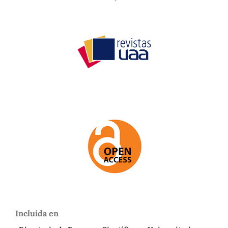
Incluida en