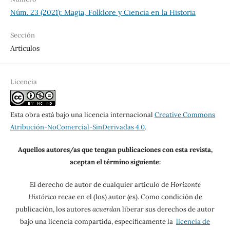
Núm. 23 (2021): Magia, Folklore y Ciencia en la Historia
Sección
Artículos
Licencia
Esta obra está bajo una licencia internacional
Creative Commons
Atribución-NoComercial-SinDerivadas 4.0
.
Aquellos autores/as que tengan publicaciones con esta revista,
aceptan el término siguiente:
El derecho de autor de cualquier artículo de
Horizonte
Histórico
recae en el (los) autor (es). Como condición de
publicación, los autores
acuerdan
liberar sus derechos de autor
bajo una licencia compartida, específicamente la
licencia de