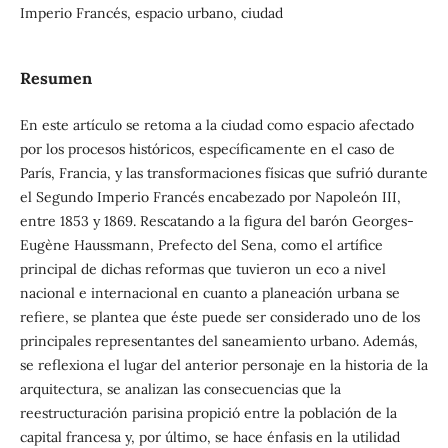
Imperio Francés, espacio urbano, ciudad
Resumen
En este artículo se retoma a la ciudad como espacio afectado
por los procesos históricos, específicamente en el caso de
París, Francia, y las transformaciones físicas que sufrió durante
el Segundo Imperio Francés encabezado por Napoleón III,
entre 1853 y 1869. Rescatando a la figura del barón Georges-
Eugène Haussmann, Prefecto del Sena, como el artífice
principal de dichas reformas que tuvieron un eco a nivel
nacional e internacional en cuanto a planeación urbana se
refiere, se plantea que éste puede ser considerado uno de los
principales representantes del saneamiento urbano. Además,
se reflexiona el lugar del anterior personaje en la historia de la
arquitectura, se analizan las consecuencias que la
reestructuración parisina propició entre la población de la
capital francesa y, por último, se hace énfasis en la utilidad