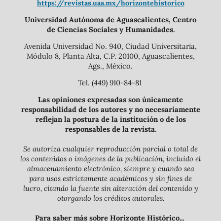
https://revistas.uaa.mx/horizontehistorico
Universidad Autónoma de Aguascalientes, Centro
de Ciencias Sociales y Humanidades.
Avenida Universidad No. 940, Ciudad Universitaria,
Módulo 8, Planta Alta, C.P. 20100, Aguascalientes,
Ags., México.
Tel. (449) 910-84-81
Las opiniones expresadas son únicamente
responsabilidad de los autores y no necesariamente
reflejan la postura de la institución o de los
responsables de la revista.
Se autoriza cualquier reproducción parcial o total de
los contenidos o imágenes de la publicación, incluido el
almacenamiento electrónico, siempre y cuando sea
para usos estrictamente académicos y sin fines de
lucro, citando la fuente sin alteración del contenido y
otorgando los créditos autorales.
Para saber más sobre Horizonte Histórico...