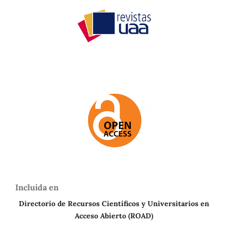
Incluida en
Directorio de Recursos Científicos y Universitarios en
A
cceso Abierto (ROAD)