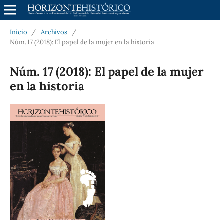
Inicio
/
Archivos
/
Núm. 17 (2018): El papel de la mujer en la historia
Núm. 17 (2018): El papel de la mujer
en la historia