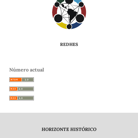
REDHES
Número actual
HORIZONTE HISTÓRICO