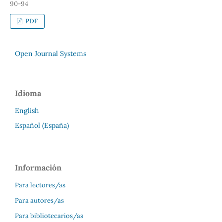
90-94
PDF
Open Journal Systems
Idioma
English
Español (España)
Información
Para lectores/as
Para autores/as
Para bibliotecarios/as