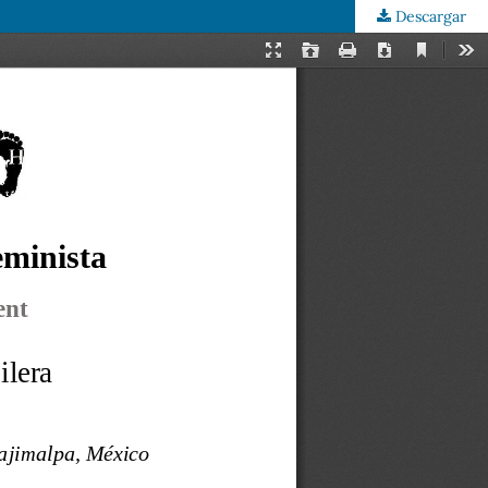
Descargar