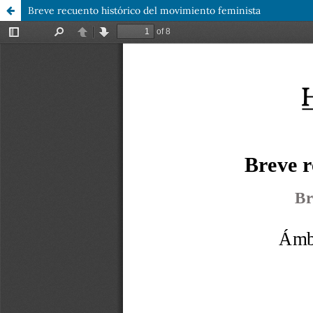
Breve recuento histórico del movimiento feminista