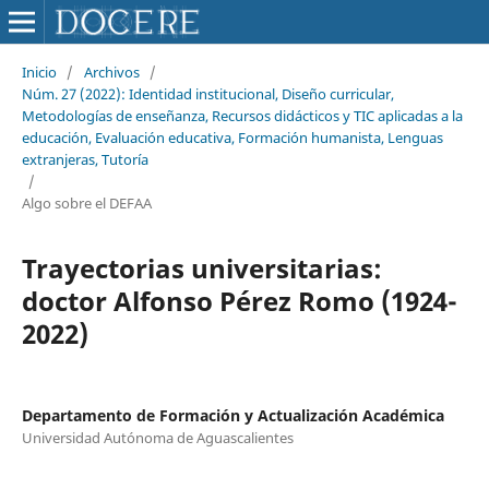
Inicio
/
Archivos
/
Núm. 27 (2022): Identidad institucional, Diseño curricular,
Metodologías de enseñanza, Recursos didácticos y TIC aplicadas a la
educación, Evaluación educativa, Formación humanista, Lenguas
extranjeras, Tutoría
/
Algo sobre el DEFAA
Trayectorias universitarias:
doctor Alfonso Pérez Romo (1924-
2022)
Departamento de Formación y Actualización Académica
Universidad Autónoma de Aguascalientes