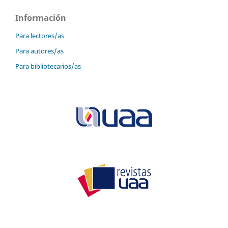
Información
Para lectores/as
Para autores/as
Para bibliotecarios/as