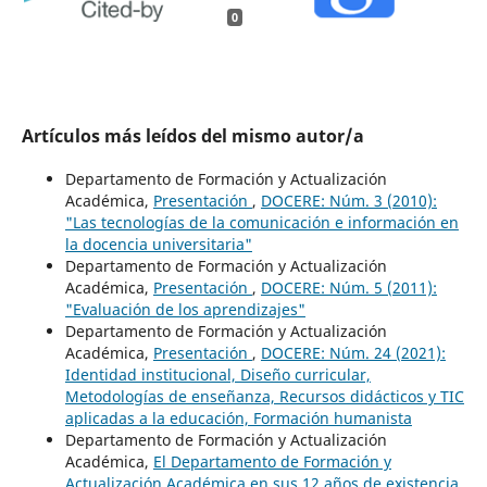
0
Artículos más leídos del mismo autor/a
Departamento de Formación y Actualización
Académica,
Presentación
,
DOCERE: Núm. 3 (2010):
"Las tecnologías de la comunicación e información en
la docencia universitaria"
Departamento de Formación y Actualización
Académica,
Presentación
,
DOCERE: Núm. 5 (2011):
"Evaluación de los aprendizajes"
Departamento de Formación y Actualización
Académica,
Presentación
,
DOCERE: Núm. 24 (2021):
Identidad institucional, Diseño curricular,
Metodologías de enseñanza, Recursos didácticos y TIC
aplicadas a la educación, Formación humanista
Departamento de Formación y Actualización
Académica,
El Departamento de Formación y
Actualización Académica en sus 12 años de existencia