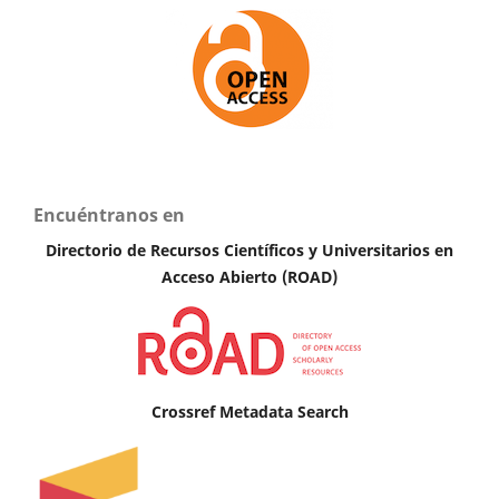
Encuéntranos en
Directorio de Recursos Científicos y Universitarios en
A
cceso Abierto (ROAD)
Crossref Metadata Search