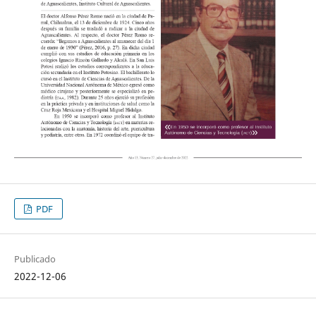
PDF
Publicado
2022-12-06