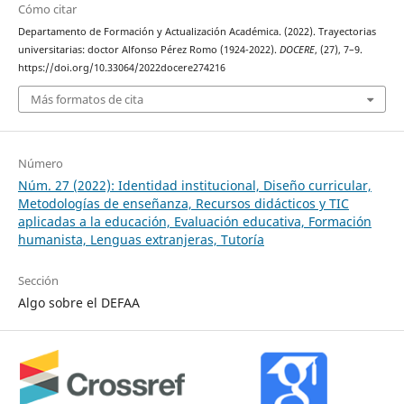
Cómo citar
Departamento de Formación y Actualización Académica. (2022). Trayectorias
universitarias: doctor Alfonso Pérez Romo (1924-2022).
DOCERE
, (27), 7–9.
https://doi.org/10.33064/2022docere274216
Más formatos de cita
Número
Núm. 27 (2022): Identidad institucional, Diseño curricular,
Metodologías de enseñanza, Recursos didácticos y TIC
aplicadas a la educación, Evaluación educativa, Formación
humanista, Lenguas extranjeras, Tutoría
Sección
Algo sobre el DEFAA