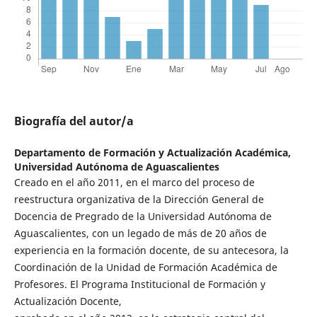
Biografía del autor/a
Departamento de Formación y Actualización Académica,
Universidad Autónoma de Aguascalientes
Creado en el año 2011, en el marco del proceso de
reestructura organizativa de la Dirección General de
Docencia de Pregrado de la Universidad Autónoma de
Aguascalientes, con un legado de más de 20 años de
experiencia en la formación docente, de su antecesora, la
Coordinación de la Unidad de Formación Académica de
Profesores. El Programa Institucional de Formación y
Actualización Docente,