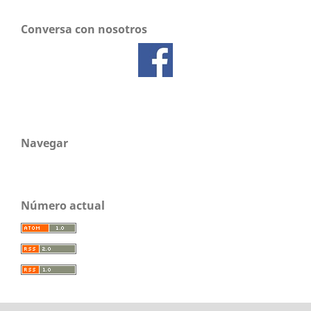
Conversa con nosotros
Navegar
Número actual