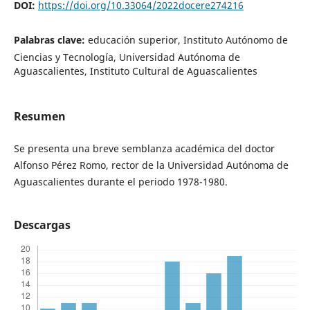
DOI:
https://doi.org/10.33064/2022docere274216
Palabras clave:
educación superior, Instituto Autónomo de
Ciencias y Tecnología, Universidad Autónoma de
Aguascalientes, Instituto Cultural de Aguascalientes
Resumen
Se presenta una breve semblanza académica del doctor
Alfonso Pérez Romo, rector de la Universidad Autónoma de
Aguascalientes durante el periodo 1978-1980.
Descargas