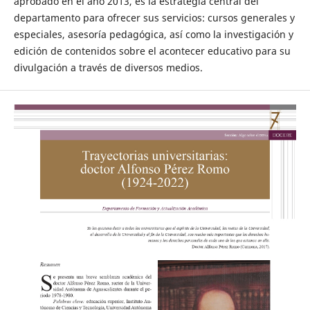
aprobado en el año 2013, es la estrategia central del
departamento para ofrecer sus servicios: cursos generales y
especiales, asesoría pedagógica, así como la investigación y
edición de contenidos sobre el acontecer educativo para su
divulgación a través de diversos medios.