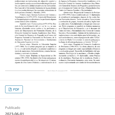
PDF
Publicado
2023-06-01