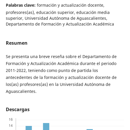
Palabras clave:
formación y actualización docente,
profesores(as), educación superior, educación media
superior, Universidad Autónoma de Aguascalientes,
Departamento de Formación y Actualización Académica
Resumen
Se presenta una breve reseña sobre el Departamento de
Formación y Actualización Académica durante el periodo
2011-2022, teniendo como punto de partida los
antecedentes de la formación y actualización docente de
los(as) profesores(as) en la Universidad Autónoma de
Aguascalientes.
Descargas