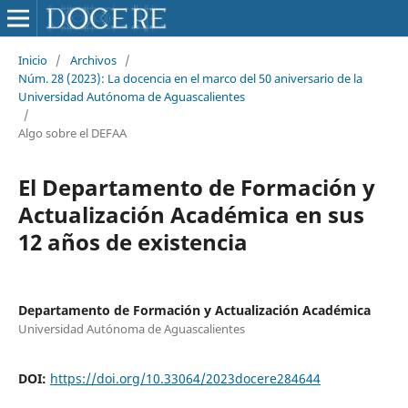
Inicio
/
Archivos
/
Núm. 28 (2023): La docencia en el marco del 50 aniversario de la
Universidad Autónoma de Aguascalientes
/
Algo sobre el DEFAA
El Departamento de Formación y
Actualización Académica en sus
12 años de existencia
Departamento de Formación y Actualización Académica
Universidad Autónoma de Aguascalientes
DOI:
https://doi.org/10.33064/2023docere284644