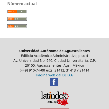
Número actual
Universidad Autónoma de Aguascalientes
Edificio Acad´émico Administrativo, piso 4
Av. Universidad No. 940, Ciudad Universitaria, C.P.
20100, Aguascalientes, Ags., México
(449) 910-74-00 exts. 31412, 31413 y 31414
Página web del DEFAA