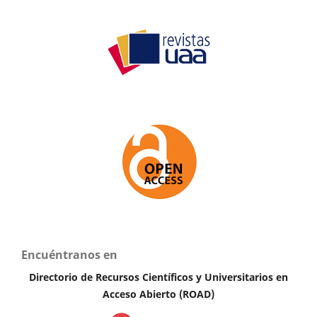
Encuéntranos en
Directorio de Recursos Científicos y Universitarios en
A
cceso Abierto (ROAD)