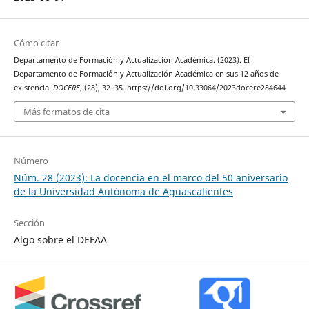
Cómo citar
Departamento de Formación y Actualización Académica. (2023). El
Departamento de Formación y Actualización Académica en sus 12 años de
existencia.
DOCERE
, (28), 32–35. https://doi.org/10.33064/2023docere284644
Más formatos de cita
Número
Núm. 28 (2023): La docencia en el marco del 50 aniversario
de la Universidad Autónoma de Aguascalientes
Sección
Algo sobre el DEFAA