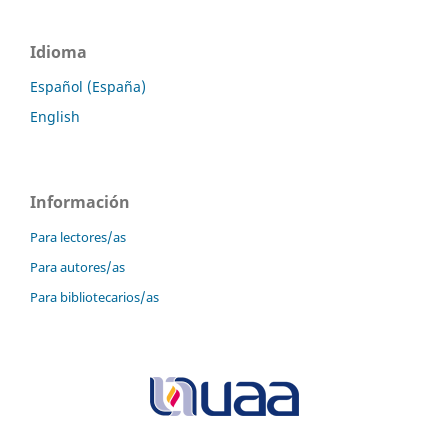
Idioma
Español (España)
English
Información
Para lectores/as
Para autores/as
Para bibliotecarios/as