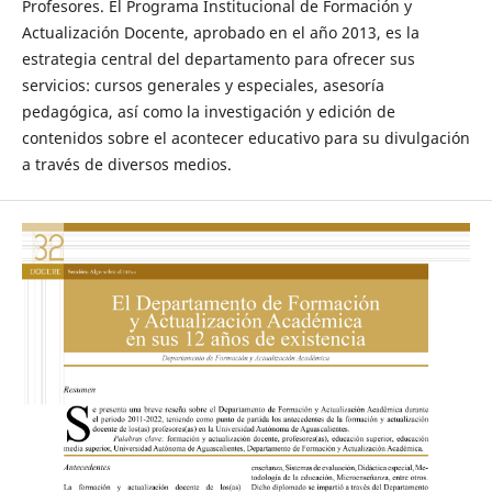
Profesores. El Programa Institucional de Formación y
Actualización Docente, aprobado en el año 2013, es la
estrategia central del departamento para ofrecer sus
servicios: cursos generales y especiales, asesoría
pedagógica, así como la investigación y edición de
contenidos sobre el acontecer educativo para su divulgación
a través de diversos medios.