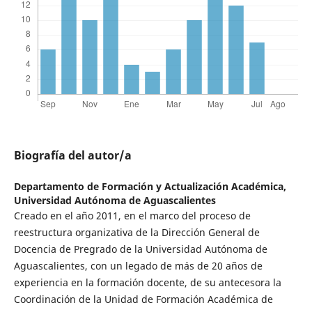
Biografía del autor/a
Departamento de Formación y Actualización Académica,
Universidad Autónoma de Aguascalientes
Creado en el año 2011, en el marco del proceso de
reestructura organizativa de la Dirección General de
Docencia de Pregrado de la Universidad Autónoma de
Aguascalientes, con un legado de más de 20 años de
experiencia en la formación docente, de su antecesora la
Coordinación de la Unidad de Formación Académica de