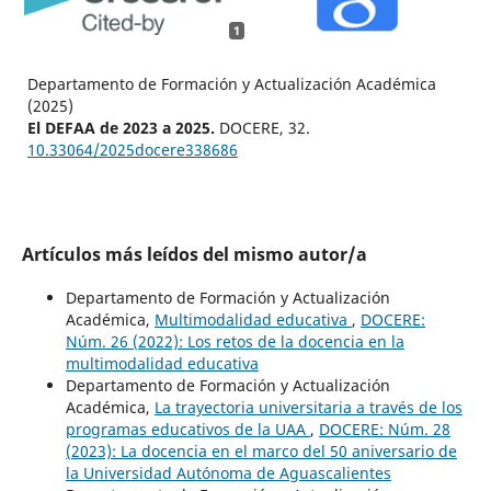
1
Departamento de Formación y Actualización Académica
(2025)
El DEFAA de 2023 a 2025.
DOCERE,
32.
10.33064/2025docere338686
Artículos más leídos del mismo autor/a
Departamento de Formación y Actualización
Académica,
Multimodalidad educativa
,
DOCERE:
Núm. 26 (2022): Los retos de la docencia en la
multimodalidad educativa
Departamento de Formación y Actualización
Académica,
La trayectoria universitaria a través de los
programas educativos de la UAA
,
DOCERE: Núm. 28
(2023): La docencia en el marco del 50 aniversario de
la Universidad Autónoma de Aguascalientes