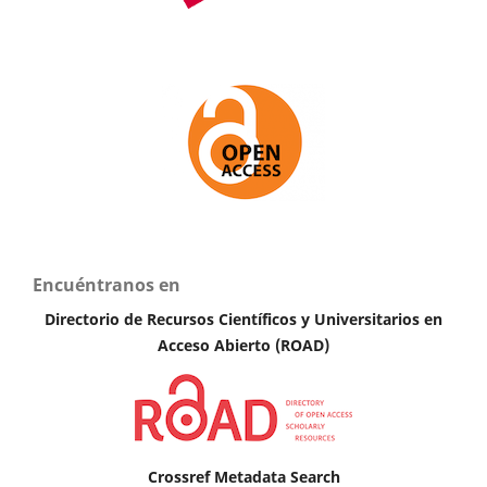
Encuéntranos en
Directorio de Recursos Científicos y Universitarios en
A
cceso Abierto (ROAD)
Crossref Metadata Search