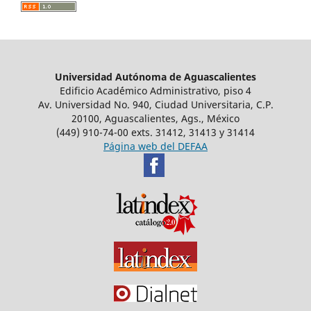
Universidad Autónoma de Aguascalientes
Edificio Acad´émico Administrativo, piso 4
Av. Universidad No. 940, Ciudad Universitaria, C.P.
20100, Aguascalientes, Ags., México
(449) 910-74-00 exts. 31412, 31413 y 31414
Página web del DEFAA