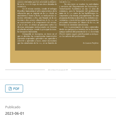
PDF
Publicado
2023-06-01