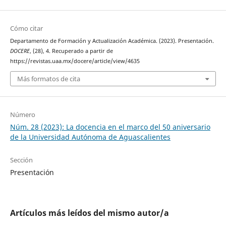
Cómo citar
Departamento de Formación y Actualización Académica. (2023). Presentación.
DOCERE
, (28), 4. Recuperado a partir de
https://revistas.uaa.mx/docere/article/view/4635
Más formatos de cita
Número
Núm. 28 (2023): La docencia en el marco del 50 aniversario
de la Universidad Autónoma de Aguascalientes
Sección
Presentación
Artículos más leídos del mismo autor/a