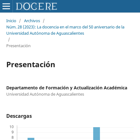
Inicio
/
Archivos
/
Núm. 28 (2023): La docencia en el marco del 50 aniversario de la
Universidad Autónoma de Aguascalientes
/
Presentación
Presentación
Departamento de Formación y Actualización Académica
Universidad Autónoma de Aguascalientes
Descargas