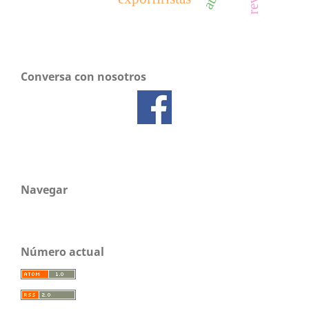
Conversa con nosotros
Navegar
Número actual