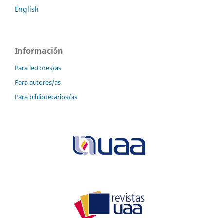
English
Información
Para lectores/as
Para autores/as
Para bibliotecarios/as