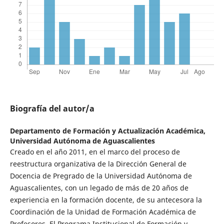
Biografía del autor/a
Departamento de Formación y Actualización Académica,
Universidad Autónoma de Aguascalientes
Creado en el año 2011, en el marco del proceso de
reestructura organizativa de la Dirección General de
Docencia de Pregrado de la Universidad Autónoma de
Aguascalientes, con un legado de más de 20 años de
experiencia en la formación docente, de su antecesora la
Coordinación de la Unidad de Formación Académica de
Profesores. El Programa Institucional de Formación y