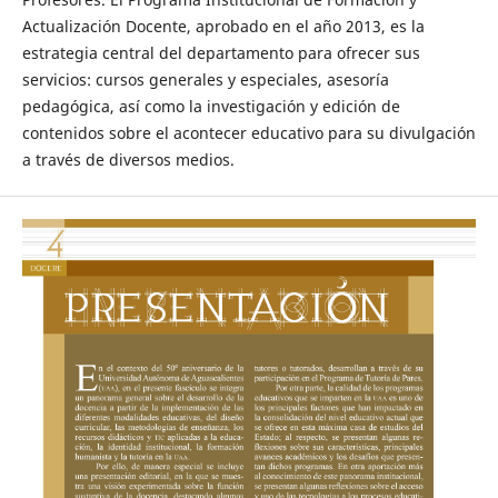
Actualización Docente, aprobado en el año 2013, es la
estrategia central del departamento para ofrecer sus
servicios: cursos generales y especiales, asesoría
pedagógica, así como la investigación y edición de
contenidos sobre el acontecer educativo para su divulgación
a través de diversos medios.