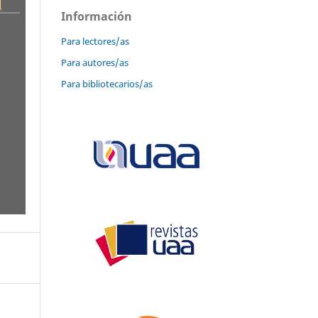
Información
Para lectores/as
Para autores/as
Para bibliotecarios/as