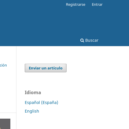
Registrarse
Entrar
Buscar
ción
Enviar un artículo
Idioma
Español (España)
English