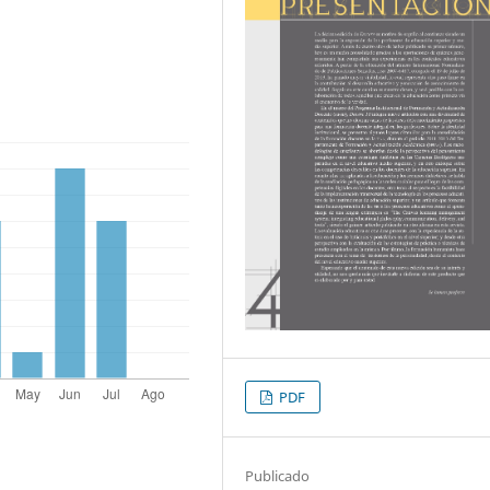
PDF
Publicado