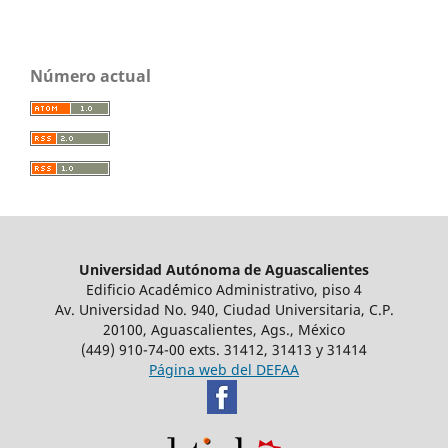
Número actual
Universidad Autónoma de Aguascalientes
Edificio Acad´émico Administrativo, piso 4
Av. Universidad No. 940, Ciudad Universitaria, C.P.
20100, Aguascalientes, Ags., México
(449) 910-74-00 exts. 31412, 31413 y 31414
Página web del DEFAA