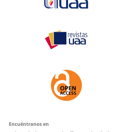
Encuéntranos en