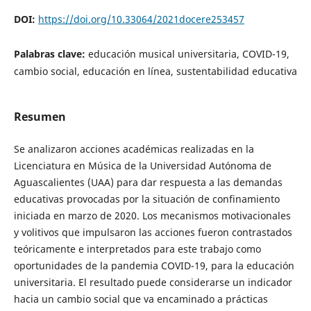
DOI:
https://doi.org/10.33064/2021docere253457
Palabras clave:
educación musical universitaria, COVID-19,
cambio social, educación en línea, sustentabilidad educativa
Resumen
Se analizaron acciones académicas realizadas en la
Licenciatura en Música de la Universidad Autónoma de
Aguascalientes (UAA) para dar respuesta a las demandas
educativas provocadas por la situación de confinamiento
iniciada en marzo de 2020. Los mecanismos motivacionales
y volitivos que impulsaron las acciones fueron contrastados
teóricamente e interpretados para este trabajo como
oportunidades de la pandemia COVID-19, para la educación
universitaria. El resultado puede considerarse un indicador
hacia un cambio social que va encaminado a prácticas