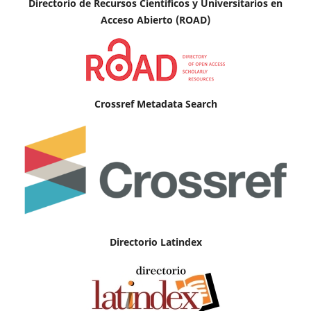
Directorio de Recursos Científicos y Universitarios en
A
cceso Abierto (ROAD)
Crossref Metadata Search
Directorio Latindex