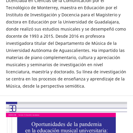
Licenciada en Ciencias de la Comunicación por el
Tecnológico de Monterrey, maestra en Educación por el
Instituto de Investigación y Docencia para el Magisterio y
doctora en Educación por la Universidad de Guadalajara,
donde realizó sus estudios musicales y se desempeñó como
docente de 1993 a 2015. Desde 2016 es profesora
investigadora titular del Departamento de Música de la
Universidad Autónoma de Aguascalientes. Ha impartido las
materias de piano complementario, cultura y apreciación
musicales y seminarios de investigación en nivel
licenciatura, maestría y doctorado. Su línea de investigación
se centra en los procesos de enseñanza y aprendizaje de la
Música, desde la perspectiva semiótica.