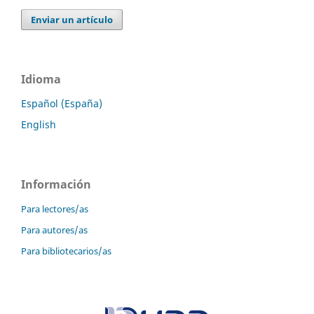
Enviar un artículo
Idioma
Español (España)
English
Información
Para lectores/as
Para autores/as
Para bibliotecarios/as