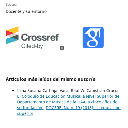
Sección
Docente y su entorno
0
Artículos más leídos del mismo autor/a
Irma Susana Carbajal Vaca, Raúl W. Capistrán Gracia,
El Coloquio de Educación Musical a Nivel Superior del
Departamento de Música de la UAA, a cinco años de
su fundación
,
DOCERE: Núm. 19 (2018): La educación
superior