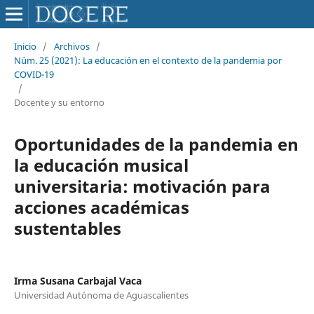
Inicio
/
Archivos
/
Núm. 25 (2021): La educación en el contexto de la pandemia por
COVID-19
/
Docente y su entorno
Oportunidades de la pandemia en
la educación musical
universitaria: motivación para
acciones académicas
sustentables
Irma Susana Carbajal Vaca
Universidad Autónoma de Aguascalientes