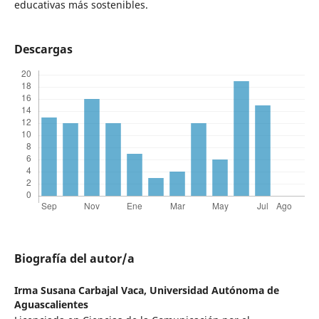
educativas más sostenibles.
Descargas
Biografía del autor/a
Irma Susana Carbajal Vaca,
Universidad Autónoma de
Aguascalientes