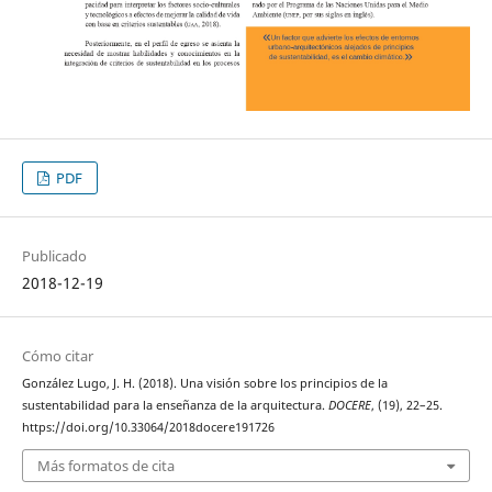
PDF
Publicado
2018-12-19
Cómo citar
González Lugo, J. H. (2018). Una visión sobre los principios de la
sustentabilidad para la enseñanza de la arquitectura.
DOCERE
, (19), 22–25.
https://doi.org/10.33064/2018docere191726
Más formatos de cita