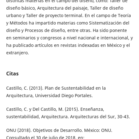
distintas materias en el campo del diseño, como: Taller de
diseño básico, Arquitectura del paisaje, Taller de diseño
urbano y Taller de proyecto terminal. En el campo de Teoría
y Métodos ha impartido materias como Sistematización del
diseño y Procesos de diseño, entre otras. Ha sido ponente
en seminarios y congresos a nivel nacional e internacional, y
ha publicado artículos en revistas indexadas en México y el
extranjero.
Citas
Castillo, C. (2013). Plan de Sustentabilidad en la
Arquitectura, Universidad Diego Portales.
Castillo, C. y Del Castillo, M. (2015). Enseñanza,
sustentabilidad, Arquitectura. Arquitecturas del Sur, 30-43.
ONU (2018). Objetivos de Desarrollo. México: ONU.
Consultado el 30 de julio de 2018, en: