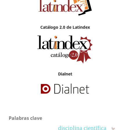
Catálogo 2.0 de Latindex
Dialnet
Palabras clave
disciplina científica