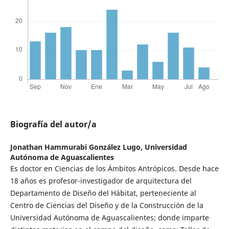
Biografía del autor/a
Jonathan Hammurabi González Lugo,
Universidad
Autónoma de Aguascalientes
Es doctor en Ciencias de los Ámbitos Antrópicos. Desde hace
18 años es profesor-investigador de arquitectura del
Departamento de Diseño del Hábitat, perteneciente al
Centro de Ciencias del Diseño y de la Construcción de la
Universidad Autónoma de Aguascalientes; donde imparte