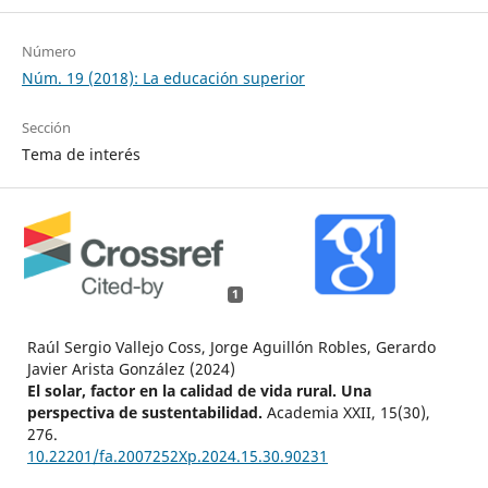
Número
Núm. 19 (2018): La educación superior
Sección
Tema de interés
1
Raúl Sergio Vallejo Coss, Jorge Aguillón Robles, Gerardo
Javier Arista González (2024)
El solar, factor en la calidad de vida rural. Una
perspectiva de sustentabilidad.
Academia XXII,
15
(30),
276.
10.22201/fa.2007252Xp.2024.15.30.90231