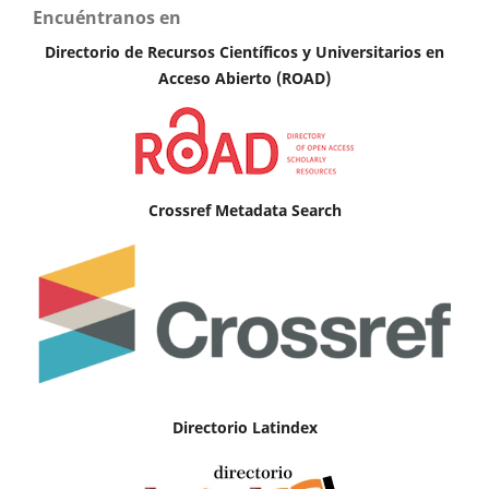
Encuéntranos en
Directorio de Recursos Científicos y Universitarios en
A
cceso Abierto (ROAD)
Crossref Metadata Search
Directorio Latindex