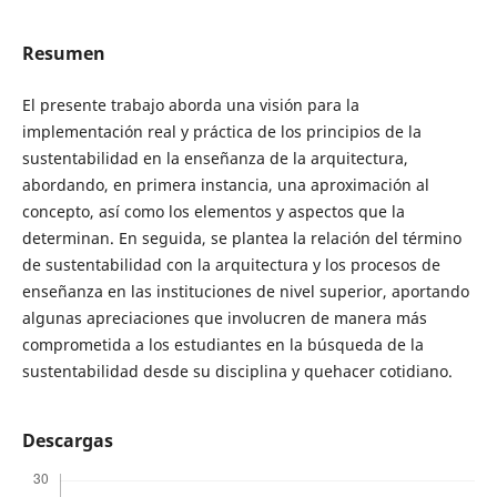
Resumen
El presente trabajo aborda una visión para la
implementación real y práctica de los principios de la
sustentabilidad en la enseñanza de la arquitectura,
abordando, en primera instancia, una aproximación al
concepto, así como los elementos y aspectos que la
determinan. En seguida, se plantea la relación del término
de sustentabilidad con la arquitectura y los procesos de
enseñanza en las instituciones de nivel superior, aportando
algunas apreciaciones que involucren de manera más
comprometida a los estudiantes en la búsqueda de la
sustentabilidad desde su disciplina y quehacer cotidiano.
Descargas