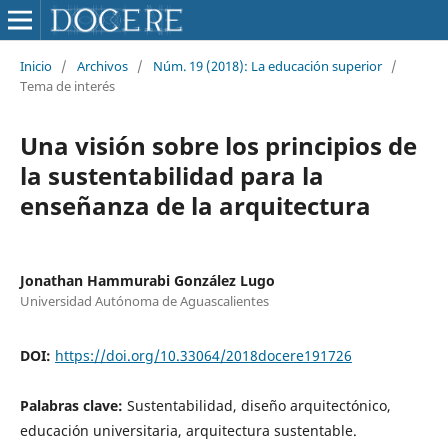
Inicio
/
Archivos
/
Núm. 19 (2018): La educación superior
/
Tema de interés
Una visión sobre los principios de
la sustentabilidad para la
enseñanza de la arquitectura
Jonathan Hammurabi González Lugo
Universidad Autónoma de Aguascalientes
DOI:
https://doi.org/10.33064/2018docere191726
Palabras clave:
Sustentabilidad, diseño arquitectónico,
educación universitaria, arquitectura sustentable.