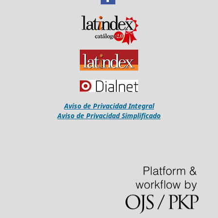
Aviso de Privacidad Integral
Aviso de Privacidad Simplificado