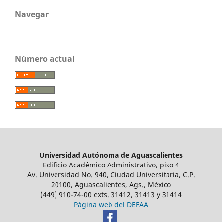
Navegar
Número actual
Universidad Autónoma de Aguascalientes
Edificio Acad´émico Administrativo, piso 4
Av. Universidad No. 940, Ciudad Universitaria, C.P.
20100, Aguascalientes, Ags., México
(449) 910-74-00 exts. 31412, 31413 y 31414
Página web del DEFAA