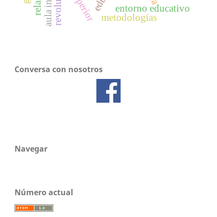
revolución
entorno educativo
metodologías
Conversa con nosotros
Navegar
Número actual