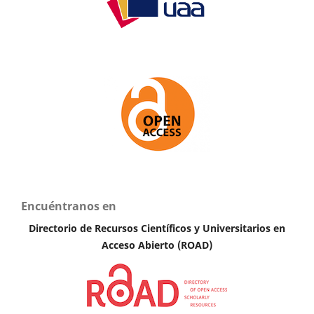
Encuéntranos en
Directorio de Recursos Científicos y Universitarios en
A
cceso Abierto (ROAD)