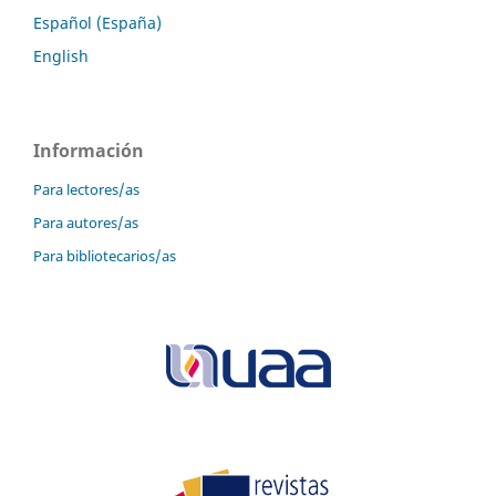
Español (España)
English
Información
Para lectores/as
Para autores/as
Para bibliotecarios/as