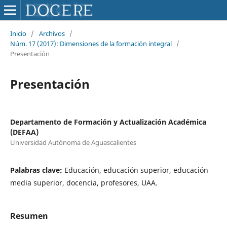
Inicio
/
Archivos
/
Núm. 17 (2017): Dimensiones de la formación integral
/
Presentación
Presentación
Departamento de Formación y Actualización Académica
(DEFAA)
Universidad Autónoma de Aguascalientes
Palabras clave:
Educación, educación superior, educación
media superior, docencia, profesores, UAA.
Resumen