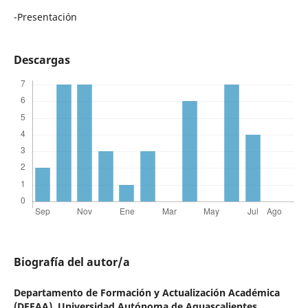
-Presentación
Descargas
Biografía del autor/a
Departamento de Formación y Actualización Académica
(DEFAA),
Universidad Autónoma de Aguascalientes