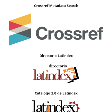
Crossref Metadata Search
Directorio Latindex
Catálogo 2.0 de Latindex