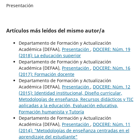
Presentación
Artículos más leídos del mismo autor/a
Departamento de Formación y Actualización
Académica (DEFAA),
Presentación
,
DOCERE: Núm. 19
(2018): La educación superior
Departamento de Formación y Actualización
Académica (DEFAA),
Presentación
,
DOCERE: Núm. 16
(2017): Formación docente
Departamento de Formación y Actualización
Académica (DEFAA),
Presentación
,
DOCERE: Núm. 12
(2015): Identidad institucional, Diseño curricular,
Metodologías de enseñanza, Recursos didácticos y TIC
aplicadas a la educación, Evaluación educativa,
Formación humanista y Tutoría
Departamento de Formación y Actualización
Académica (DEFAA),
Presentación
,
DOCERE: Núm. 11
(2014): "Metodologías de enseñanza centradas en el
aprendizaje del estudiante"