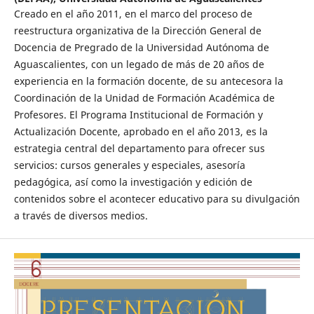
Creado en el año 2011, en el marco del proceso de
reestructura organizativa de la Dirección General de
Docencia de Pregrado de la Universidad Autónoma de
Aguascalientes, con un legado de más de 20 años de
experiencia en la formación docente, de su antecesora la
Coordinación de la Unidad de Formación Académica de
Profesores. El Programa Institucional de Formación y
Actualización Docente, aprobado en el año 2013, es la
estrategia central del departamento para ofrecer sus
servicios: cursos generales y especiales, asesoría
pedagógica, así como la investigación y edición de
contenidos sobre el acontecer educativo para su divulgación
a través de diversos medios.