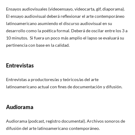
Ensayos audiovisuales (videoensayo, videocarta, gif, diaporama).
El ensayo audiovisual deberá reflexionar el arte contemporáneo
latinoamericano asumiendo el discurso audiovisual en su
desarrollo como la poética formal. Deberá de oscilar entre los 3 a
10 minutos. Si fuera un poco más amplio el lapso se evaluará su
pertinencia con base en la calidad.
Entrevistas
Entrevistas a productores/as y teóricos/as del arte
latinoamericano actual con fines de documentación y difusión.
Audiorama
Audiorama (podcast, registro documental). Archivos sonoros de
difusión del arte latinoamericano contemporáneo.