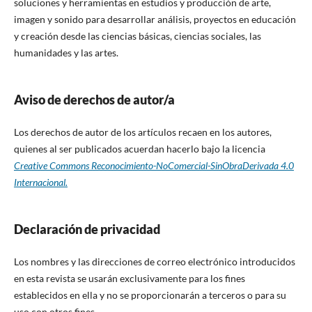
soluciones y herramientas en estudios y producción de arte,
imagen y sonido para desarrollar análisis, proyectos en educación
y creación desde las ciencias básicas, ciencias sociales, las
humanidades y las artes.
Aviso de derechos de autor/a
Los derechos de autor de los artículos recaen en los autores,
quienes al ser publicados acuerdan hacerlo bajo la licencia
Creative Commons Reconocimiento-NoComercial-SinObraDerivada 4.0
Internacional.
Declaración de privacidad
Los nombres y las direcciones de correo electrónico introducidos
en esta revista se usarán exclusivamente para los fines
establecidos en ella y no se proporcionarán a terceros o para su
uso con otros fines.