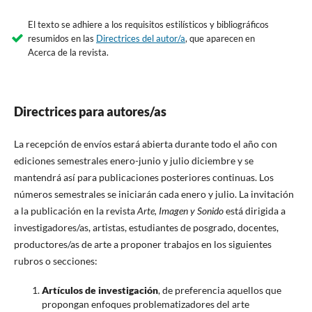
El texto se adhiere a los requisitos estilísticos y bibliográficos
resumidos en las
Directrices del autor/a
, que aparecen en
Acerca de la revista.
Directrices para autores/as
La recepción de envíos estará abierta durante todo el año con
ediciones semestrales enero-junio y julio diciembre y se
mantendrá así para publicaciones posteriores continuas. Los
números semestrales se iniciarán cada enero y julio. La invitación
a la publicación en la revista
Arte, Imagen y Sonido
está dirigida a
investigadores/as, artistas, estudiantes de posgrado, docentes,
productores/as de arte a proponer trabajos en los siguientes
rubros o secciones:
Artículos de investigación
, de preferencia aquellos que
propongan enfoques problematizadores del arte