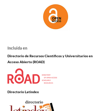
Incluida en
Directorio de Recursos Científicos y Universitarios en
A
cceso Abierto (ROAD)
Directorio Latindex