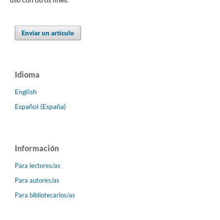
Enviar un artículo
Idioma
English
Español (España)
Información
Para lectores/as
Para autores/as
Para bibliotecarios/as