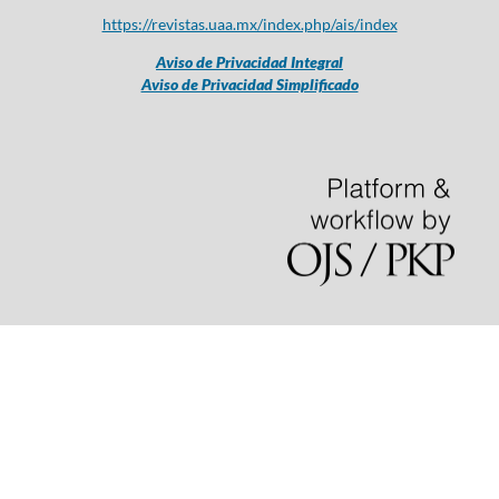
https://revistas.uaa.mx/index.php/ais/index
Aviso de Privacidad Integral
Aviso de Privacidad Simplificado