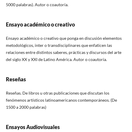
5000 palabras). Autor o coautoría.
Ensayo académico o creativo
Ensayo académico o creativo que ponga en discusión elementos
metodológicos, inter o transdisciplinares que enfaticen las
relaciones entre distintos saberes, prácticas y discursos del arte
del siglo XX y XXI de Latino América. Autor o coautoría.
Reseñas
Reseñas. De libros u otras publicaciones que discutan los
fenómenos artísticos latinoamericanos contemporáneos. (De
1500 a 2000 palabras)
Ensayos Audiovisuales