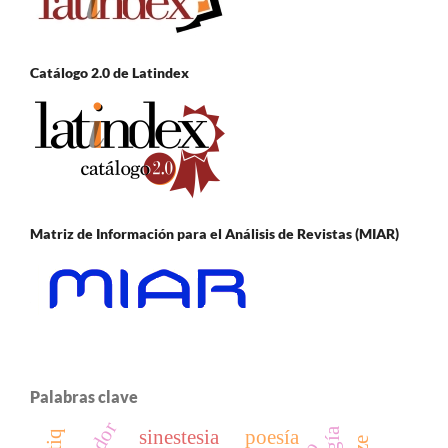
Catálogo 2.0 de Latindex
Matriz de Información para el Análisis de Revistas (MIAR)
Palabras clave
sinestesia
poesía