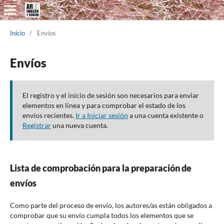
Inicio
/
Envíos
Envíos
El registro y el inicio de sesión son necesarios para enviar
elementos en línea y para comprobar el estado de los
envíos recientes.
Ir a Iniciar sesión
a una cuenta existente o
Registrar
una nueva cuenta.
Lista de comprobación para la preparación de
envíos
Como parte del proceso de envío, los autores/as están obligados a
comprobar que su envío cumpla todos los elementos que se