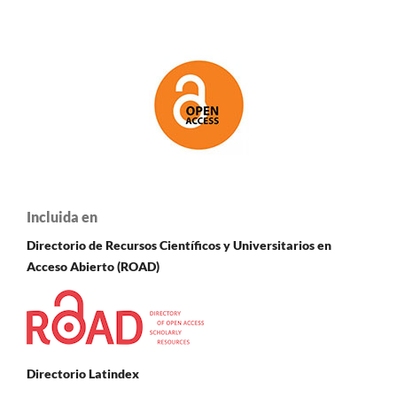
Incluida en
Directorio de Recursos Científicos y Universitarios en
A
cceso Abierto (ROAD)
Directorio Latindex