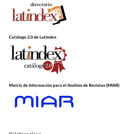
Catálogo 2.0 de Latindex
Matriz de Información para el Análisis de Revistas (MIAR)
Palabras clave