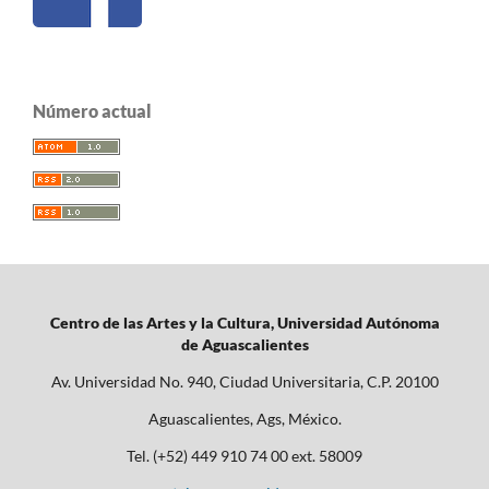
Número actual
Centro de las Artes y la Cultura, Universidad Autónoma
de Aguascalientes
Av. Universidad No. 940, Ciudad Universitaria, C.P. 20100
Aguascalientes, Ags, México.
Tel. (+52) 449 910 74 00 ext. 58009