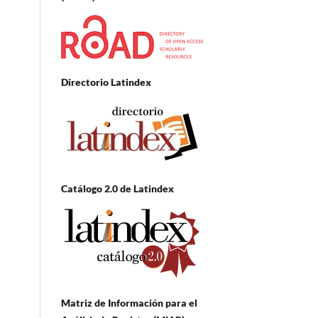
Directorio Latindex
Catálogo 2.0 de Latindex
Matriz de Información para el