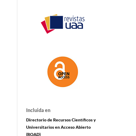
Incluida en
Directorio de Recursos Científicos y
Universitarios en A
cceso Abierto
(ROAD)