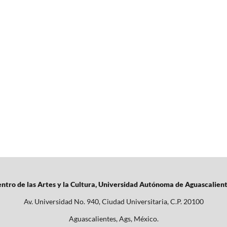
ntro de las Artes y la Cultura, Universidad Autónoma de Aguascalien
Av. Universidad No. 940, Ciudad Universitaria, C.P. 20100
Aguascalientes, Ags, México.