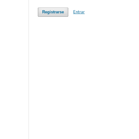
Entrar
Registrarse