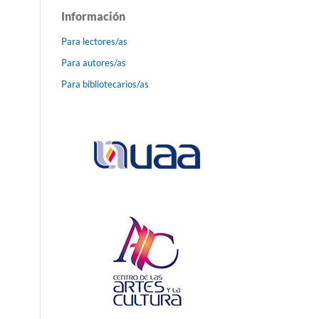
Información
Para lectores/as
Para autores/as
Para bibliotecarios/as