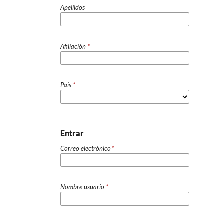
Apellidos
Afiliación
*
País
*
Entrar
Correo electrónico
*
Nombre usuario
*