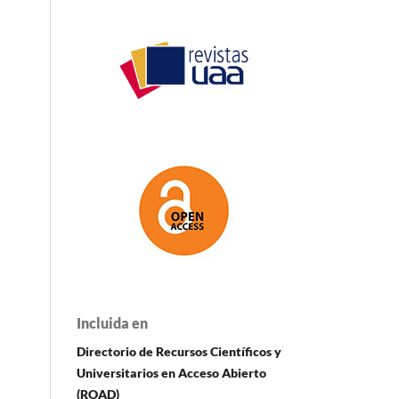
Incluida en
Directorio de Recursos Científicos y
Universitarios en A
cceso Abierto
(ROAD)