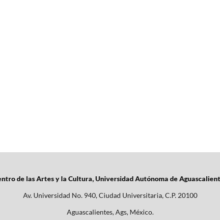
ntro de las Artes y la Cultura, Universidad Autónoma de Aguascalien
Av. Universidad No. 940, Ciudad Universitaria, C.P. 20100
Aguascalientes, Ags, México.