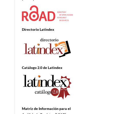
Directorio Latindex
Catálogo 2.0 de Latindex
Matriz de Información para el