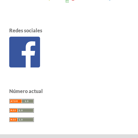
Redes sociales
Número actual