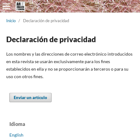
Inicio
/
Declaración de privacidad
Declaración de privacidad
Los nombres y las direcciones de correo electrónico introducidos
en esta revista se usarán exclusivamente para los fines
establecidos en ella y no se proporcionarán a terceros o para su
uso con otros fines.
Enviar un artículo
Idioma
English