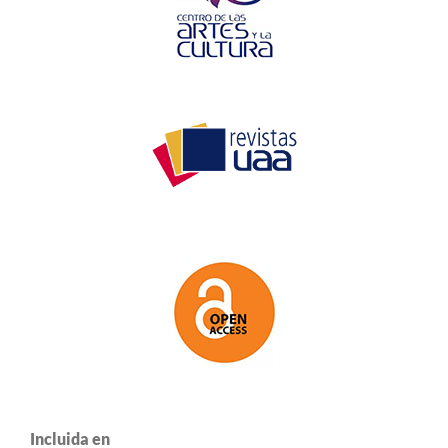
Incluida en