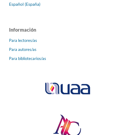
Español (España)
Información
Para lectores/as
Para autores/as
Para bibliotecarios/as