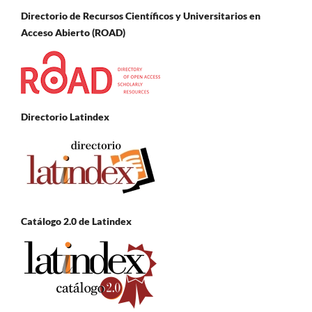
Directorio de Recursos Científicos y Universitarios en
A
cceso Abierto (ROAD)
Directorio Latindex
Catálogo 2.0 de Latindex