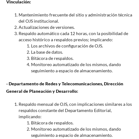
Vinculación:
Mantenimiento frecuente del sitio y administración técnica
del OJS institucional.
Actualizaciones de versiones.
Respaldo automático cada 12 horas, con la posibilidad de
acceso histórico a respaldos previos; implicando:
Los archivos de configuración de OJS.
La base de datos.
Bitácora de respaldos.
Monitoreo automatizado de los mismos, dando
seguimiento a espacio de almacenamiento.
- Departamento de Redes y Telecomunicaciones, Dirección
General de Planeación y Desarrollo:
Respaldo mensual de OJS, con implicaciones similares a los
respaldos constante del Departamento Editorial,
implicando:
Bitácora de respaldos.
Monitoreo automatizado de los mismos, dando
seguimiento a espacio de almacenamiento.