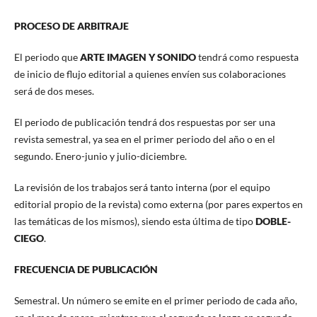
PROCESO DE ARBITRAJE
El periodo que
ARTE IMAGEN Y SONIDO
tendrá como respuesta
de inicio de flujo editorial a quienes envíen sus colaboraciones
será de dos meses.
El periodo de publicación tendrá dos respuestas por ser una
revista semestral, ya sea en el primer periodo del año o en el
segundo. Enero-junio y julio-diciembre.
La revisión de los trabajos será tanto interna (por el equipo
editorial propio de la revista) como externa (por pares expertos en
las temáticas de los mismos), siendo esta última de tipo
DOBLE-
CIEGO
.
FRECUENCIA DE PUBLICACIÓN
Semestral. Un número se emite en el primer periodo de cada año,