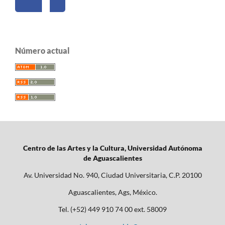
Número actual
Centro de las Artes y la Cultura, Universidad Autónoma
de Aguascalientes
Av. Universidad No. 940, Ciudad Universitaria, C.P. 20100
Aguascalientes, Ags, México.
Tel. (+52) 449 910 74 00 ext. 58009