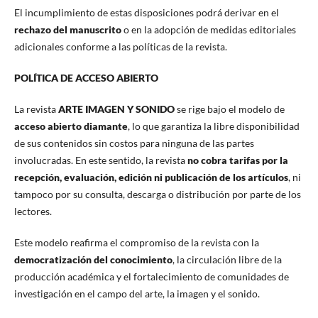
El incumplimiento de estas disposiciones podrá derivar en el
rechazo del manuscrito
o en la adopción de medidas editoriales
adicionales conforme a las políticas de la revista.
POLÍTICA DE ACCESO ABIERTO
La revista
ARTE IMAGEN Y SONIDO
se rige bajo el modelo de
acceso abierto diamante
, lo que garantiza la libre disponibilidad
de sus contenidos sin costos para ninguna de las partes
involucradas. En este sentido, la revista
no cobra tarifas por la
recepción, evaluación, edición ni publicación de los artículos
, ni
tampoco por su consulta, descarga o distribución por parte de los
lectores.
Este modelo reafirma el compromiso de la revista con la
democratización del conocimiento
, la circulación libre de la
producción académica y el fortalecimiento de comunidades de
investigación en el campo del arte, la imagen y el sonido.