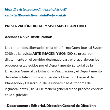
https://revistas.uaa.mx/index.php/ais/oai?
verb=ListRecords&metadataPrefix=oai_dc
PRESERVACIÓN DIGITAL Y SISTEMAS DE ARCHIVO
Acciones a nivel institucional:
Los contenidos albergados en la plataforma Open Journal System
(OJS) de la revista
ARTE IMAGEN Y SONIDO
, se preservan
digitalmente en el servidor designado para ello, acorde con los
procesos establecidos por el Departamento Editorial de la
Dirección General de Difusión y Vinculación y el Departamento
de Redes y Telecomunicaciones de la Dirección General de
Planeación y Desarrollo, de la Universidad Autónoma de
Aguascalientes (UAA). De manera general dicho proceso consiste
en lo siguiente:
- Departamento Editorial, Dirección General de Difusión y