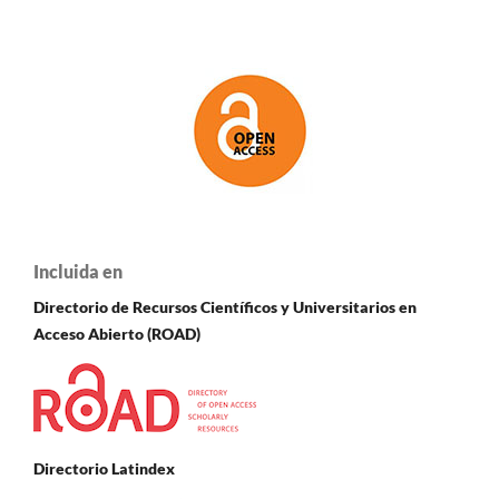
Incluida en
Directorio de Recursos Científicos y Universitarios en
A
cceso Abierto (ROAD)
Directorio Latindex