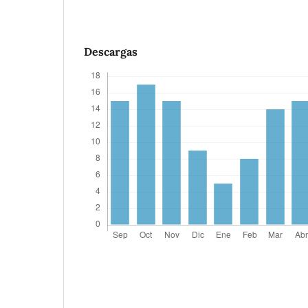
Descargas