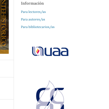
Información
Para lectores/as
Para autores/as
Para bibliotecarios/as