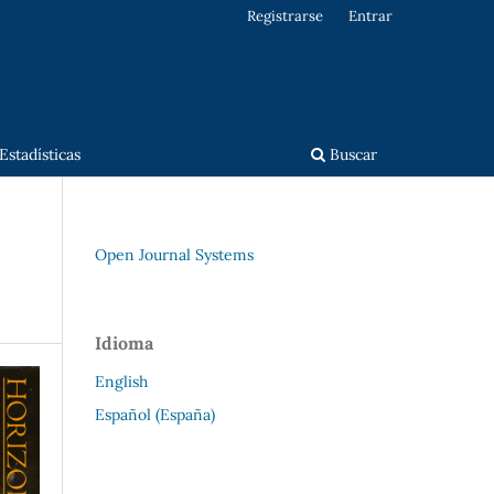
Registrarse
Entrar
Estadísticas
Buscar
Open Journal Systems
Idioma
English
Español (España)