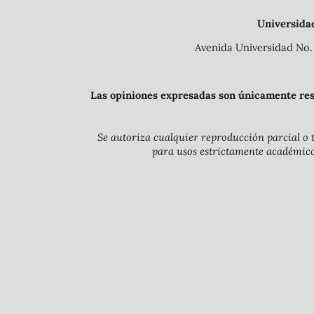
Universida
Avenida Universidad No. 
Las opiniones expresadas son únicamente resp
Se autoriza cualquier reproducción parcial o t
para usos estrictamente académicos 