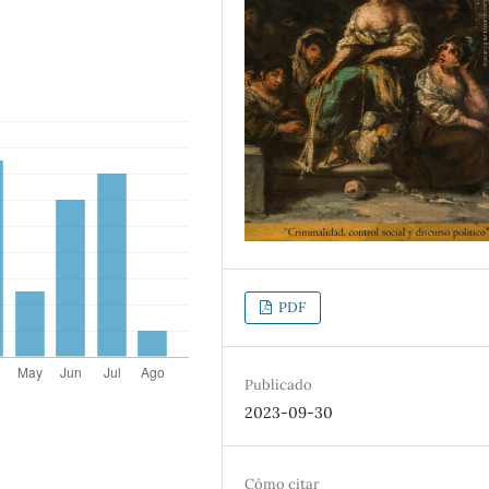
PDF
Publicado
2023-09-30
Cómo citar