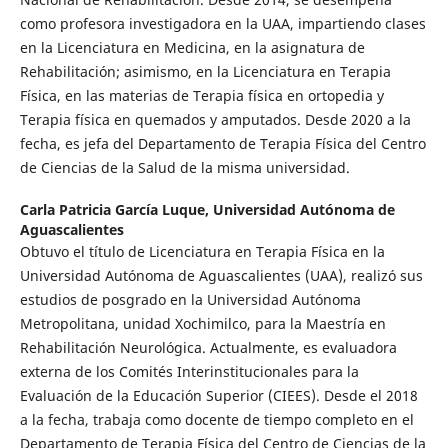
como profesora investigadora en la UAA, impartiendo clases
en la Licenciatura en Medicina, en la asignatura de
Rehabilitación; asimismo, en la Licenciatura en Terapia
Física, en las materias de Terapia física en ortopedia y
Terapia física en quemados y amputados. Desde 2020 a la
fecha, es jefa del Departamento de Terapia Física del Centro
de Ciencias de la Salud de la misma universidad.
Carla Patricia García Luque,
Universidad Autónoma de
Aguascalientes
Obtuvo el título de Licenciatura en Terapia Física en la
Universidad Autónoma de Aguascalientes (UAA), realizó sus
estudios de posgrado en la Universidad Autónoma
Metropolitana, unidad Xochimilco, para la Maestría en
Rehabilitación Neurológica. Actualmente, es evaluadora
externa de los Comités Interinstitucionales para la
Evaluación de la Educación Superior (CIEES). Desde el 2018
a la fecha, trabaja como docente de tiempo completo en el
Departamento de Terapia Física del Centro de Ciencias de la