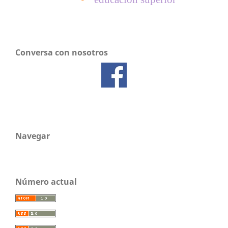
Conversa con nosotros
Navegar
Número actual