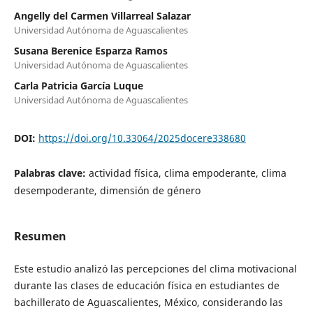
Angelly del Carmen Villarreal Salazar
Universidad Autónoma de Aguascalientes
Susana Berenice Esparza Ramos
Universidad Autónoma de Aguascalientes
Carla Patricia García Luque
Universidad Autónoma de Aguascalientes
DOI:
https://doi.org/10.33064/2025docere338680
Palabras clave:
actividad física, clima empoderante, clima
desempoderante, dimensión de género
Resumen
Este estudio analizó las percepciones del clima motivacional
durante las clases de educación física en estudiantes de
bachillerato de Aguascalientes, México, considerando las