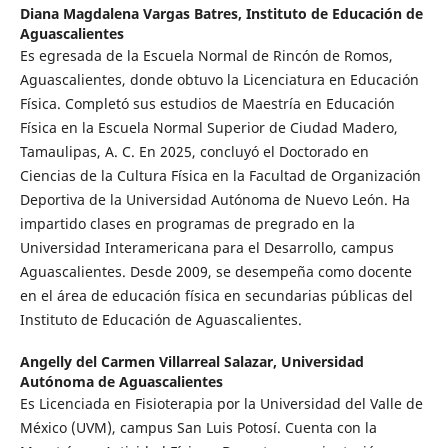
Diana Magdalena Vargas Batres,
Instituto de Educación de
Aguascalientes
Es egresada de la Escuela Normal de Rincón de Romos,
Aguascalientes, donde obtuvo la Licenciatura en Educación
Física. Completó sus estudios de Maestría en Educación
Física en la Escuela Normal Superior de Ciudad Madero,
Tamaulipas, A. C. En 2025, concluyó el Doctorado en
Ciencias de la Cultura Física en la Facultad de Organización
Deportiva de la Universidad Autónoma de Nuevo León. Ha
impartido clases en programas de pregrado en la
Universidad Interamericana para el Desarrollo, campus
Aguascalientes. Desde 2009, se desempeña como docente
en el área de educación física en secundarias públicas del
Instituto de Educación de Aguascalientes.
Angelly del Carmen Villarreal Salazar,
Universidad
Autónoma de Aguascalientes
Es Licenciada en Fisioterapia por la Universidad del Valle de
México (UVM), campus San Luis Potosí. Cuenta con la