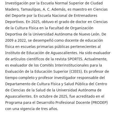
Investigación por la Escuela Normal Superior de Ciudad
Madero, Tamaulipas, A. C. Además, es maestro en Ciencias
del Deporte por la Escuela Nacional de Entrenadores
Deportivos. En 2025, obtuvo el grado de doctor en Ciencias
de la Cultura Física en la Facultad de Organización
Deportiva de la Universidad Autónoma de Nuevo León. De
2009 a 2022, se desempeñó como docente de educación
física en escuelas primarias públicas pertenecientes al
Instituto de Educación de Aguascalientes. Ha sido evaluador
de artículos científicos de la revista SPORTIS. Actualmente,
es evaluador de los Comités Interinstitucionales para la
Evaluación de la Educación Superior (CIEES). Es profesor de
tiempo completo y profesor investigador responsable del
Departamento de Cultura Física y Salud Pública del Centro
de Ciencias de la Salud de la Universidad Autónoma de
Aguascalientes. En octubre de 2025, fue acreditado en el
Programa para el Desarrollo Profesional Docente (PRODEP)
con una vigencia de tres años.