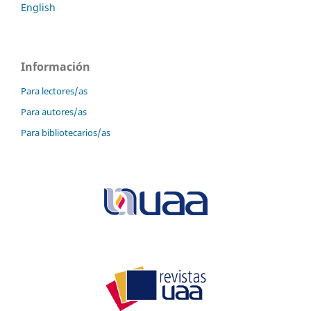
English
Información
Para lectores/as
Para autores/as
Para bibliotecarios/as