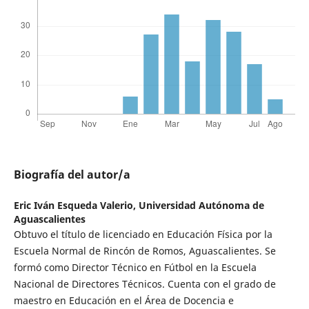
Biografía del autor/a
Eric Iván Esqueda Valerio,
Universidad Autónoma de
Aguascalientes
Obtuvo el título de licenciado en Educación Física por la
Escuela Normal de Rincón de Romos, Aguascalientes. Se
formó como Director Técnico en Fútbol en la Escuela
Nacional de Directores Técnicos. Cuenta con el grado de
maestro en Educación en el Área de Docencia e