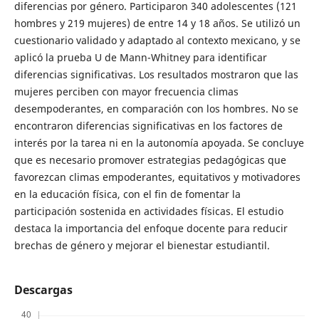
diferencias por género. Participaron 340 adolescentes (121
hombres y 219 mujeres) de entre 14 y 18 años. Se utilizó un
cuestionario validado y adaptado al contexto mexicano, y se
aplicó la prueba U de Mann-Whitney para identificar
diferencias significativas. Los resultados mostraron que las
mujeres perciben con mayor frecuencia climas
desempoderantes, en comparación con los hombres. No se
encontraron diferencias significativas en los factores de
interés por la tarea ni en la autonomía apoyada. Se concluye
que es necesario promover estrategias pedagógicas que
favorezcan climas empoderantes, equitativos y motivadores
en la educación física, con el fin de fomentar la
participación sostenida en actividades físicas. El estudio
destaca la importancia del enfoque docente para reducir
brechas de género y mejorar el bienestar estudiantil.
Descargas