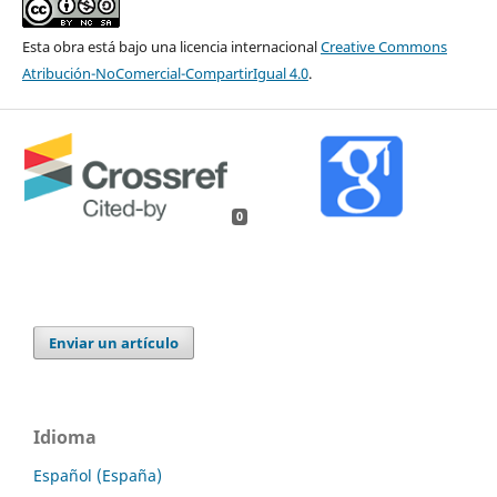
Esta obra está bajo una licencia internacional
Creative Commons
Atribución-NoComercial-CompartirIgual 4.0
.
0
Enviar un artículo
Idioma
Español (España)