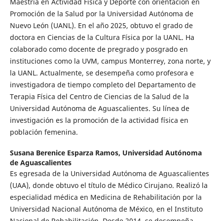
Maestría en Actividad Física y Deporte con orientación en
Promoción de la Salud por la Universidad Autónoma de
Nuevo León (UANL). En el año 2025, obtuvo el grado de
doctora en Ciencias de la Cultura Física por la UANL. Ha
colaborado como docente de pregrado y posgrado en
instituciones como la UVM, campus Monterrey, zona norte, y
la UANL. Actualmente, se desempeña como profesora e
investigadora de tiempo completo del Departamento de
Terapia Física del Centro de Ciencias de la Salud de la
Universidad Autónoma de Aguascalientes. Su línea de
investigación es la promoción de la actividad física en
población femenina.
Susana Berenice Esparza Ramos,
Universidad Autónoma
de Aguascalientes
Es egresada de la Universidad Autónoma de Aguascalientes
(UAA), donde obtuvo el título de Médico Cirujano. Realizó la
especialidad médica en Medicina de Rehabilitación por la
Universidad Nacional Autónoma de México, en el Instituto
Nacional de Rehabilitación. Desde 2014, se desempeña