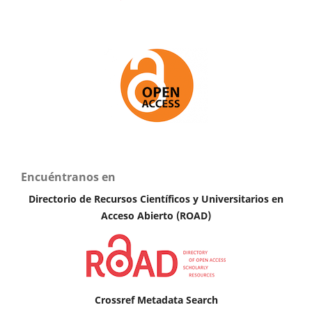
Encuéntranos en
Directorio de Recursos Científicos y Universitarios en
A
cceso Abierto (ROAD)
Crossref Metadata Search