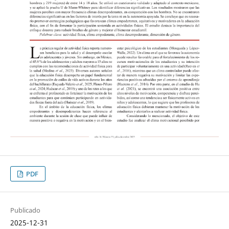
PDF
Publicado
2025-12-31