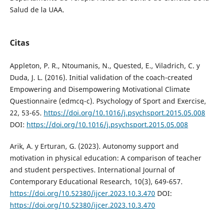
Salud de la UAA.
Citas
Appleton, P. R., Ntoumanis, N., Quested, E., Viladrich, C. y
Duda, J. L. (2016). Initial validation of the coach-created
Empowering and Disempowering Motivational Climate
Questionnaire (edmcq-c). Psychology of Sport and Exercise,
22, 53-65.
https://doi.org/10.1016/j.psychsport.2015.05.008
DOI:
https://doi.org/10.1016/j.psychsport.2015.05.008
Arik, A. y Erturan, G. (2023). Autonomy support and
motivation in physical education: A comparison of teacher
and student perspectives. International Journal of
Contemporary Educational Research, 10(3), 649-657.
https://doi.org/10.52380/ijcer.2023.10.3.470
DOI:
https://doi.org/10.52380/ijcer.2023.10.3.470