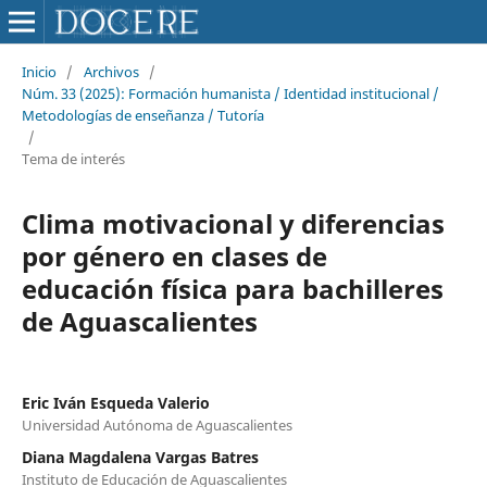
Inicio
/
Archivos
/
Núm. 33 (2025): Formación humanista / Identidad institucional /
Metodologías de enseñanza / Tutoría
/
Tema de interés
Clima motivacional y diferencias
por género en clases de
educación física para bachilleres
de Aguascalientes
Eric Iván Esqueda Valerio
Universidad Autónoma de Aguascalientes
Diana Magdalena Vargas Batres
Instituto de Educación de Aguascalientes