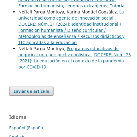
Formación humanista, Lenguas extranjeras, Tutoría
Neftalí Parga Montoya, Karina Montiel González,
La
universidad como agente de innovación social
,
DOCERE: Núm. 31 (2024): Identidad institucional /
Formación humanista / Diseño curricular /
Metodologías de enseñanza / Recursos didácticos y
TIC aplicadas a la educación
Neftalí Parga Montoya,
Programas educativos de
negocios: una perspectiva holística
,
DOCERE: Núm. 25
(2021): La educación en el contexto de la pandemia
por COVID-19
Enviar un artículo
Idioma
Español (España)
English