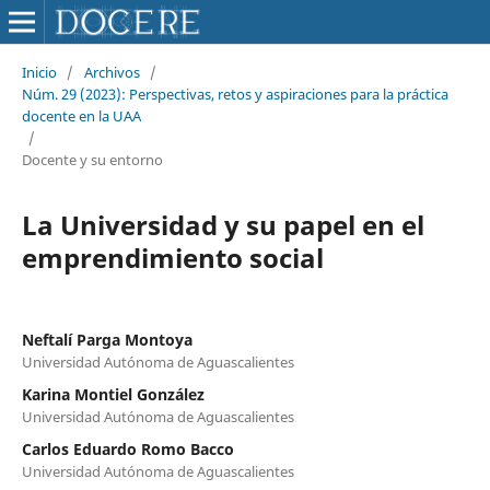
Inicio
/
Archivos
/
Núm. 29 (2023): Perspectivas, retos y aspiraciones para la práctica
docente en la UAA
/
Docente y su entorno
La Universidad y su papel en el
emprendimiento social
Neftalí Parga Montoya
Universidad Autónoma de Aguascalientes
Karina Montiel González
Universidad Autónoma de Aguascalientes
Carlos Eduardo Romo Bacco
Universidad Autónoma de Aguascalientes