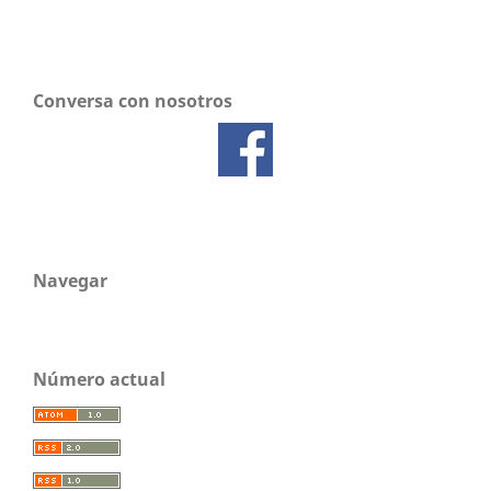
Conversa con nosotros
Navegar
Número actual