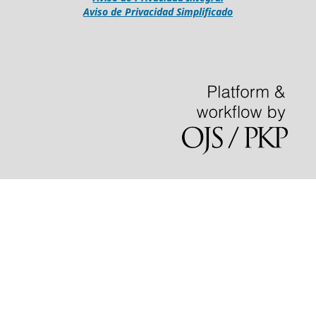
Aviso de Privacidad Simplificado