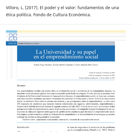
Villoro, L. (2017). El poder y el valor: fundamentos de una
ética política. Fondo de Cultura Económica.