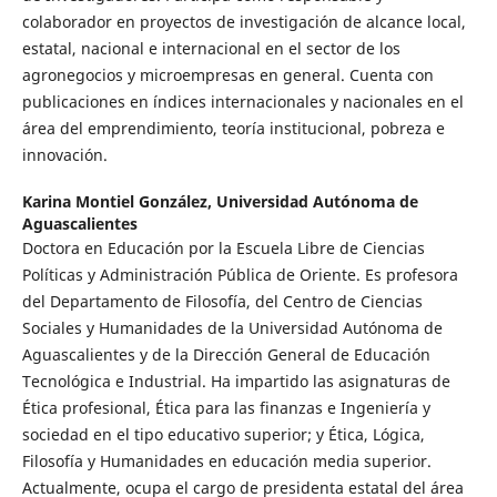
colaborador en proyectos de investigación de alcance local,
estatal, nacional e internacional en el sector de los
agronegocios y microempresas en general. Cuenta con
publicaciones en índices internacionales y nacionales en el
área del emprendimiento, teoría institucional, pobreza e
innovación.
Karina Montiel González,
Universidad Autónoma de
Aguascalientes
Doctora en Educación por la Escuela Libre de Ciencias
Políticas y Administración Pública de Oriente. Es profesora
del Departamento de Filosofía, del Centro de Ciencias
Sociales y Humanidades de la Universidad Autónoma de
Aguascalientes y de la Dirección General de Educación
Tecnológica e Industrial. Ha impartido las asignaturas de
Ética profesional, Ética para las finanzas e Ingeniería y
sociedad en el tipo educativo superior; y Ética, Lógica,
Filosofía y Humanidades en educación media superior.
Actualmente, ocupa el cargo de presidenta estatal del área