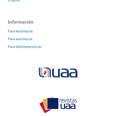
Información
Para lectores/as
Para autores/as
Para bibliotecarios/as