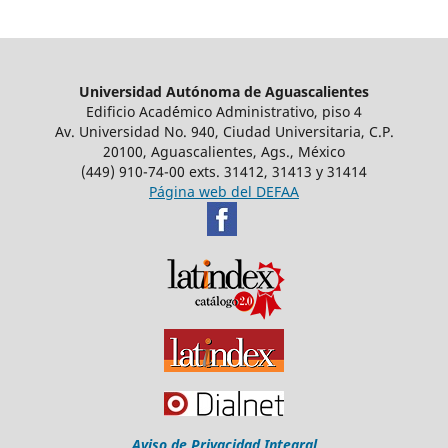
Universidad Autónoma de Aguascalientes
Edificio Acad´émico Administrativo, piso 4
Av. Universidad No. 940, Ciudad Universitaria, C.P.
20100, Aguascalientes, Ags., México
(449) 910-74-00 exts. 31412, 31413 y 31414
Página web del DEFAA
Aviso de Privacidad Integral