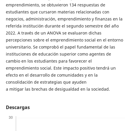
emprendimiento, se obtuvieron 134 respuestas de
estudiantes que cursaron materias relacionadas con
negocios, administración, emprendimiento y finanzas en la
referida institución durante el segundo semestre del año
2022. A través de un ANOVA se evaluaron dichas
percepciones sobre el emprendimiento social en el entorno
universitario. Se comprobó el papel fundamental de las
instituciones de educación superior como agentes de
cambio en los estudiantes para favorecer el
emprendimiento social. Este impacto positivo tendrá un
efecto en el desarrollo de comunidades y en la
consolidación de estrategias que ayuden
a mitigar las brechas de desigualdad en la sociedad.
Descargas