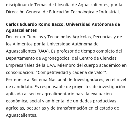
disciplinar de Temas de filosofía de Aguascalientes, por la
Dirección General de Educación Tecnológica e Industrial.
Carlos Eduardo Romo Bacco,
Universidad Autónoma de
Aguascalientes
Doctor en Ciencias y Tecnologías Agrícolas, Pecuarias y de
los Alimentos por la Universidad Autónoma de
Aguascalientes (UAA). Es profesor de tiempo completo del
Departamento de Agronegocios, del Centro de Ciencias
Empresariales de la UAA. Miembro del cuerpo académico en
consolidación: “Competitividad y cadena de valor”.
Pertenece al Sistema Nacional de Investigadores, en el nivel
de candidato. Es responsable de proyectos de investigación
aplicada al sector agroalimentario para la evaluación
económica, social y ambiental de unidades productivas
agrícolas, pecuarias y de transformación en el estado de
Aguascalientes.