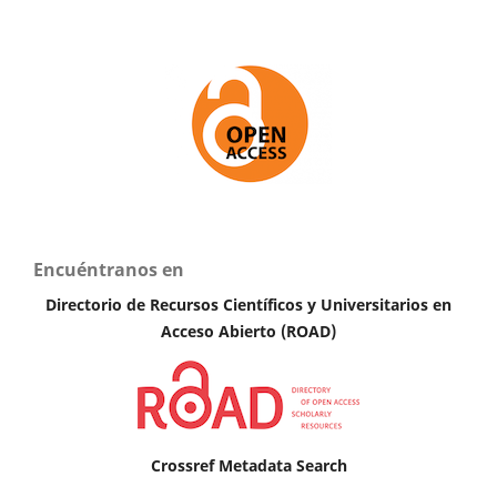
Encuéntranos en
Directorio de Recursos Científicos y Universitarios en
A
cceso Abierto (ROAD)
Crossref Metadata Search