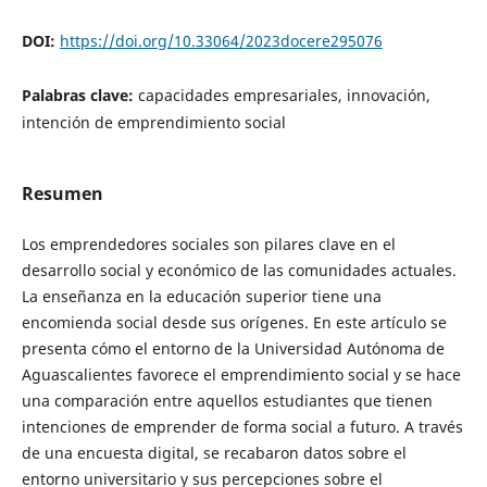
DOI:
https://doi.org/10.33064/2023docere295076
Palabras clave:
capacidades empresariales, innovación,
intención de emprendimiento social
Resumen
Los emprendedores sociales son pilares clave en el
desarrollo social y económico de las comunidades actuales.
La enseñanza en la educación superior tiene una
encomienda social desde sus orígenes. En este artículo se
presenta cómo el entorno de la Universidad Autónoma de
Aguascalientes favorece el emprendimiento social y se hace
una comparación entre aquellos estudiantes que tienen
intenciones de emprender de forma social a futuro. A través
de una encuesta digital, se recabaron datos sobre el
entorno universitario y sus percepciones sobre el