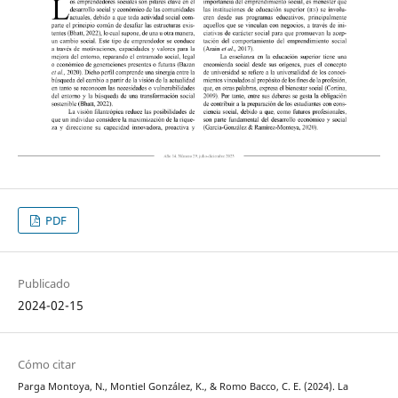
PDF
Publicado
2024-02-15
Cómo citar
Parga Montoya, N., Montiel González, K., & Romo Bacco, C. E. (2024). La