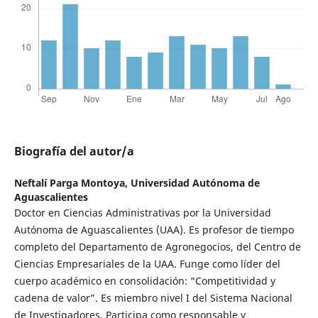
Biografía del autor/a
Neftalí Parga Montoya,
Universidad Autónoma de
Aguascalientes
Doctor en Ciencias Administrativas por la Universidad
Autónoma de Aguascalientes (UAA). Es profesor de tiempo
completo del Departamento de Agronegocios, del Centro de
Ciencias Empresariales de la UAA. Funge como líder del
cuerpo académico en consolidación: “Competitividad y
cadena de valor”. Es miembro nivel I del Sistema Nacional
de Investigadores. Participa como responsable y