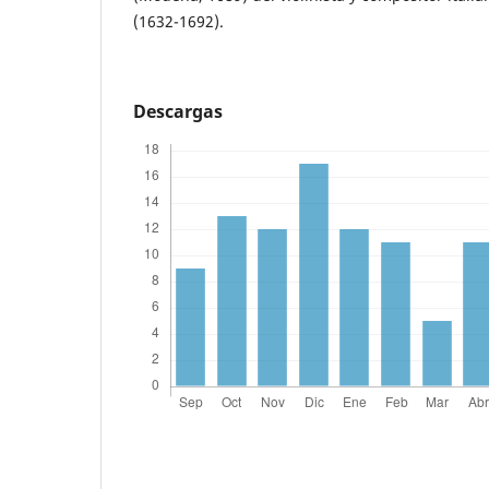
(1632-1692).
Descargas