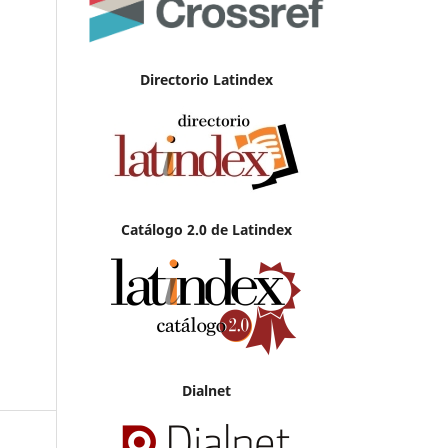
Directorio Latindex
Catálogo 2.0 de Latindex
Dialnet