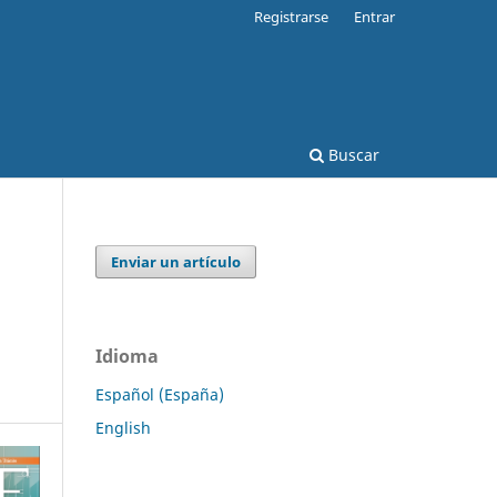
Registrarse
Entrar
Buscar
Enviar un artículo
Idioma
Español (España)
English