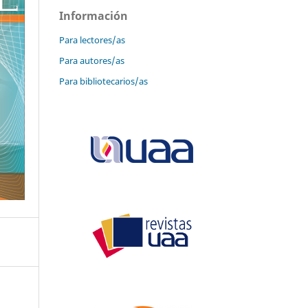
Información
Para lectores/as
Para autores/as
Para bibliotecarios/as