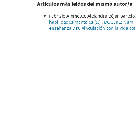
Artículos más leídos del mismo autor/a
Fabrizio Ammetto, Alejandra Béjar Bartolo
habilidades mentales (II)
,
DOCERE: Núm. 15
enseñanza y su vinculación con la vida cot