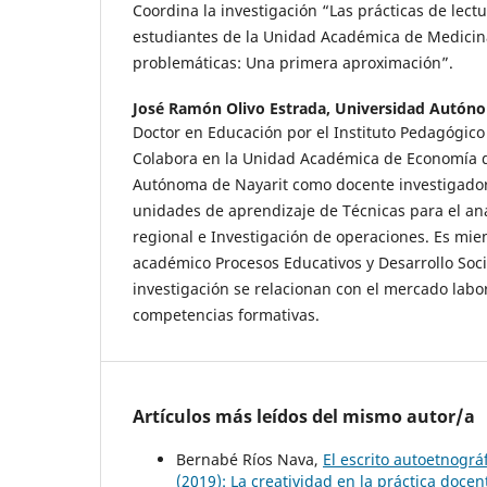
Coordina la investigación “Las prácticas de lectu
estudiantes de la Unidad Académica de Medicina
problemáticas: Una primera aproximación”.
José Ramón Olivo Estrada,
Universidad Autóno
Doctor en Educación por el Instituto Pedagógico
Colabora en la Unidad Académica de Economía d
Autónoma de Nayarit como docente investigador
unidades de aprendizaje de Técnicas para el anál
regional e Investigación de operaciones. Es mi
académico Procesos Educativos y Desarrollo Soci
investigación se relacionan con el mercado labor
competencias formativas.
Artículos más leídos del mismo autor/a
Bernabé Ríos Nava,
El escrito autoetnográ
(2019): La creatividad en la práctica docen