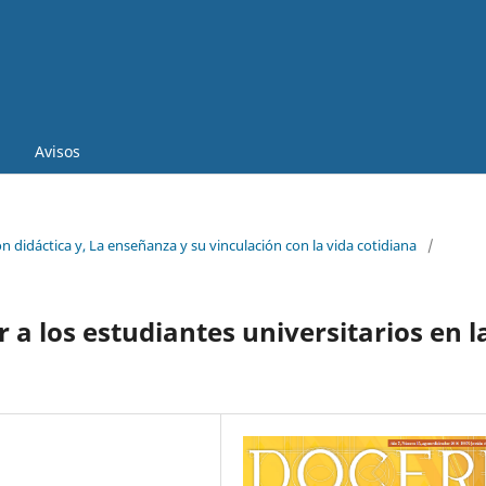
Avisos
 didáctica y, La enseñanza y su vinculación con la vida cotidiana
/
a los estudiantes universitarios en l