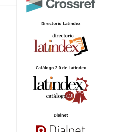
Directorio Latindex
Catálogo 2.0 de Latindex
Dialnet