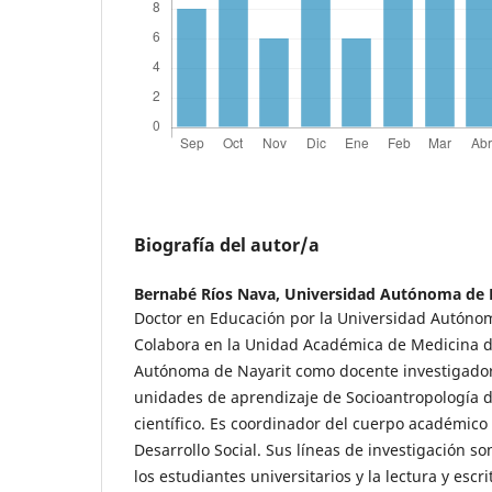
Biografía del autor/a
Bernabé Ríos Nava,
Universidad Autónoma de 
Doctor en Educación por la Universidad Autóno
Colabora en la Unidad Académica de Medicina d
Autónoma de Nayarit como docente investigador
unidades de aprendizaje de Socioantropología de
científico. Es coordinador del cuerpo académico
Desarrollo Social. Sus líneas de investigación so
los estudiantes universitarios y la lectura y esc