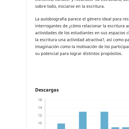
sobre todo, iniciarse en la escritura.
La autobiografía parece el género ideal para re
interrogantes de ¿cómo relacionar la escritura 
actividades de los estudiantes en sus espacios c
la escritura una actividad atractiva?, así como p
imaginación como la motivación de los particip
su potencial para lograr distintos propósitos.
Descargas