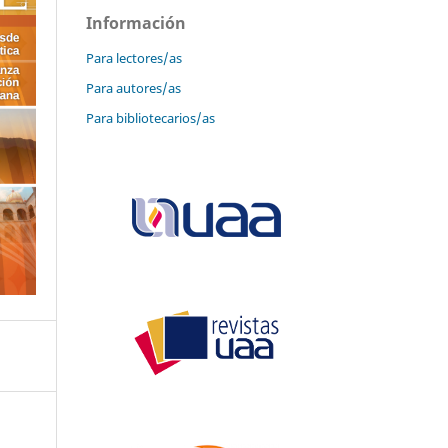
Información
Para lectores/as
Para autores/as
Para bibliotecarios/as