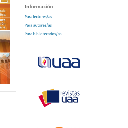
Información
Para lectores/as
Para autores/as
Para bibliotecarios/as