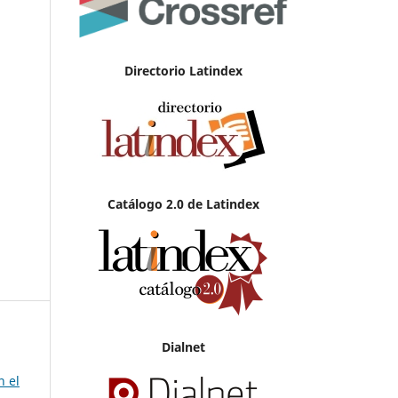
Directorio Latindex
Catálogo 2.0 de Latindex
Dialnet
n el