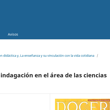
Avisos
 didáctica y, La enseñanza y su vinculación con la vida cotidiana
/
indagación en el área de las ciencias