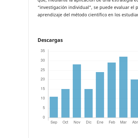
“investigación individual”, se puede evaluar el p
aprendizaje del método científico en los estudia
Descargas