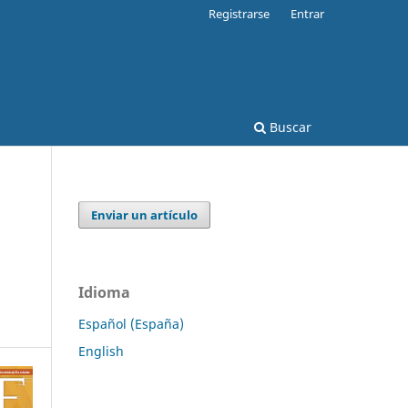
Registrarse
Entrar
Buscar
Enviar un artículo
Idioma
Español (España)
English