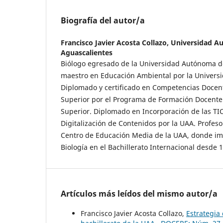
Biografía del autor/a
Francisco Javier Acosta Collazo,
Universidad A
Aguascalientes
Biólogo egresado de la Universidad Autónoma d
maestro en Educación Ambiental por la Univers
Diplomado y certificado en Competencias Docent
Superior por el Programa de Formación Docent
Superior. Diplomado en Incorporación de las TIC
Digitalización de Contenidos por la UAA. Profeso
Centro de Educación Media de la UAA, donde im
Biología en el Bachillerato Internacional desde 
Artículos más leídos del mismo autor/a
Francisco Javier Acosta Collazo,
Estrategia 