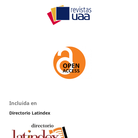
Incluida en
Directorio Latindex