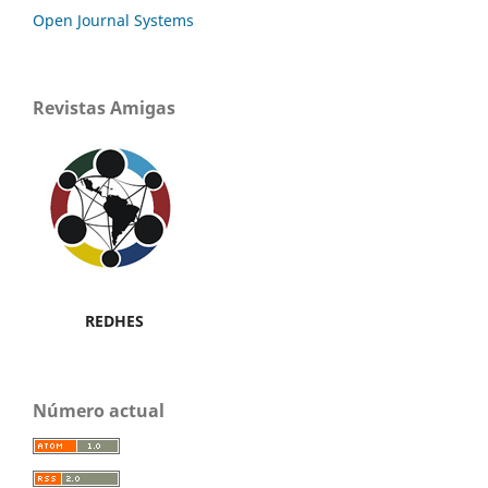
Open Journal Systems
Revistas Amigas
REDHES
Número actual