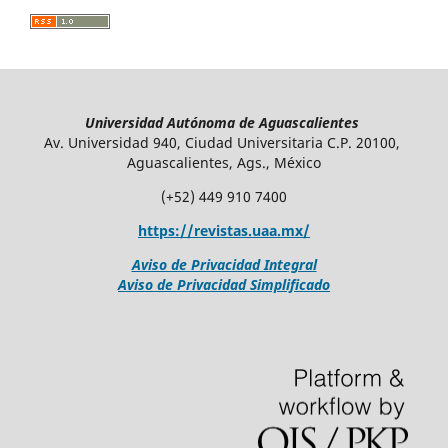
Universidad Autónoma de Aguascalientes
Av. Universidad 940, Ciudad Universitaria C.P. 20100,
Aguascalientes, Ags., México
(+52) 449 910 7400
https://revistas.uaa.mx/
Aviso de Privacidad Integral
Aviso de Privacidad Simplificado