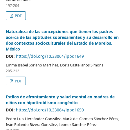
197-204
PDF
Naturaleza de las concepciones que tienen los padres
acerca de las aptitudes sobresalientes y su desarrollo en
dos contextos socioculturales del Estado de Morelos,
México
DOI:
https://doi.org/10.33064/ippd1649
Emma Isabel Soriano Martínez, Doris Castellanos Simons
205-212
PDF
Estilos de afrontamiento y salud mental en madres de
niños con hipotiroidismo congénito
DOI:
https://doi.org/10.33064/ippd1650
Pedro Luis Hernández González, María del Carmen Sánchez Pérez,
Iván Rolando Rivera González, Leonor Sánchez Pérez