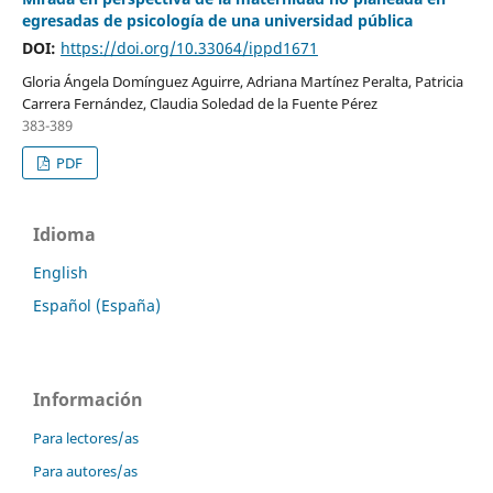
egresadas de psicología de una universidad pública
DOI:
https://doi.org/10.33064/ippd1671
Gloria Ángela Domínguez Aguirre, Adriana Martínez Peralta, Patricia
Carrera Fernández, Claudia Soledad de la Fuente Pérez
383-389
PDF
Idioma
English
Español (España)
Información
Para lectores/as
Para autores/as