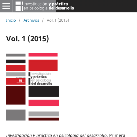
Inicio
/
Archivos
/
Vol. 1 (2015)
Vol. 1 (2015)
Investigación y práctica en psicología del desarrollo
, Primera