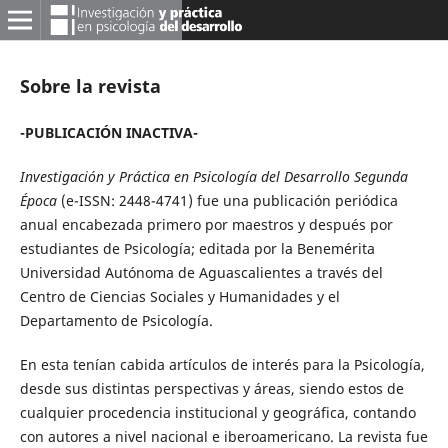
Sobre la revista
-PUBLICACIÓN INACTIVA-
Investigación y Práctica en Psicología del Desarrollo Segunda
Época
(e-ISSN: 2448-4741) fue una publicación periódica
anual encabezada primero por maestros y después por
estudiantes de Psicología; editada por la Benemérita
Universidad Autónoma de Aguascalientes a través del
Centro de Ciencias Sociales y Humanidades y el
Departamento de Psicología.
En esta tenían cabida artículos de interés para la Psicología,
desde sus distintas perspectivas y áreas, siendo estos de
cualquier procedencia institucional y geográfica, contando
con autores a nivel nacional e iberoamericano. La revista fue