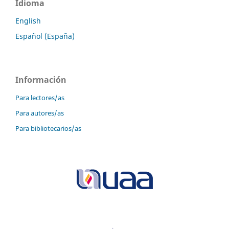
Idioma
English
Español (España)
Información
Para lectores/as
Para autores/as
Para bibliotecarios/as