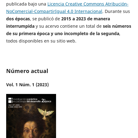
publicada bajo una
Licencia Creative Commons Atribución-
NoComercial-CompartirIgual 4.0 Internacional
. Durante sus
dos épocas
, se publicó de
2015 a 2023 de manera
interrumpida
y su acervo contiene un total de
seis números
de su primera época y uno incompleto de la segunda
,
todos disponibles en su sitio web.
Número actual
Vol. 1 Núm. 1 (2023)