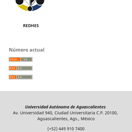
REDHES
Número actual
Universidad Autónoma de Aguascalientes
Av. Universidad 940, Ciudad Universitaria C.P. 20100,
Aguascalientes, Ags., México
(+52) 449 910 7400