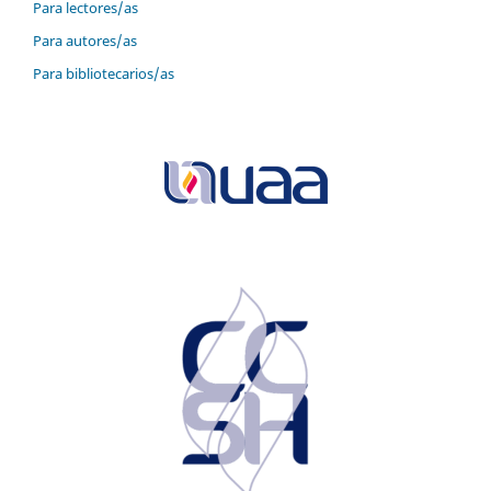
Para lectores/as
Para autores/as
Para bibliotecarios/as