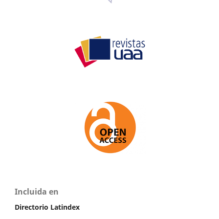
Incluida en
Directorio Latindex