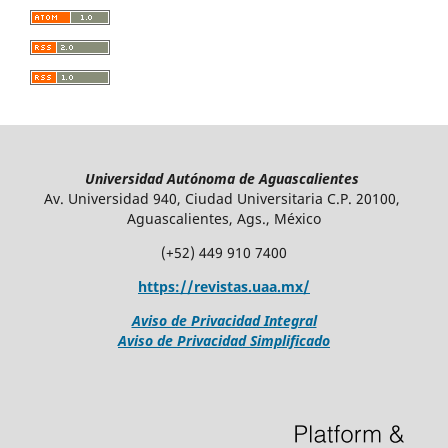
Universidad Autónoma de Aguascalientes
Av. Universidad 940, Ciudad Universitaria C.P. 20100,
Aguascalientes, Ags., México
(+52) 449 910 7400
https://revistas.uaa.mx/
Aviso de Privacidad Integral
Aviso de Privacidad Simplificado