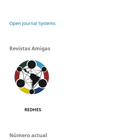
Open Journal Systems
Revistas Amigas
REDHES
Número actual