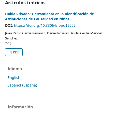
Artículos teóricos
Habla Privada: Herramienta en la Identificación de
Atribuciones de Causalidad en Niños
DOI:
https://doi.org/10.33064/ippd15002
Juan Pablo García Reynoso, Daniel Rosales Dávila, Cecilia Méndez
Sánchez
7-16
PDF
Idioma
English
Español (España)
Información