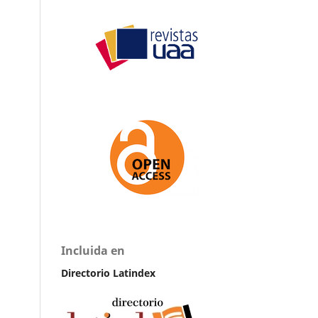
Incluida en
Directorio Latindex