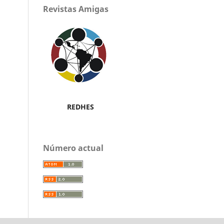
Revistas Amigas
REDHES
Número actual