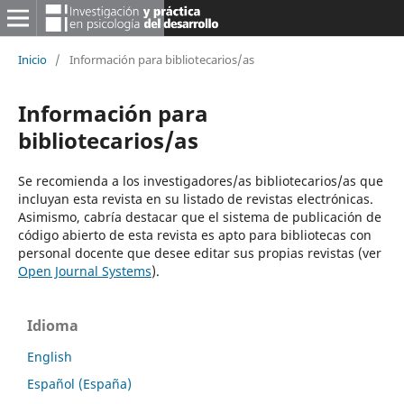
Inicio
/
Información para bibliotecarios/as
Información para
bibliotecarios/as
Se recomienda a los investigadores/as bibliotecarios/as que
incluyan esta revista en su listado de revistas electrónicas.
Asimismo, cabría destacar que el sistema de publicación de
código abierto de esta revista es apto para bibliotecas con
personal docente que desee editar sus propias revistas (ver
Open Journal Systems
).
Idioma
English
Español (España)