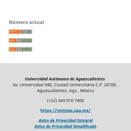
Número actual
Universidad Autónoma de Aguascalientes
Av. Universidad 940, Ciudad Universitaria C.P. 20100,
Aguascalientes, Ags., México
(+52) 449 910 7400
https://revistas.uaa.mx/
Aviso de Privacidad Integral
Aviso de Privacidad Simplificado