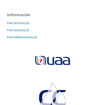
Información
Para lectores/as
Para autores/as
Para bibliotecarios/as