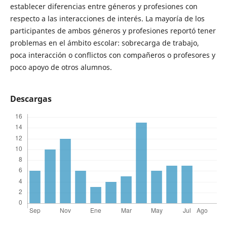
establecer diferencias entre géneros y profesiones con
respecto a las interacciones de interés. La mayoría de los
participantes de ambos géneros y profesiones reportó tener
problemas en el ámbito escolar: sobrecarga de trabajo,
poca interacción o conflictos con compañeros o profesores y
poco apoyo de otros alumnos.
Descargas