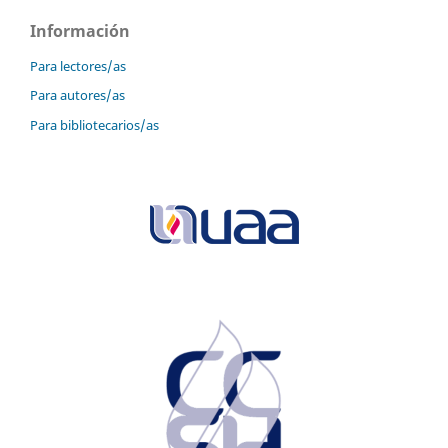
Información
Para lectores/as
Para autores/as
Para bibliotecarios/as