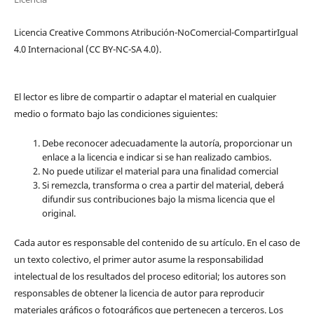
Licencia Creative Commons Atribución-NoComercial-CompartirIgual
4.0 Internacional (CC BY-NC-SA 4.0).
El lector es libre de compartir o adaptar el material en cualquier
medio o formato bajo las condiciones siguientes:
Debe reconocer adecuadamente la autoría, proporcionar un
enlace a la licencia e indicar si se han realizado cambios.
No puede utilizar el material para una finalidad comercial
Si remezcla, transforma o crea a partir del material, deberá
difundir sus contribuciones bajo la misma licencia que el
original.
Cada autor es responsable del contenido de su artículo. En el caso de
un texto colectivo, el primer autor asume la responsabilidad
intelectual de los resultados del proceso editorial; los autores son
responsables de obtener la licencia de autor para reproducir
materiales gráficos o fotográficos que pertenecen a terceros. Los