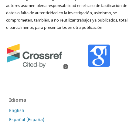
autores asumen plena responsabilidad en el caso de falsificación de
datos o falta de autenticidad en la investigación, asimismo, se
comprometen, también, a no reutilizar trabajos ya publicados, total
o parcialmente, para presentarlos en otra publicación
0
Idioma
English
Español (España)