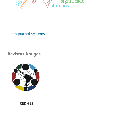
significado
alumnos
Open Journal Systems
Revistas Amigas
REDHES