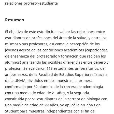
relaciones profesor-estudiante
Resumen
El objetivo de este estudio fue evaluar las relaciones entre
estudiantes de profesiones del área de la salud, y entre los
mismos y sus profesores, así­ como la percepción de los
jóvenes acerca de las condiciones académicas (capacidades
de enseñanza del profesorado y formación que reciben los
alumnos) analizando las posibles diferencias entre género y
profesión. Se evaluaron 113 estudiantes universitarios, de
ambos sexos, de la Facultad de Estudios Superiores Iztacala
de la UNAM, divididos en dos muestras, la primera
conformada por 62 alumnos de la carrera de odontología
con una media de edad de 21 años, y la segunda
constituida por 51 estudiantes de la carrera de biología con
una media de edad de 22 años. Se aplicó la prueba t de
Student para muestras independientes con el fin de