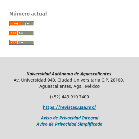
Número actual
Universidad Autónoma de Aguascalientes
Av. Universidad 940, Ciudad Universitaria C.P. 20100,
Aguascalientes, Ags., México
(+52) 449 910 7400
https://revistas.uaa.mx/
Aviso de Privacidad Integral
Aviso de Privacidad Simplificado