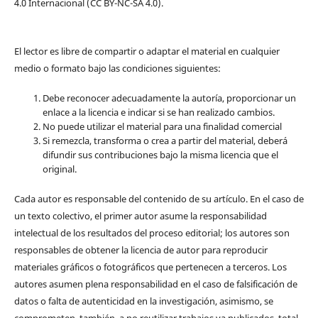
4.0 Internacional (CC BY-NC-SA 4.0).
El lector es libre de compartir o adaptar el material en cualquier
medio o formato bajo las condiciones siguientes:
Debe reconocer adecuadamente la autoría, proporcionar un
enlace a la licencia e indicar si se han realizado cambios.
No puede utilizar el material para una finalidad comercial
Si remezcla, transforma o crea a partir del material, deberá
difundir sus contribuciones bajo la misma licencia que el
original.
Cada autor es responsable del contenido de su artículo. En el caso de
un texto colectivo, el primer autor asume la responsabilidad
intelectual de los resultados del proceso editorial; los autores son
responsables de obtener la licencia de autor para reproducir
materiales gráficos o fotográficos que pertenecen a terceros. Los
autores asumen plena responsabilidad en el caso de falsificación de
datos o falta de autenticidad en la investigación, asimismo, se