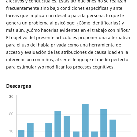
afectivos y conductuales. Estas atribuciones no se realizan
frecuentemente sino bajo condiciones específicas y ante
tareas que implican un desafío para la persona, lo que le
genera un problema al psicólogo: ¿Cómo identificarlas? y
más aún, ¿Cómo hacerlas evidentes en el trabajo con niños?
El objetivo del presente artículo es proponer una alternativa
para el uso del habla privada como una herramienta de
acceso y evaluación de las atribuciones de causalidad en la
intervención con niños, al ser el lenguaje el medio perfecto
para estimular y/o modificar los procesos cognitivos.
Descargas