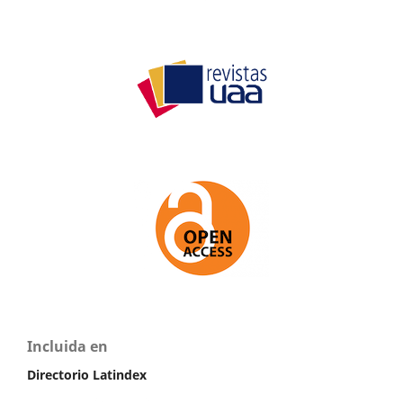
Incluida en
Directorio Latindex