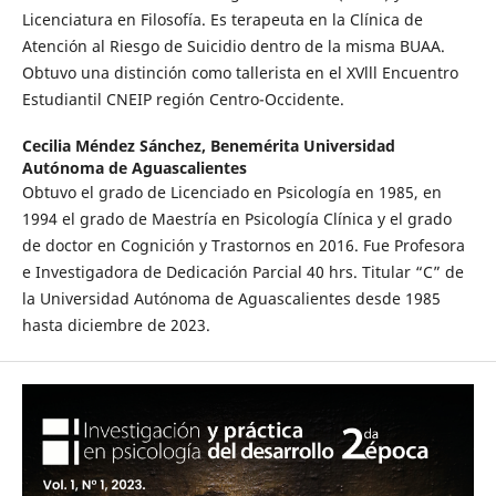
Licenciatura en Filosofía. Es terapeuta en la Clínica de
Atención al Riesgo de Suicidio dentro de la misma BUAA.
Obtuvo una distinción como tallerista en el XVlll Encuentro
Estudiantil CNEIP región Centro-Occidente.
Cecilia Méndez Sánchez,
Benemérita Universidad
Autónoma de Aguascalientes
Obtuvo el grado de Licenciado en Psicología en 1985, en
1994 el grado de Maestría en Psicología Clínica y el grado
de doctor en Cognición y Trastornos en 2016. Fue Profesora
e Investigadora de Dedicación Parcial 40 hrs. Titular “C” de
la Universidad Autónoma de Aguascalientes desde 1985
hasta diciembre de 2023.