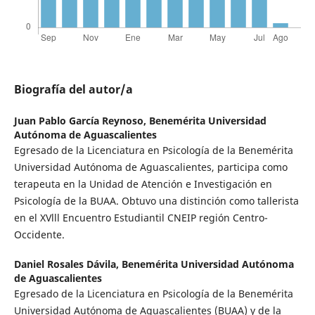
Biografía del autor/a
Juan Pablo García Reynoso,
Benemérita Universidad
Autónoma de Aguascalientes
Egresado de la Licenciatura en Psicología de la Benemérita
Universidad Autónoma de Aguascalientes, participa como
terapeuta en la Unidad de Atención e Investigación en
Psicología de la BUAA. Obtuvo una distinción como tallerista
en el XVlll Encuentro Estudiantil CNEIP región Centro-
Occidente.
Daniel Rosales Dávila,
Benemérita Universidad Autónoma
de Aguascalientes
Egresado de la Licenciatura en Psicología de la Benemérita
Universidad Autónoma de Aguascalientes (BUAA) y de la