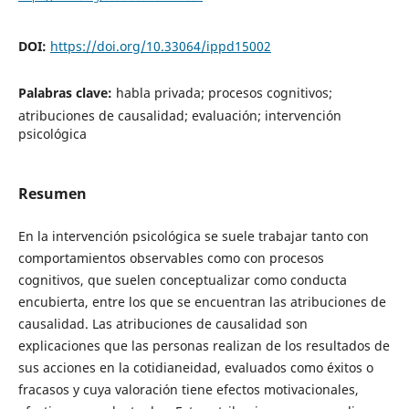
DOI:
https://doi.org/10.33064/ippd15002
Palabras clave:
habla privada; procesos cognitivos;
atribuciones de causalidad; evaluación; intervención
psicológica
Resumen
En la intervención psicológica se suele trabajar tanto con
comportamientos observables como con procesos
cognitivos, que suelen conceptualizar como conducta
encubierta, entre los que se encuentran las atribuciones de
causalidad. Las atribuciones de causalidad son
explicaciones que las personas realizan de los resultados de
sus acciones en la cotidianeidad, evaluados como éxitos o
fracasos y cuya valoración tiene efectos motivacionales,