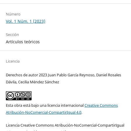
Número
Vol. 1 Núm. 1 (2023)
Sección
Artículos teóricos
Licencia
Derechos de autor 2023 Juan Pablo García Reynoso, Daniel Rosales
Dávila, Cecilia Méndez Sánchez
Esta obra está bajo una licencia internacional
Creative Commons
Atribución-NoComercial-CompartirIgual 4.0
.
Licencia Creative Commons Atribución-NoComercial-CompartirIgual