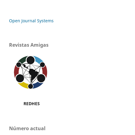
Open Journal Systems
Revistas Amigas
REDHES
Número actual