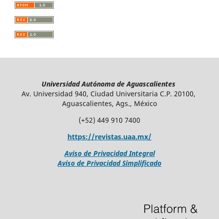
Universidad Autónoma de Aguascalientes
Av. Universidad 940, Ciudad Universitaria C.P. 20100,
Aguascalientes, Ags., México
(+52) 449 910 7400
https://revistas.uaa.mx/
Aviso de Privacidad Integral
Aviso de Privacidad Simplificado