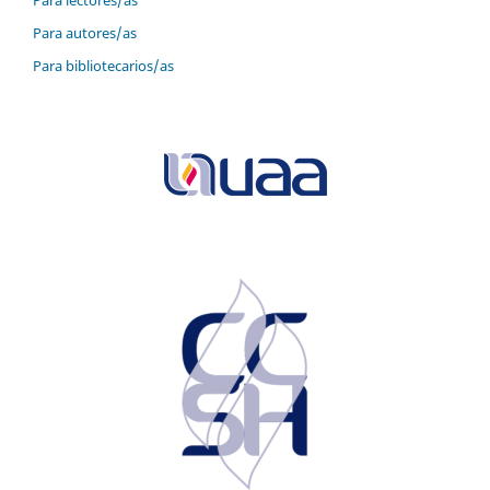
Para autores/as
Para bibliotecarios/as