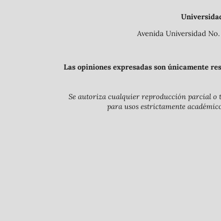
Universida
Avenida Universidad No. 
Las opiniones expresadas son únicamente resp
Se autoriza cualquier reproducción parcial o t
para usos estrictamente académicos 