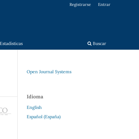
Registrarse
Entrar
Estadísticas
Buscar
Open Journal Systems
Idioma
English
Español (España)