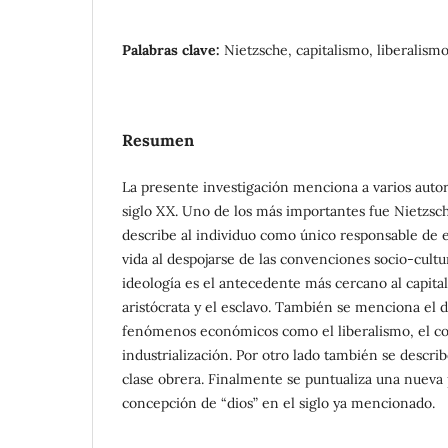
Palabras clave:
Nietzsche, capitalismo, liberalism
Resumen
La presente investigación menciona a varios autor
siglo XX. Uno de los más importantes fue Nietzsche
describe al individuo como único responsable de e
vida al despojarse de las convenciones socio-cultu
ideología es el antecedente más cercano al capital
aristócrata y el esclavo. También se menciona el d
fenómenos económicos como el liberalismo, el c
industrialización. Por otro lado también se descri
clase obrera. Finalmente se puntualiza una nueva 
concepción de “dios” en el siglo ya mencionado.