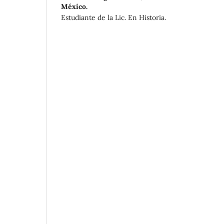
México.
Estudiante de la Lic. En Historia.