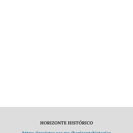
HORIZONTE HISTÓRICO