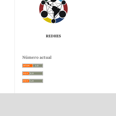
REDHES
Número actual