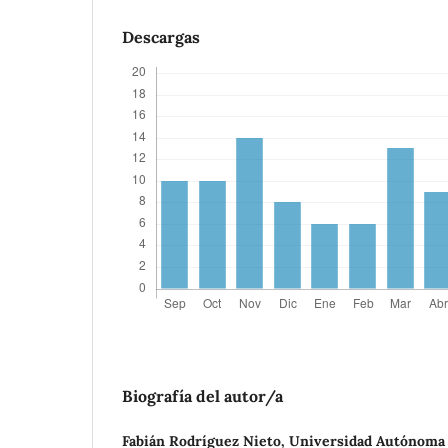
Descargas
Biografía del autor/a
Fabián Rodríguez Nieto,
Universidad Autónoma 