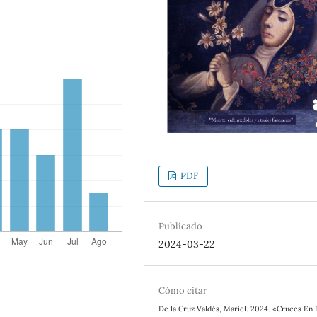
PDF
Publicado
2024-03-22
Cómo citar
De la Cruz Valdés, Mariel. 2024. «Cruces En 