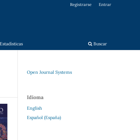
Registrarse
Entrar
Estadísticas
Buscar
Open Journal Systems
Idioma
English
Español (España)