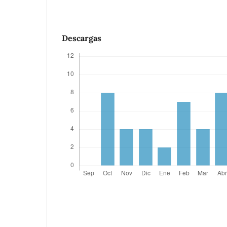
Descargas