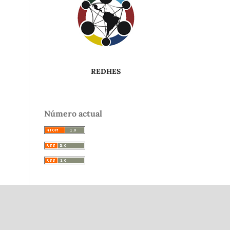
REDHES
Número actual