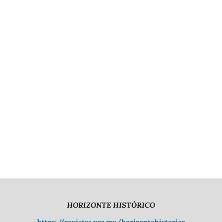
HORIZONTE HISTÓRICO