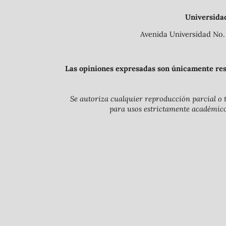
Universida
Avenida Universidad No. 
Las opiniones expresadas son únicamente resp
Se autoriza cualquier reproducción parcial o t
para usos estrictamente académicos 