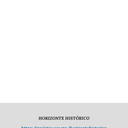
HORIZONTE HISTÓRICO