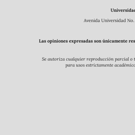
Universida
Avenida Universidad No. 
Las opiniones expresadas son únicamente resp
Se autoriza cualquier reproducción parcial o t
para usos estrictamente académicos 