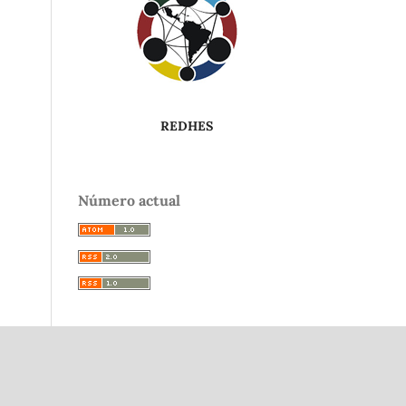
REDHES
Número actual