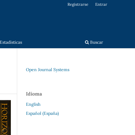
Registrarse
Entrar
Estadísticas
Buscar
Open Journal Systems
Idioma
English
Español (España)