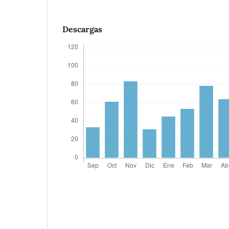
Descargas