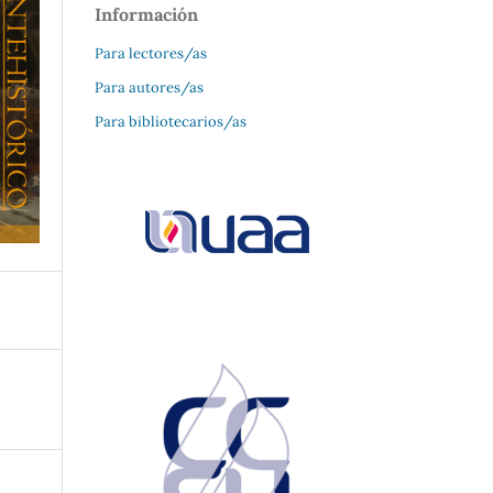
Información
Para lectores/as
Para autores/as
Para bibliotecarios/as