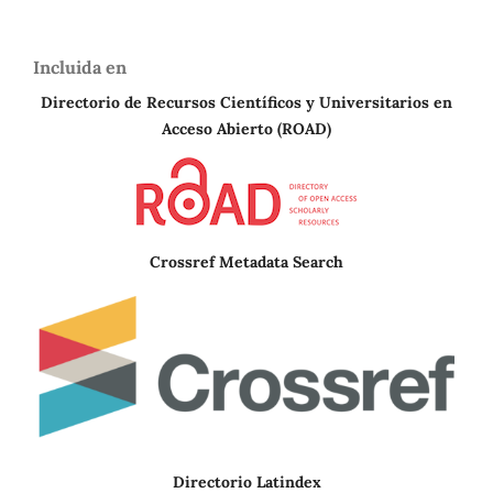
Incluida en
Directorio de Recursos Científicos y Universitarios en
A
cceso Abierto (ROAD)
Crossref Metadata Search
Directorio Latindex