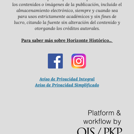
los contenidos o imágenes de la publicación, incluido el
almacenamiento electrónico, siempre y cuando sea
para usos estrictamente académicos y sin fines de
lucro, citando la fuente sin alteración del contenido y
otorgando los créditos autorales.
Para saber más sobre Horizonte Histórico...
Aviso de Privacidad Integral
Aviso de Privacidad Simplificado