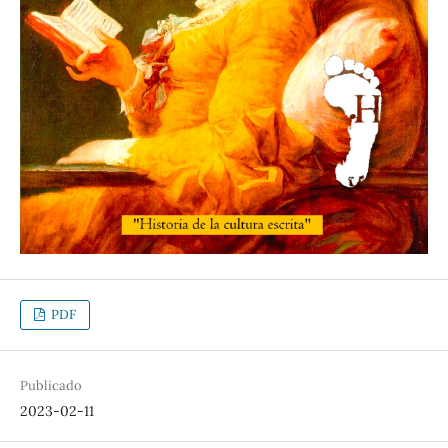
PDF
Publicado
2023-02-11