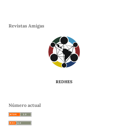
Revistas Amigas
REDHES
Número actual