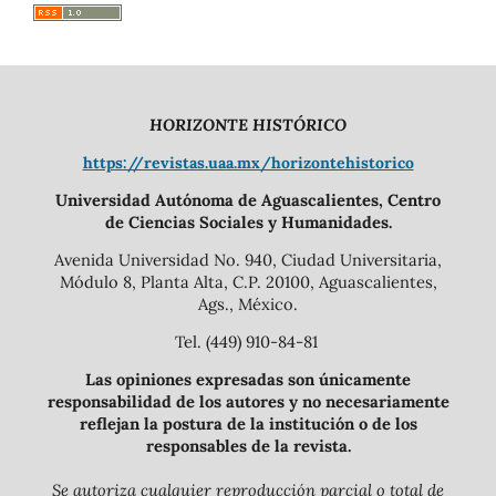
HORIZONTE HISTÓRICO
https://revistas.uaa.mx/horizontehistorico
Universidad Autónoma de Aguascalientes, Centro
de Ciencias Sociales y Humanidades.
Avenida Universidad No. 940, Ciudad Universitaria,
Módulo 8, Planta Alta, C.P. 20100, Aguascalientes,
Ags., México.
Tel. (449) 910-84-81
Las opiniones expresadas son únicamente
responsabilidad de los autores y no necesariamente
reflejan la postura de la institución o de los
responsables de la revista.
Se autoriza cualquier reproducción parcial o total de