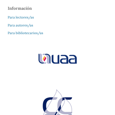
Información
Para lectores/as
Para autores/as
Para bibliotecarios/as