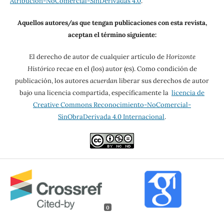
Atribución-NoComercial-SinDerivadas 4.0
.
Aquellos autores/as que tengan publicaciones con esta revista,
aceptan el término siguiente:
El derecho de autor de cualquier artículo de
Horizonte
Histórico
recae en el (los) autor (es). Como condición de
publicación, los autores
acuerdan
liberar sus derechos de autor
bajo una licencia compartida, específicamente la
licencia de
Creative Commons Reconocimiento-NoComercial-
SinObraDerivada 4.0 Internacional
.
0