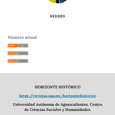
REDHES
Número actual
HORIZONTE HISTÓRICO
https://revistas.uaa.mx/horizontehistorico
Universidad Autónoma de Aguascalientes, Centro
de Ciencias Sociales y Humanidades.