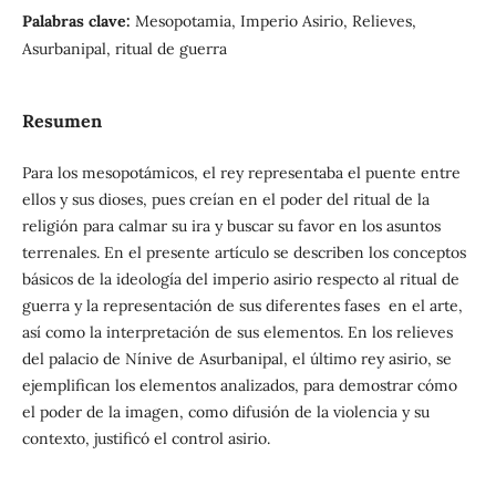
Palabras clave:
Mesopotamia, Imperio Asirio, Relieves,
Asurbanipal, ritual de guerra
Resumen
Para los mesopotámicos, el rey representaba el puente entre
ellos y sus dioses, pues creían en el poder del ritual de la
religión para calmar su ira y buscar su favor en los asuntos
terrenales. En el presente artículo se describen los conceptos
básicos de la ideología del imperio asirio respecto al ritual de
guerra y la representación de sus diferentes fases en el arte,
así como la interpretación de sus elementos. En los relieves
del palacio de Nínive de Asurbanipal, el último rey asirio, se
ejemplifican los elementos analizados, para demostrar cómo
el poder de la imagen, como difusión de la violencia y su
contexto, justificó el control asirio.