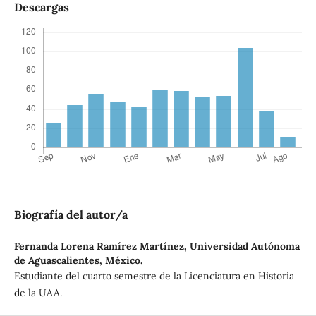
Descargas
Biografía del autor/a
Fernanda Lorena Ramírez Martínez,
Universidad Autónoma
de Aguascalientes, México.
Estudiante del cuarto semestre de la Licenciatura en Historia
de la UAA.