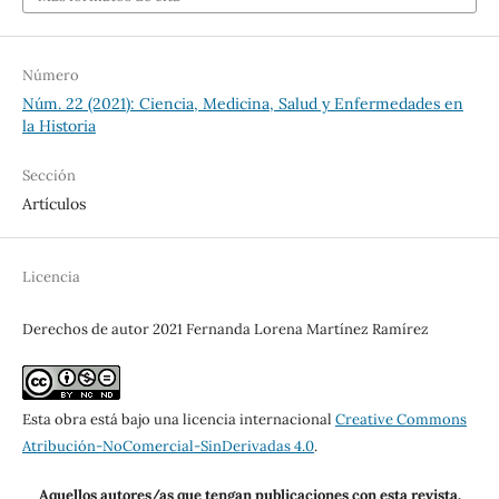
Número
Núm. 22 (2021): Ciencia, Medicina, Salud y Enfermedades en
la Historia
Sección
Artículos
Licencia
Derechos de autor 2021 Fernanda Lorena Martínez Ramírez
Esta obra está bajo una licencia internacional
Creative Commons
Atribución-NoComercial-SinDerivadas 4.0
.
Aquellos autores/as que tengan publicaciones con esta revista,