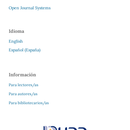
Open Journal Systems
Idioma
English
Español (España)
Información
Para lectores/as
Para autores/as
Para bibliotecarios/as