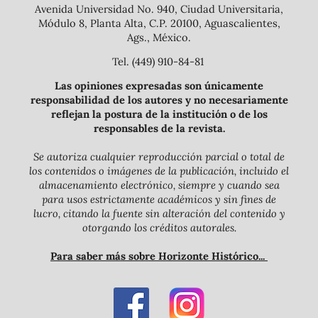
Avenida Universidad No. 940, Ciudad Universitaria,
Módulo 8, Planta Alta, C.P. 20100, Aguascalientes,
Ags., México.
Tel. (449) 910-84-81
Las opiniones expresadas son únicamente
responsabilidad de los autores y no necesariamente
reflejan la postura de la institución o de los
responsables de la revista.
Se autoriza cualquier reproducción parcial o total de
los contenidos o imágenes de la publicación, incluido el
almacenamiento electrónico, siempre y cuando sea
para usos estrictamente académicos y sin fines de
lucro, citando la fuente sin alteración del contenido y
otorgando los créditos autorales.
Para saber más sobre Horizonte Histórico...