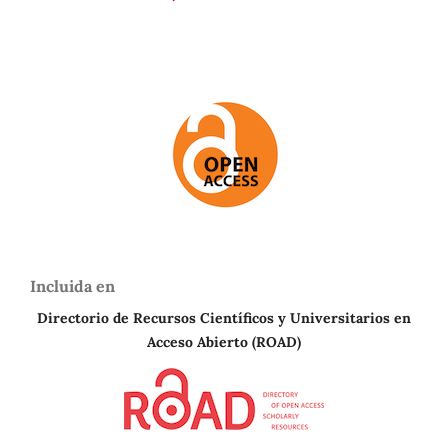
Incluida en
Directorio de Recursos Científicos y Universitarios en
A
cceso Abierto (ROAD)