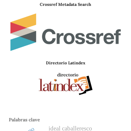
Crossref Metadata Search
Directorio Latindex
Palabras clave
ideal caballeresco