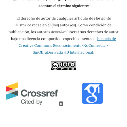
aceptan el término siguiente:
El derecho de autor de cualquier artículo de
Horizonte
Histórico
recae en el (los) autor (es). Como condición de
publicación, los autores
acuerdan
liberar sus derechos de autor
bajo una licencia compartida, específicamente la
licencia de
Creative Commons Reconocimiento-NoComercial-
SinObraDerivada 4.0 Internacional
.
0